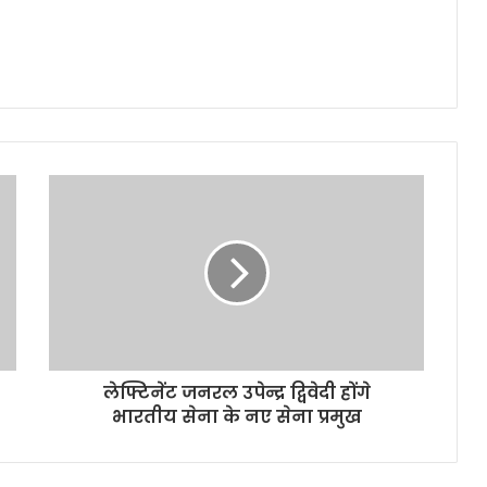
लेफ्टिनेंट जनरल उपेन्द्र द्विवेदी होंगे
भारतीय सेना के नए सेना प्रमुख