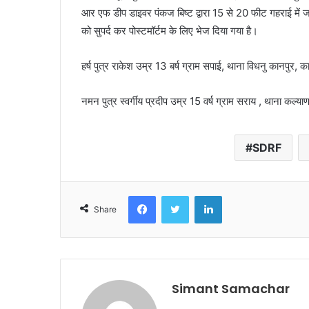
आर एफ डीप डाइवर पंकज बिष्ट द्वारा 15 से 20 फीट गहराई में 
को सुपर्द कर पोस्टमॉर्टम के लिए भेज दिया गया है।
हर्ष पुत्र राकेश उम्र 13 बर्ष ग्राम सपाई, थाना विधनु कानपुर,
नमन पुत्र स्वर्गीय प्रदीप उम्र 15 वर्ष ग्राम सराय , थाना कल्
SDRF
Facebook
Twitter
LinkedIn
Share
Simant Samachar