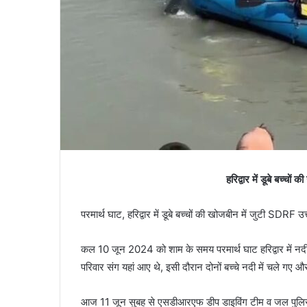
हरिद्वार में डूबे बच्
परमार्थ घाट, हरिद्वार में डूबे बच्चों की खोजबीन में जुटी SDR
कल 10 जून 2024 को शाम के समय परमार्थ घाट हरिद्वार में नदी मे
परिवार संग यहां आए थे, इसी दौरान दोनों बच्चे नदी में चले गए और 
आज 11 जून सुबह से एसडीआरएफ डीप डाइविंग टीम व जल पुलिस हरि