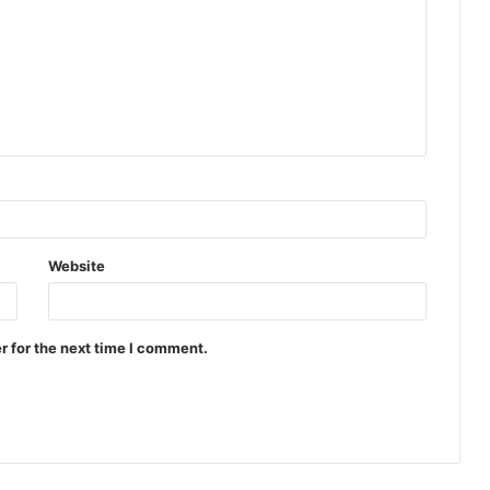
Website
r for the next time I comment.