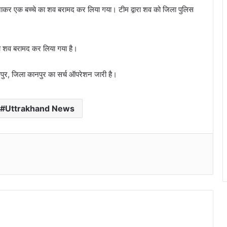
जाकर एक बच्चे का शव बरामद कर लिया गया। टीम द्वारा शव को जिला पुलिस
 का शव बरामद कर लिया गया है।
याणपुर, जिला कानपुर का सर्च ऑपरेशन जारी है।
Uttrakhand News