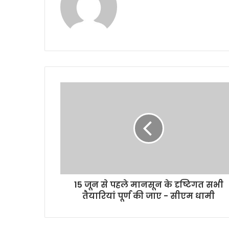
15 जून से पहले मानसून के दृष्टिगत सभी
तैयारियां पूर्ण की जाए - सीएम धामी