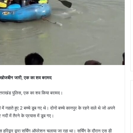
चों की खोजबीन जारी, एक का शव बरामद
F उत्तराखंड पुलिस, एक का शव किया बरामद।
ं नहाते हुए 2 बच्चे डूब गए थे। दोनो बच्चे कानपुर के रहने वाले थे जो अपने
नदी में तैरने के प्रयास में डूब गए।
द्वार द्वारा सर्चिंग ऑपरेशन चलाया जा रहा था। सर्चिंग के दौरान एस डी