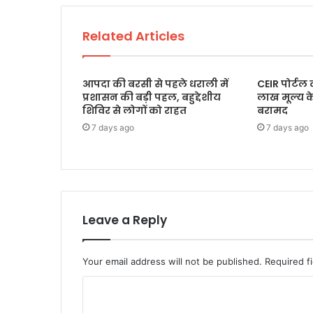
Related Articles
आपदा की बरसी से पहले धराली में
CEIR पोर्टल
प्रशासन की बड़ी पहल, बहुद्देशीय
लाख मूल्य 
शिविर से लोगों को राहत
बरामद
7 days ago
7 days ago
Leave a Reply
Your email address will not be published.
Required f
C
o