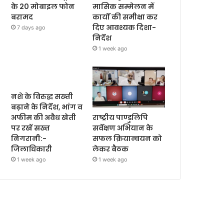
के 20 मोबाइल फोन
मासिक सम्मेलन में
बरामद
कार्यों की समीक्षा कर
दिए आवश्यक दिशा-
7 days ago
निर्देश
1 week ago
नशे के विरुद्ध सख्ती
बढ़ाने के निर्देश, भांग व
राष्ट्रीय पाण्डुलिपि
अफीम की अवैध खेती
सर्वेक्षण अभियान के
पर रखें सख्त
सफल क्रियान्वयन को
निगरानी:-
लेकर बैठक
जिलाधिकारी
1 week ago
1 week ago