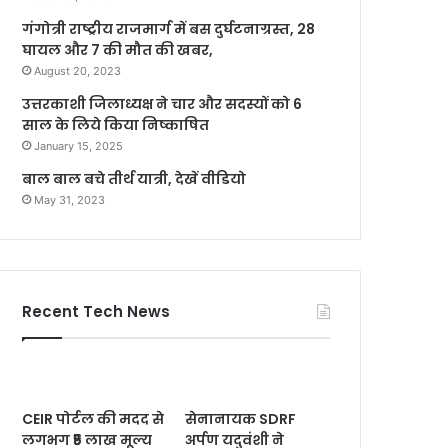
गंगोत्री राष्ट्रीय राजमार्ग में बस दुर्घटनाग्रस्त, 28
घायल और 7 की मौत की खबर,
August 20, 2023
उत्तरकाशी जिलाध्यक्ष ने चार और सदस्यों को 6
साल के लिये किया निष्काषित
January 15, 2025
बाल बाल बचे तीर्थ यात्री, देखें वीडियो
May 31, 2023
Recent Tech News
CEIR पोर्टल की मदद से
सेनानायक SDRF
लगभग ₹5 लाख मूल्य
अर्पण यदुवंशी ने