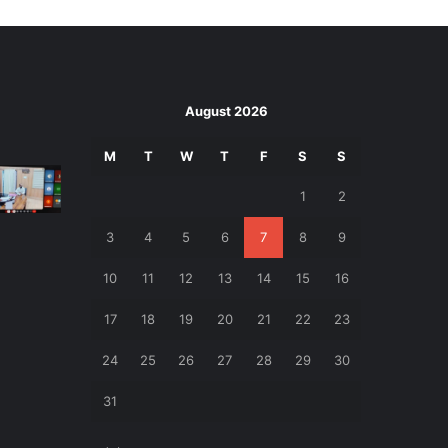
August 2026
M
T
W
T
F
S
S
1
2
3
4
5
6
7
8
9
10
11
12
13
14
15
16
17
18
19
20
21
22
23
24
25
26
27
28
29
30
31