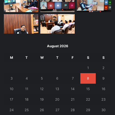
August 2026
M
T
W
T
F
S
S
1
2
3
4
5
6
7
8
9
10
11
12
13
14
15
16
17
18
19
20
21
22
23
24
25
26
27
28
29
30