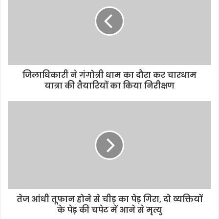
जिलाधिकारी ने गंगोत्री धाम का दौरा कर चारधाम
यात्रा की तैयारियों का किया निरीक्षण
तेज आंधी तूफान होने से चीड़ का पेड़ गिरा, दो व्यक्तियों
के पेड़ की चपेट में आने से मृत्यु