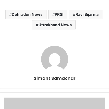
Dehradun News
PRSI
Ravi Bijarnia
Uttrakhand News
Simant Samachar