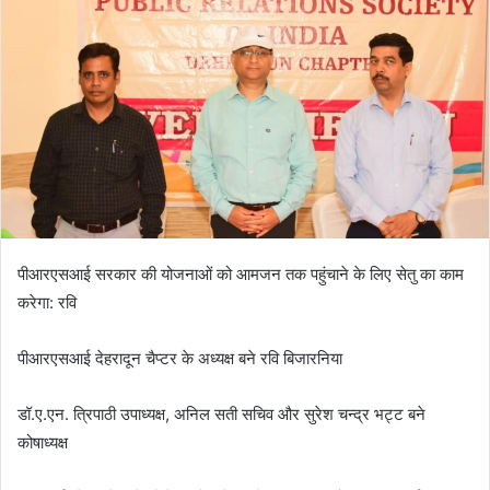
n
e
m
a
i
l
पीआरएसआई सरकार की योजनाओं को आमजन तक पहुंचाने के लिए सेतु का काम
करेगा: रवि
पीआरएसआई देहरादून चैप्टर के अध्यक्ष बने रवि बिजारनिया
डॉ.ए.एन. त्रिपाठी उपाध्यक्ष, अनिल सती सचिव और सुरेश चन्द्र भट्ट बने
कोषाध्यक्ष