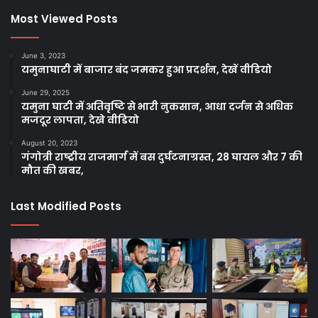
Most Viewed Posts
June 3, 2023
यमुनाघाटी में बाजार बंद जमकर हुआ प्रदर्शन, देखें वीडियो
June 29, 2025
यमुना घाटी में अतिवृष्टि से भारी नुकसान, आधा दर्जन से अधिक
मजदूर लापता, देखे वीडियो
August 20, 2023
गंगोत्री राष्ट्रीय राजमार्ग में बस दुर्घटनाग्रस्त, 28 घायल और 7 की
मौत की खबर,
Last Modified Posts