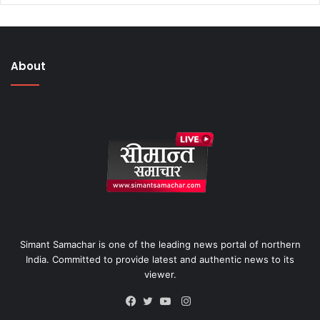
About
Simant Samachar is one of the leading news portal of northern
India. Committed to provide latest and authentic news to its
viewer.
Instagram
Facebook
Twitter
YouTube