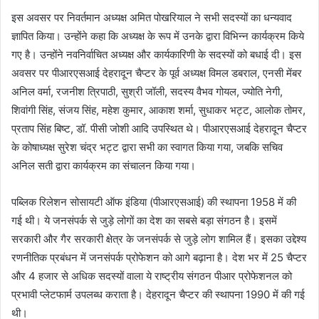
इस अवसर पर निवर्तमान अध्यक्ष अमित पोखरियाल ने सभी सदस्यों का धन्यवाद
ज्ञापित किया। उन्होंने कहा कि अध्यक्ष के रूप में उनके द्वारा विभिन्न कार्यक्रम किये
गए है। उन्होंने नवनिर्वाचित अध्यक्ष और कार्यकारिणी के सदस्यों को बधाई दी। इस
अवसर पर पीआरएसआई देहरादून चैप्टर के पूर्व अध्यक्ष विमल डबराल, एनसी मेंबर
अनिल वर्मा, रजनीश त्रिपाठी, सुश्री जॉली, सदस्य वैभव गोयल, ज्योति नेगी,
शिवांगी सिंह, संजय सिंह, महेश कुमार, आकाश शर्मा, सुधाकर भट्ट, आलोक तोमर,
प्रताप सिंह बिष्ट, डॉ. पीसी जोशी आदि उपस्थित थे। पीआरएसआई देहरादून चैप्टर
के कोषाध्यक्ष सुरेश चंद्र भट्ट द्वारा सभी का स्वागत किया गया, जबकि सचिव
अनिल सती द्वारा कार्यक्रम का संचालन किया गया।
पब्लिक रिलेशन सोसायटी ऑफ इंडिया (पीआरएसआई) की स्थापना 1958 में की
गई थी। ये जनसंपर्क से जुड़े लोगों का देश का सबसे बड़ा संगठन है। इसमें
सरकारी और गैर सरकारी क्षेत्र के जनसंपर्क से जुड़े लोग शामिल हैं। इसका उद्देश्य
रणनीतिक प्रबंधन में जनसंपर्क प्रोफेशन को आगे बढ़ाना है। देश भर में 25 चैप्टर
और 4 हजार से अधिक सदस्यों वाला ये राष्ट्रीय संगठन पीआर प्रोफेशनल को
प्रभावी प्लेटफार्म उपलब्ध कराता है। देहरादून चैप्टर की स्थापना 1990 में की गई
थी।