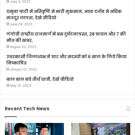
June 3, 2023
यमुना घाटी में अतिवृष्टि से भारी नुकसान, आधा दर्जन से अधिक
मजदूर लापता, देखे वीडियो
June 29, 2025
गंगोत्री राष्ट्रीय राजमार्ग में बस दुर्घटनाग्रस्त, 28 घायल और 7 की
मौत की खबर,
August 20, 2023
उत्तरकाशी जिलाध्यक्ष ने चार और सदस्यों को 6 साल के लिये किया
निष्काषित
January 15, 2025
बाल बाल बचे तीर्थ यात्री, देखें वीडियो
May 31, 2023
Recent Tech News