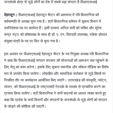
जनसंपर्क क्षेत्र से जुड़े लोगों का देश में सबसे बड़ा संगठन है पीआरएसआई
देहरादून।
पीआरएसआई देहरादून चैप्टर की आमसभा में रवि बिजारनिया को
सर्वसम्मति से अध्यक्ष चुना गया है। श्री बिजारनिया वर्तमान में सूचना विभाग में
उपनिदेशक पद पर कार्यरत हैं। इसी प्रकार अनिल सती को सचिव और सुरेश
चन्द्र भट्ट को कोषाध्यक्ष के साथ ही डॉ. ए. एन. त्रिपाठी उपाध्यक्ष, राकेश डोभाल
संयुक्त मंत्री के पद पर फिर से चुना गया है।
इस अवसर पर पीआरएसआई देहरादून चैप्टर के नव नियुक्त अध्यक्ष रवि बिजारनिया
ने कहा कि पीआरएसआई संगठन सरकार की योजनाओं को आमजन तक पहुंचाने के
लिए सेतु का काम करेगा। इसके लिए सूचना तकनीक और सोशल मीडिया का विशेष
रूप से उपयोग किया जायेगा। लोकहित और सामाजिक सरोकार से जुड़े विषयों पर
नियमित तौर पर कार्यक्रम आयोजित किए जाएंगे। उत्तराखंड की संस्कृति, पर्यटन,
व्यंजन, को पीआरएसआई के राष्ट्रव्यापी नेटवर्क के माध्यम से प्रचारित करने का
प्रयास किया जायेगा। श्री बिजारनिया ने सभी सदस्यों का आभार व्यक्त करते हुए
कहा कि प्रदेश के सभी विभागों और संगठनों के जनसंपर्क से जुड़े लोगों को संगठन
से जोड़ने की कोशिश की जाएगी।