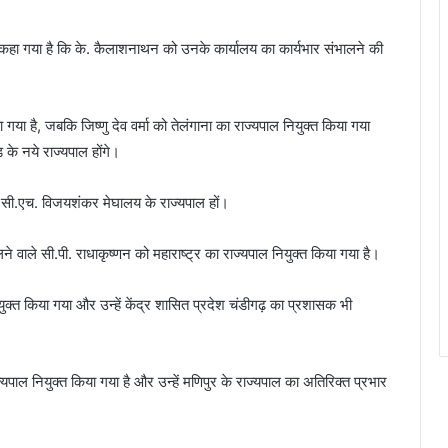
में कहा गया है कि के. कैलाशनाथन को उनके कार्यालय का कार्यभार संभालने की
या है, जबकि जिष्णु देव वर्मा को तेलंगाना का राज्यपाल नियुक्त किया गया
के नये राज्यपाल होंगे।
ि सी.एच. विजयशंकर मेघालय के राज्यपाल हों।
े वाले सी.पी. राधाकृष्णन को महाराष्ट्र का राज्यपाल नियुक्त किया गया है।
क्त किया गया और उन्हें केंद्र शासित प्रदेश चंडीगढ़ का प्रशासक भी
यपाल नियुक्त किया गया है और उन्हें मणिपुर के राज्यपाल का अतिरिक्त प्रभार