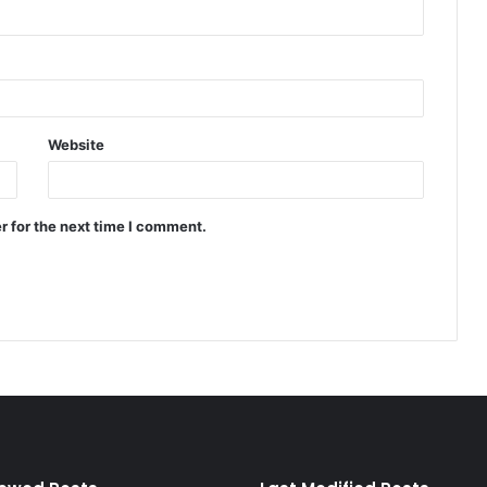
Website
r for the next time I comment.