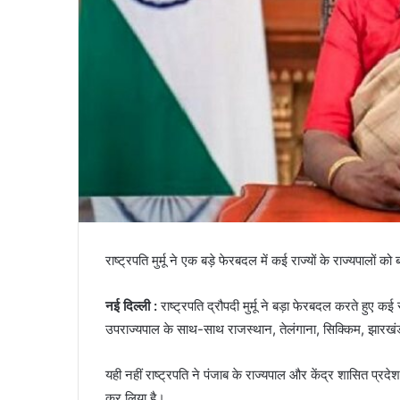
राष्ट्रपति मुर्मू ने एक बड़े फेरबदल में कई राज्यों के राज्यपालों को
नई दिल्ली :
राष्ट्रपति द्रौपदी मुर्मू ने बड़ा फेरबदल करते हुए कई 
उपराज्यपाल के साथ-साथ राजस्थान, तेलंगाना, सिक्किम, झारखंड, 
यही नहीं राष्ट्रपति ने पंजाब के राज्यपाल और केंद्र शासित प्रद
कर लिया है।