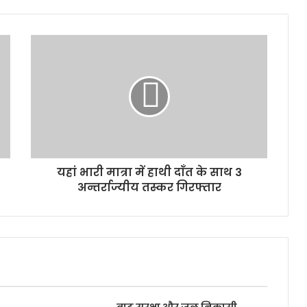
यहां भारी मात्रा में हाथी दाँत के साथ 3
अन्तर्राज्यीय तस्कर गिरफ्तार