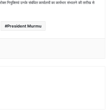
ोक्त नियुक्तियां उनके संबंधित कार्यालयों का कार्यभार संभालने की तारीख से
President Murmu