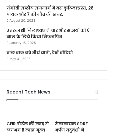
गंगोत्री राष्ट्रीय राजमार्ग में बस दुर्घटनाग्रस्त, 28
घायल और 7 की मौत की खबर,
August 20, 2023
उत्तरकाशी जिलाध्यक्ष ने चार और सदस्यों को 6
साल के लिये किया निष्काषित
January 15, 2025
बाल बाल बचे तीर्थ यात्री, देखें वीडियो
May 31, 2023
Recent Tech News
CEIR पोर्टल की मदद से
सेनानायक SDRF
लगभग ₹5 लाख मूल्य
अर्पण यदुवंशी ने