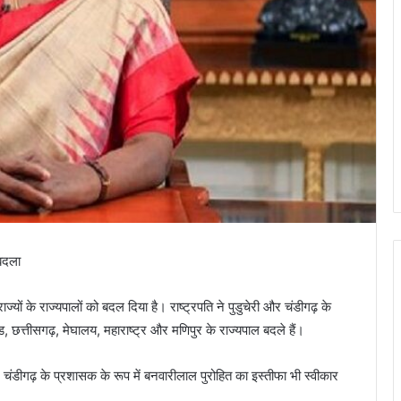
 बदला
राज्यों के राज्यपालों को बदल दिया है। राष्ट्रपति ने पुडुचेरी और चंडीगढ़ के
छत्तीसगढ़, मेघालय, महाराष्ट्र और मणिपुर के राज्यपाल बदले हैं।
ेश चंडीगढ़ के प्रशासक के रूप में बनवारीलाल पुरोहित का इस्तीफा भी स्वीकार