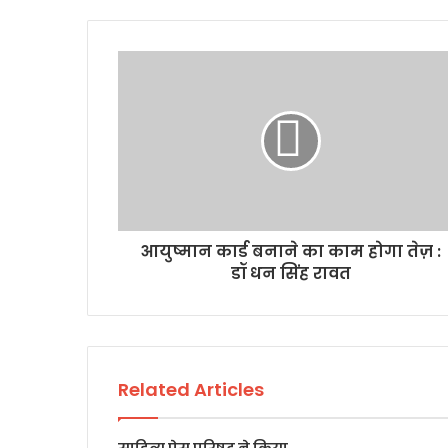
आयुष्मान कार्ड बनाने का काम होगा तेज़ :
डॉ धन सिंह रावत
Related Articles