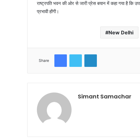
राष्ट्रपति भवन की ओर से जारी प्रेस बयान में कहा गया है कि उपर
प्रभावी होंगी।
New Delhi
Facebook
Twitter
LinkedIn
Share
Simant Samachar