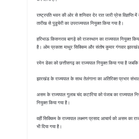
राष्ट्रपति भवन की ओर से शनिवार देर रात जारी प्रेस विज्ञप्ति 
तारीख से पुडुचेरी का उपराज्यपाल नियुक्त किया गया है।
हरिभाऊ किसनराव बागड़े को राजस्थान का राज्यपाल नियुक्त किया ग
है। ओम प्रकाश माथुर सिक्किम और संतोष कुमार गंगवार झारखंड 
रमेन डेका को छत्तीसगढ़ का राज्यपाल नियुक्त किया गया है जबक
झारखंड के राज्यपाल के साथ तेलंगाना का अतिरिक्त प्रभार संभालन
असम के राज्यपाल गुलाब चंद कटारिया को पंजाब का राज्यपाल नियु
नियुक्त किया गया है।
वहीं सिक्किम के राज्यपाल लक्ष्मण प्रसाद आचार्य को असम का राज्
भी दिया गया है।