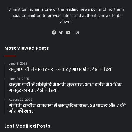
Simant Samachar is one of the leading news portal of northern
India. Committed to provide latest and authentic news to its
viewer.
Instagram
Facebook
Twitter
YouTube
Most Viewed Posts
June 3, 2023
यमुनाघाटी में बाजार बंद जमकर हुआ प्रदर्शन, देखें वीडियो
June 29, 2025
यमुना घाटी में अतिवृष्टि से भारी नुकसान, आधा दर्जन से अधिक
मजदूर लापता, देखे वीडियो
August 20, 2023
गंगोत्री राष्ट्रीय राजमार्ग में बस दुर्घटनाग्रस्त, 28 घायल और 7 की
मौत की खबर,
Last Modified Posts