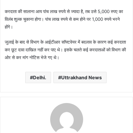
करदाता की सालाना आय पांच लाख रुपये से ज्यादा है, तब उसे 5,000 रुपए का
विलंब शुल्क चुकाना होगा। पांच लाख रुपये से कम होने पर 1,000 रुपये भरने
होंगे।
जुलाई के बाद से विभाग के आईटीआर सॉफ्टवेयर में बदलाव के कारण कई करदाता
कर छूट दावा दाखिल नहीं कर पाए थे। इसके चलते कई करदाताओं को विभाग की
ओर से कर मांग नोटिस भेजे गए थे।
Delhi.
Uttrakhand News