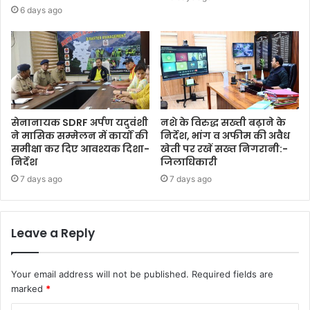
6 days ago
सेनानायक SDRF अर्पण यदुवंशी
नशे के विरुद्ध सख्ती बढ़ाने के
ने मासिक सम्मेलन में कार्यों की
निर्देश, भांग व अफीम की अवैध
समीक्षा कर दिए आवश्यक दिशा-
खेती पर रखें सख्त निगरानी:-
निर्देश
जिलाधिकारी
7 days ago
7 days ago
Leave a Reply
Your email address will not be published.
Required fields are
marked
*