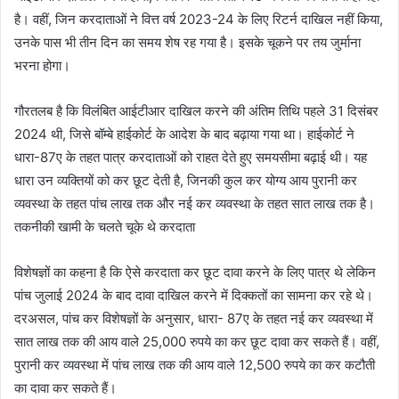
है। वहीं, जिन करदाताओं ने वित्त वर्ष 2023-24 के लिए रिटर्न दाखिल नहीं किया,
उनके पास भी तीन दिन का समय शेष रह गया है। इसके चूकने पर तय जुर्माना
भरना होगा।
गौरतलब है कि विलंबित आईटीआर दाखिल करने की अंतिम तिथि पहले 31 दिसंबर
2024 थी, जिसे बॉम्बे हाईकोर्ट के आदेश के बाद बढ़ाया गया था। हाईकोर्ट ने
धारा-87ए के तहत पात्र करदाताओं को राहत देते हुए समयसीमा बढ़ाई थी। यह
धारा उन व्यक्तियों को कर छूट देती है, जिनकी कुल कर योग्य आय पुरानी कर
व्यवस्था के तहत पांच लाख तक और नई कर व्यवस्था के तहत सात लाख तक है।
तकनीकी खामी के चलते चूके थे करदाता
विशेषज्ञों का कहना है कि ऐसे करदाता कर छूट दावा करने के लिए पात्र थे लेकिन
पांच जुलाई 2024 के बाद दावा दाखिल करने में दिक्कतों का सामना कर रहे थे।
दरअसल, पांच कर विशेषज्ञों के अनुसार, धारा- 87ए के तहत नई कर व्यवस्था में
सात लाख तक की आय वाले 25,000 रुपये का कर छूट दावा कर सकते हैं। वहीं,
पुरानी कर व्यवस्था में पांच लाख तक की आय वाले 12,500 रुपये का कर कटौती
का दावा कर सकते हैं।