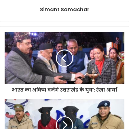
Simant Samachar
भारत का भविष्य बनेंगे उत्तराखंड के युवा: रेखा आर्या