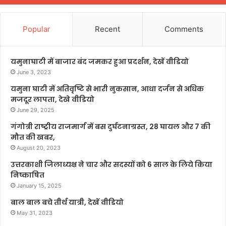
Popular
Recent
Comments
यमुनाघाटी में बाजार बंद जमकर हुआ प्रदर्शन, देखें वीडियो
June 3, 2023
यमुना घाटी में अतिवृष्टि से भारी नुकसान, आधा दर्जन से अधिक
मजदूर लापता, देखे वीडियो
June 29, 2025
गंगोत्री राष्ट्रीय राजमार्ग में बस दुर्घटनाग्रस्त, 28 घायल और 7 की
मौत की खबर,
August 20, 2023
उत्तरकाशी जिलाध्यक्ष ने चार और सदस्यों को 6 साल के लिये किया
निष्काषित
January 15, 2025
बाल बाल बचे तीर्थ यात्री, देखें वीडियो
May 31, 2023