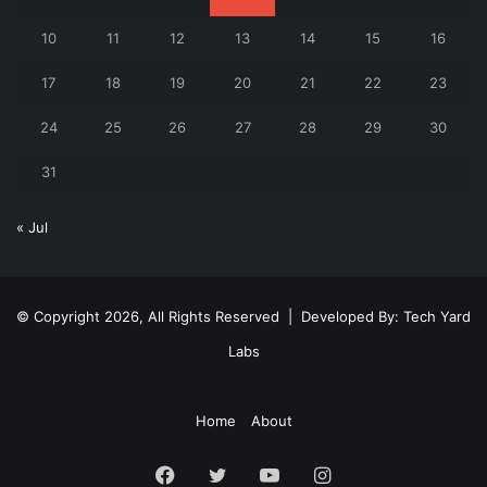
10
11
12
13
14
15
16
17
18
19
20
21
22
23
24
25
26
27
28
29
30
31
« Jul
© Copyright 2026, All Rights Reserved | Developed By:
Tech Yard
Labs
Home
About
Facebook
Twitter
YouTube
Instagram