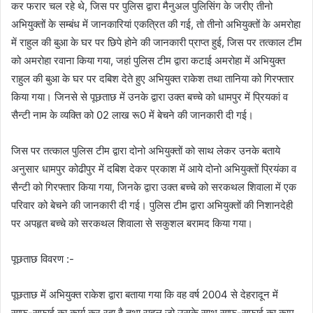
कर फरार चल रहे थे, जिस पर पुलिस द्वारा मैनुअल पुलिसिंग के जरीए तीनो
अभियुक्तों के सम्बंध में जानकारियां एकत्रित की गई, तो तीनो अभियुक्तों के अमरोहा
में राहुल की बुआ के घर पर छिपे होने की जानकारी प्राप्त हुई, जिस पर तत्काल टीम
को अमरोहा रवाना किया गया, जहां पुलिस टीम द्वारा कटाई अमरोहा में अभियुक्त
राहुल की बुआ के घर पर दबिश देते हुए अभियुक्त राकेश तथा तानिया को गिरफ्तार
किया गया। जिनसे से पूछताछ में उनके द्वारा उक्त बच्चे को धामपुर में प्रियकां व
सैन्टी नाम के व्यक्ति को 02 लाख रू0 में बेचने की जानकारी दी गई।
जिस पर तत्काल पुलिस टीम द्वारा दोनो अभियुक्तों को साथ लेकर उनके बताये
अनुसार धामपुर कोढीपुर में दबिश देकर प्रकाश में आये दोनो अभियुक्तों प्रियंका व
सैन्टी को गिरफ्तार किया गया, जिनके द्वारा उक्त बच्चे को सरकथल शिवाला में एक
परिवार को बेचने की जानकारी दी गई। पुलिस टीम द्वारा अभियुक्तों की निशानदेही
पर अपहृत बच्चे को सरकथल शिवाला से सकुशल बरामद किया गया।
पूछताछ विवरण :-
पूछताछ में अभियुक्त राकेश द्वारा बताया गया कि वह वर्ष 2004 से देहरादून में
साफ-सफाई का कार्य कर रहा है तथा राहुल जो उसके साथ साफ-सफाई का काम