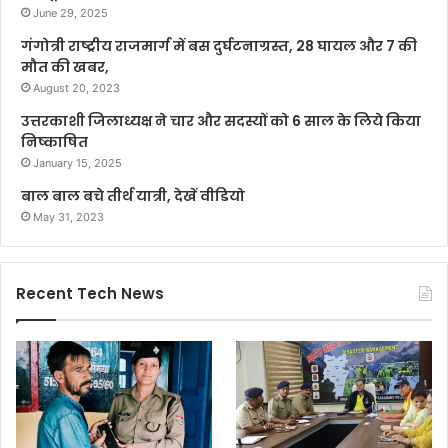
June 29, 2025
गंगोत्री राष्ट्रीय राजमार्ग में बस दुर्घटनाग्रस्त, 28 घायल और 7 की
मौत की खबर,
August 20, 2023
उत्तरकाशी जिलाध्यक्ष ने चार और सदस्यों को 6 साल के लिये किया
निष्काषित
January 15, 2025
बाल बाल बचे तीर्थ यात्री, देखें वीडियो
May 31, 2023
Recent Tech News