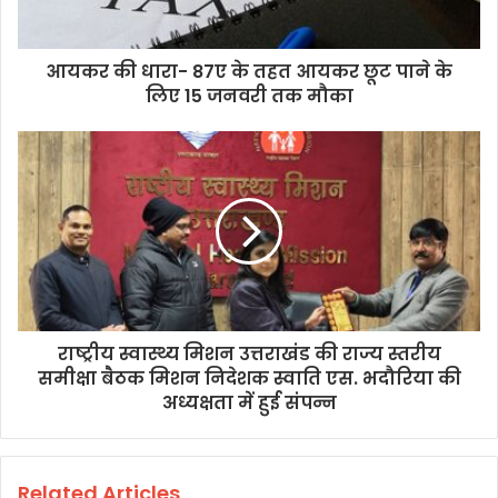
आयकर की धारा- 87ए के तहत आयकर छूट पाने के
लिए 15 जनवरी तक मौका
राष्ट्रीय स्वास्थ्य मिशन उत्तराखंड की राज्य स्तरीय
समीक्षा बैठक मिशन निदेशक स्वाति एस. भदौरिया की
अध्यक्षता में हुई संपन्न
Related Articles