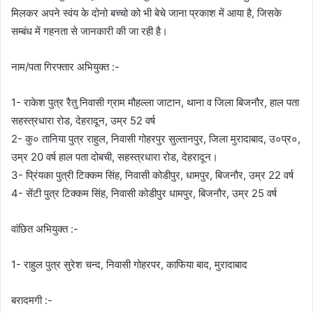
मिलकर अपने स्वंय के दोनो बच्चो को भी बेचे जाना प्रकाश में आया है, जिसके
सम्बंध में गहनता से जानकारी की जा रही है।
नाम/पता गिरफ्तार अभियुक्त :-
1- राकेश पुत्र रैतु निवासी ग्राम मौहल्ला जाटान, थाना व जिला बिजनौर, हाल पता
सहस्त्रधारा रोड, देहरादून, उम्र 52 वर्ष
2- कु० तानिया पुत्र राहुल, निवासी गोहरपुर सुल्तानपुर, जिला मुरादाबाद, उ०प्र०,
उम्र 20 वर्ष हाल पता दोबची, सहस्त्रधारा रोड, देहरादून।
3- प्रिंयका पुत्री टिक्कम सिंह, निवासी कोडीपुर, धामपुर, बिजनौर, उम्र 22 वर्ष
4- सेंटी पुत्र टिक्कम सिंह, निवासी कोडीपुर धामपुर, बिजनौर, उम्र 25 वर्ष
वांछित अभियुक्त :-
1- राहुल पुत्र सुरेश चन्द, निवासी गोहरपर, काफिया बाद, मुरादाबाद
बरादमगी :-