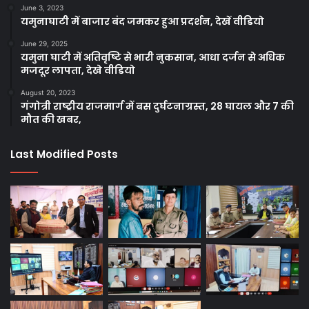
June 3, 2023
यमुनाघाटी में बाजार बंद जमकर हुआ प्रदर्शन, देखें वीडियो
June 29, 2025
यमुना घाटी में अतिवृष्टि से भारी नुकसान, आधा दर्जन से अधिक
मजदूर लापता, देखे वीडियो
August 20, 2023
गंगोत्री राष्ट्रीय राजमार्ग में बस दुर्घटनाग्रस्त, 28 घायल और 7 की
मौत की खबर,
Last Modified Posts