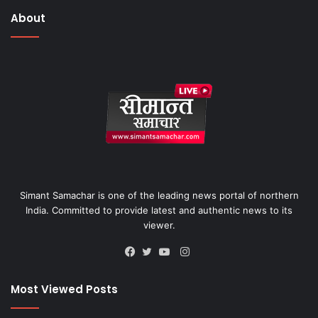
About
Simant Samachar is one of the leading news portal of northern
India. Committed to provide latest and authentic news to its
viewer.
Instagram
Facebook
Twitter
YouTube
Most Viewed Posts