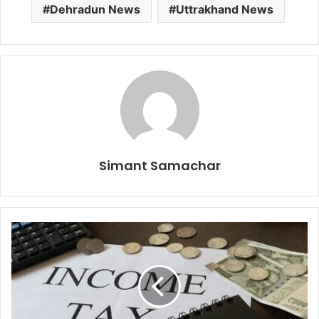
Dehradun News
Uttrakhand News
Simant Samachar