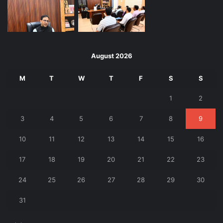
August 2026
M
T
W
T
F
S
S
1
2
3
4
5
6
7
8
9
10
11
12
13
14
15
16
17
18
19
20
21
22
23
24
25
26
27
28
29
30
31