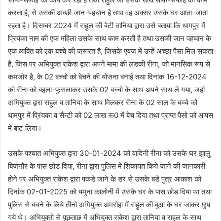
करता है, से उसकी अच्छी जान-पहचान है तथा वह अक्सर उसके घर आता-जाता
रहता है। दिसम्बर 2024 में राहुल की बेटी तानिया द्वारा उसे बताया कि धामपुर में
प्रियंका नाम की एक महिला उसके साथ काम करती है तथा उसकी जान पहचान के
एक व्यक्ति को एक बच्चे की जरूरत है, जिसके एवज में उन्हें अच्छा पैसा मिल सकता
है, जिस पर अभियुक्त राकेश द्वारा अपने मामा की लडकी रीना, जो मानसिक रूप से
कमजोर है, के 02 बच्चो को बेचने की योजना बनाई तथा दिनांक 16-12-2024
को रीना को बहला-फुसलाकर उसके 02 बच्चो के साथ अपने साथ ले गया, जहाँ
अभियुक्त द्वारा राहुल व तानिया के साथ मिलकर रीना के 02 साल के बच्चे को
धामपुर में प्रिंयका व सैन्टी को 02 लाख रू0 में बेच दिया तथा प्राप्त पैसो को आपस
में बांट लिया।
उसके पश्चात अभियुक्त द्वारा 30-01-2024 को वादिनी रीना को उसके घर झालु
बिजनौर के पास छोड दिया, रीना द्वारा पुलिस में शिकायत किये जाने की जानकारी
होने पर अभियुक्त राकेश द्वारा पकडे जाने के डर से उसके बडे पुत्र आकाश को
दिनांक 02-01-2025 को यमुना कालोनी में उसके घर के पास छोड दिया था तथा
पुलिस से बचने के लिये तीनो अभियुक्त अमरोहा में राहुल की बुआ के घर जाकर छुप
गये थे। अभियुक्तो से पूछताछ में अभियुक्त राकेश द्वारा तानिया व राहुल के साथ