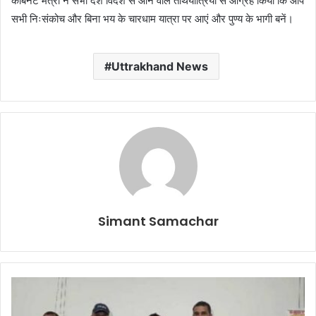
कैबिनेट मंत्री ने सभी देश विदेश से आने वाले तीर्थयात्रियों से आग्रह किया कि आप
सभी निःसंकोच और बिना भय के चारधाम यात्रा पर आएं और पुण्य के भागी बनें।
Uttrakhand News
Simant Samachar