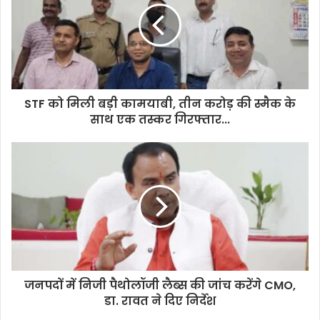
STF को मिली बड़ी कामयाबी, तीन करोड़ की स्मैक के
साथ एक तस्कर गिरफ्तार...
जनपदों में निजी पैथोलॉजी लैब्स की जांच करेंगे CMO,
डा. रावत ने दिए निर्देश