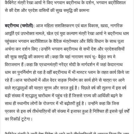
कैबिनेट मंत्री रेखा आर्या ने किए भगवान बद्रीनाथ के दर्शन, भगवान बद्रीविशाल
से की देश और प्रदेश वासियों की सुख समृद्धि की कामना
बद्रीनाथ (चमोली)
: आज महिला सशक्तिकरण एवं बाल विकास, खाद्य, नागरिक
आपूर्ति एवं उपभोक्ता मामले, खेल एवं युवा कल्याण मंत्री रेखा आर्या ने बद्रीनाथ धाम
पहुंचकर भगवान बदरीविशाल के वैदिक मंत्रोच्चार और विधि विधान के साथ पूजा
अर्चना कर दर्शन किए।उन्होंने भगवान बद्रीनाथ से सभी देश और प्रदेशवासियों
की सुख समृद्धि की कामना की।कहा कि यहां नारायण स्वयं भू- बैकुंठ रुप मे
विराजमान हैं।कहा कि प्रधानमंत्री नरेंद्र मोदी के मार्गदर्शन में जहां केदारनाथ
धाम का पुनर्निर्माण हो रहा है वहीं बद्रीनाथ में भी मास्टर प्लान के तहत कार्य किये जा
रहे हैं।आज चारोधामो में ऑल वेदर सड़क निर्माण का कार्य होने से यात्रा पर आने
वाले श्रद्धालुओं की यात्रा सुगम और सरल हुई है। पिछले वर्ष की तुलना में इस वर्ष
बड़ी संख्या में श्रद्धालु चारोंधाम में पहुंच रहे हैं जिससे राज्य की आर्थिकी बढ़ने के
साथ ही स्थानीय लोगों के रोजगार में भी बढ़ोतरी हुई है। उन्होंने कहा कि जिस
प्रकार से इस वर्ष तीर्थयात्रियों की संख्या में इजाफा हुआ है निश्चित ही इससे पूर्व वर्षों
का रिकॉर्ड टूटेगा।