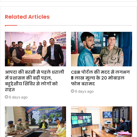
Related Articles
आपदा की बरसी से पहले धराली
CEIR पोर्टल की मदद से लगभग
में प्रशासन की बड़ी पहल,
₹5 लाख मूल्य के 20 मोबाइल
बहुद्देशीय शिविर से लोगों को
फोन बरामद
राहत
6 days ago
6 days ago