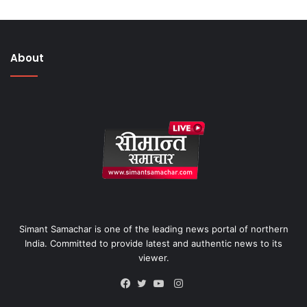
About
Simant Samachar is one of the leading news portal of northern
India. Committed to provide latest and authentic news to its
viewer.
Instagram
Facebook
Twitter
YouTube