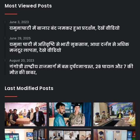
Most Viewed Posts
June 3, 2023
यमुनाघाटी में बाजार बंद जमकर हुआ प्रदर्शन, देखें वीडियो
June 29, 2025
यमुना घाटी में अतिवृष्टि से भारी नुकसान, आधा दर्जन से अधिक
मजदूर लापता, देखे वीडियो
August 20, 2023
गंगोत्री राष्ट्रीय राजमार्ग में बस दुर्घटनाग्रस्त, 28 घायल और 7 की
मौत की खबर,
Last Modified Posts