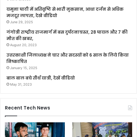
यमुना घाटी में अतिवृष्टि से भारी नुकसान, आधा दर्जन से अधिक
मजदूर लापता, देखे वीडियो
June 29, 2025
गंगोत्री राष्ट्रीय राजमार्ग में बस दुर्घटनाग्रस्त, 28 घायल और 7 की
मौत की खबर,
August 20, 2023
उत्तरकाशी जिलाध्यक्ष ने चार और सदस्यों को 6 साल के लिये किया
निष्काषित
January 15, 2025
बाल बाल बचे तीर्थ यात्री, देखें वीडियो
May 31, 2023
Recent Tech News