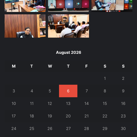
August 2026
M
T
W
T
F
S
S
1
2
3
4
5
6
7
8
9
10
11
12
13
14
15
16
17
18
19
20
21
22
23
24
25
26
27
28
29
30