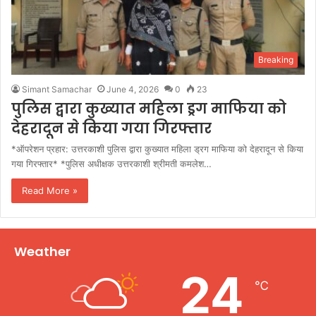
Breaking
Simant Samachar
June 4, 2026
0
23
पुलिस द्वारा कुख्यात महिला ड्रग माफिया को
देहरादून से किया गया गिरफ्तार
*ऑपरेशन प्रहार: उत्तरकाशी पुलिस द्वारा कुख्यात महिला ड्रग माफिया को देहरादून से किया
गया गिरफ्तार* *पुलिस अधीक्षक उत्तरकाशी श्रीमती कमलेश…
Read More »
Weather
24
℃