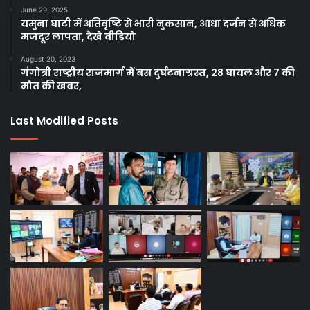
June 29, 2025
यमुना घाटी में अतिवृष्टि से भारी नुकसान, आधा दर्जन से अधिक
मजदूर लापता, देखे वीडियो
August 20, 2023
गंगोत्री राष्ट्रीय राजमार्ग में बस दुर्घटनाग्रस्त, 28 घायल और 7 की
मौत की खबर,
Last Modified Posts