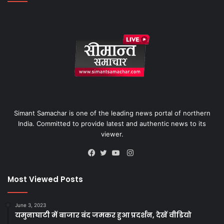
Simant Samachar is one of the leading news portal of northern
India. Committed to provide latest and authentic news to its
viewer.
Instagram
Facebook
Twitter
YouTube
Most Viewed Posts
June 3, 2023
यमुनाघाटी में बाजार बंद जमकर हुआ प्रदर्शन, देखें वीडियो