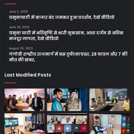
June 3, 2023
यमुनाघाटी में बाजार बंद जमकर हुआ प्रदर्शन, देखें वीडियो
June 29, 2025
यमुना घाटी में अतिवृष्टि से भारी नुकसान, आधा दर्जन से अधिक
मजदूर लापता, देखे वीडियो
August 20, 2023
गंगोत्री राष्ट्रीय राजमार्ग में बस दुर्घटनाग्रस्त, 28 घायल और 7 की
मौत की खबर,
Last Modified Posts