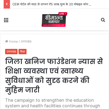
CEIR पोर्टल की मदद से लगभग ₹5 लाख मूल्य के 20 मोबाइल फोन बरामद
Menu
S
fo
Home
/
उत्तराखंड
उत्तराखंड
शिक्षा
जिला खनिज फाउंडेशन न्यास से
शिक्षा व्यवस्था एवं स्वास्थ्य
सुविधाओं को सुदृढ करने की
मुहिम जारी
The campaign to strengthen the education
system and health facilities continues through