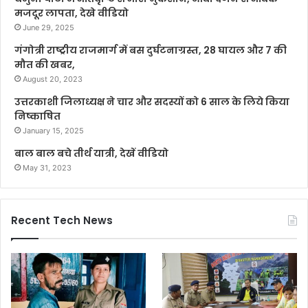
मजदूर लापता, देखे वीडियो
June 29, 2025
गंगोत्री राष्ट्रीय राजमार्ग में बस दुर्घटनाग्रस्त, 28 घायल और 7 की
मौत की खबर,
August 20, 2023
उत्तरकाशी जिलाध्यक्ष ने चार और सदस्यों को 6 साल के लिये किया
निष्काषित
January 15, 2025
बाल बाल बचे तीर्थ यात्री, देखें वीडियो
May 31, 2023
Recent Tech News