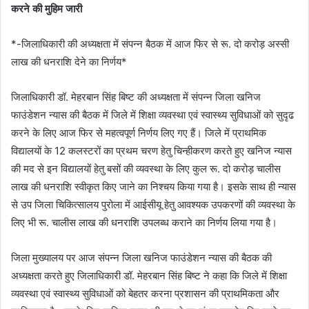
करने की मुहिम जारी
*-जिलाधिकारी की अध्यक्षता में संपन्न बैठक में आज फिर से रू. दो करोड़ अस्सी
लाख की धनराशि देने का निर्णय*
जिलाधिकारी डॉ. मेहरबान सिंह बिष्ट की अध्यक्षता में संपन्न जिला खनिज
फाउंडेशन न्यास की बैठक में जिले में शिक्षा व्यवस्था एवं स्वास्थ्य सुविधाओं को सुदृढ
करने के लिए आज फिर से महत्वपूर्ण निर्णय लिए गए हैं। जिले में प्राथमिक
विद्यालयों के 12 कलस्टरों का प्रथम चरण हेतु चिन्हीकरण करते हुए खनिज न्यास
की मद से इन विद्यालयों हेतु बसों की व्यवस्था के लिए कुल रू. दो करोड़ चालीस
लाख की धनराशि स्वीकृत किए जाने का निश्चय किया गया है। इसके साथ ही न्यास
से उप जिला चिकित्सालय पुरोला में आईसीयू हेतु आवश्यक उपकरणों की व्यवस्था के
लिए भी रू. चालीस लाख की धनराशि उपलब्ध कराने का निर्णय लिया गया है।
जिला मुख्यालय पर आज संपन्न जिला खनिज फाउंडेशन न्यास की बैठक की
अध्यक्षता करते हुए जिलाधिकारी डॉ. मेहरबान सिंह बिष्ट ने कहा कि जिले में शिक्षा
व्यवस्था एवं स्वास्थ्य सुविधाओं को बेहतर करना प्रशासन की प्राथमिकता और