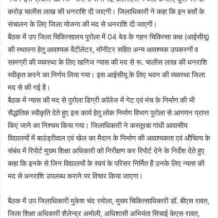
करोड़ चालीस लाख की धनराशि दी जाएगी। जिलाधिकारी ने कहा कि इन बसों के
संचालन के लिए जिला योजना की मद से धनराशि दी जाएगी।
बैठक में उप जिला चिकित्सालय पुरोला में 04 बेड के गहन चिकित्सा कक्ष (आईसीयू)
की स्थापना हेतु आवश्यक वेंटीलेटर, मॉनीटर सहित अन्य आवश्यक उपकरणों व
सामग्री की व्यवस्था के लिए खनिज न्यास की मद से रू. चालीस लाख की धनराशि
स्वीकृत करने का निर्णय लिया गया। इस आईसीयू के लिए भवन की व्यवस्था जिला
मद से की गई है।
बैठक में न्यास की मद से पुरोला डिग्री कॉलेज में गेट एवं मंच के निर्माण की भी
सैद्धांतिक स्वीकृति देते हुए इस कार्य हेतु लोक निर्माण विभाग पुरोला से आगणन प्राप्त
किए जाने का निश्चय किया गया। जिलाधिकारी ने कस्तूरबा गांधी आवासीय
विद्यालयों में बाउंड्रीवाल एवं खेल का मैदान के निर्माण की आवश्यकता एवं औचित्य के
संबंध में रिपोर्ट मुख्य शिक्षा अधिकारी को निरीक्षण कर रिपोर्ट देने के निर्देश देते हुए
कहा कि इनके से जिन विद्यालयों के स्वयं के परिसर निर्मित हैं उनके लिए न्यास की
मद से धनराशि उपलब्ध कराने पर विचार किया जाएगा।
बैठक में उप जिलाधिकारी मुकेश चंद रमोला, मुख्य चिकित्साधिकारी डॉ. बीएस रावत,
जिला शिक्षा अधिकारी शैलेन्द्र अमोली, अधिशासी अभियंता सिंचाई केएस रावत,