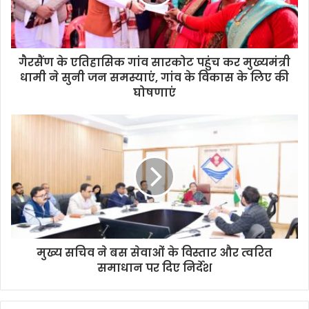
गैरसैंण के एतिहासिक गांव सारकोट पहुंच कर मुख्यमंत्री
धामी ने सुनी जन समस्याएं, गांव के विकास के लिए की
घोषणाएं
मुख्य सचिव ने बस सेवाओं के विस्तार और त्वरित
समाधान पर दिए निर्देश