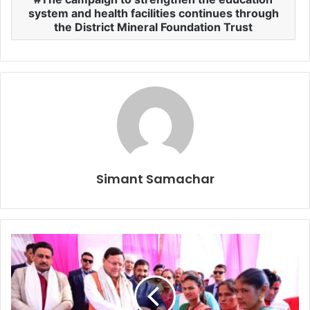
system and health facilities continues through
the District Mineral Foundation Trust
Simant Samachar