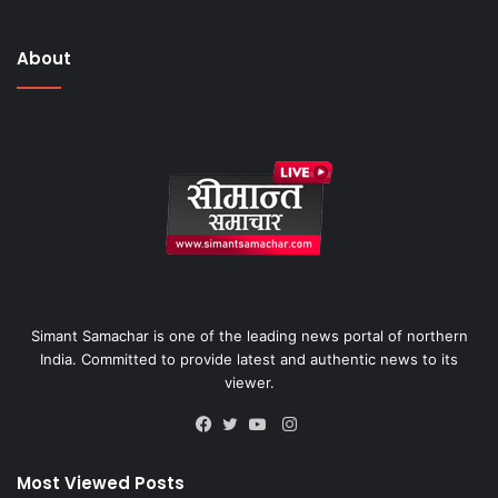
About
Simant Samachar is one of the leading news portal of northern
India. Committed to provide latest and authentic news to its
viewer.
Instagram
Facebook
Twitter
YouTube
Most Viewed Posts