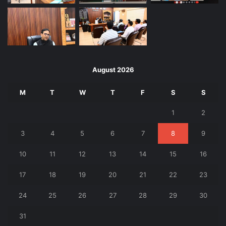
August 2026
M
T
W
T
F
S
S
1
2
3
4
5
6
7
8
9
10
11
12
13
14
15
16
17
18
19
20
21
22
23
24
25
26
27
28
29
30
31