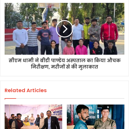
सीएम धामी ने बीडी पाण्डेय अस्पताल का किया औचक
निरीक्षण, मरीजों से की मुलाकात
Related Articles