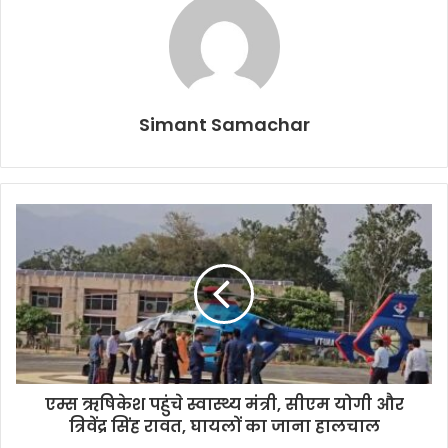
Simant Samachar
एम्स ऋषिकेश पहुंचे स्वास्थ्य मंत्री, सीएम योगी और
त्रिवेंद्र सिंह रावत, घायलों का जाना हालचाल