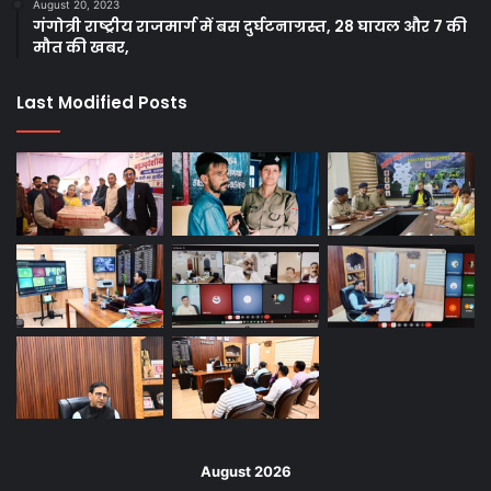
August 20, 2023
गंगोत्री राष्ट्रीय राजमार्ग में बस दुर्घटनाग्रस्त, 28 घायल और 7 की
मौत की खबर,
Last Modified Posts
August 2026