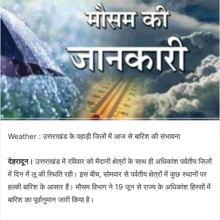
d
a
n
e
m
a
i
l
Weather : उत्तराखंड के पहाड़ी जिलों में आज से बारिश की संभावना
देहरादून।
उत्तराखंड में रविवार को मैदानी क्षेत्रों के साथ ही अधिकांश पर्वतीय जिलों
में दिन में लू की स्थिति रही। इस बीच, सोमवार से पर्वतीय क्षेत्रों में कुछ स्थानों पर
हल्की बारिश के आसार हैं। मौसम विभाग ने 19 जून से राज्य के अधिकांश हिस्सों में
बारिश का पूर्वानुमान जारी किया है।