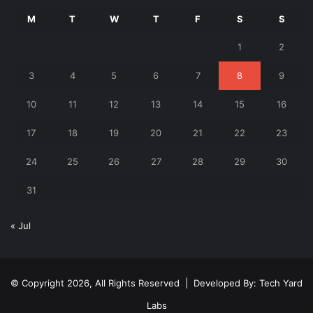
M
T
W
T
F
S
S
1
2
3
4
5
6
7
8
9
10
11
12
13
14
15
16
17
18
19
20
21
22
23
24
25
26
27
28
29
30
31
« Jul
© Copyright 2026, All Rights Reserved | Developed By:
Tech Yard
Labs