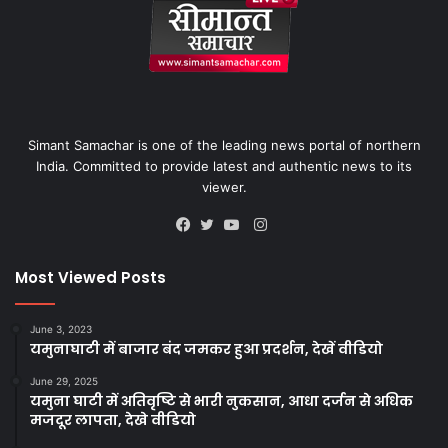
Simant Samachar is one of the leading news portal of northern
India. Committed to provide latest and authentic news to its
viewer.
Instagram
Facebook
Twitter
YouTube
Most Viewed Posts
June 3, 2023
यमुनाघाटी में बाजार बंद जमकर हुआ प्रदर्शन, देखें वीडियो
June 29, 2025
यमुना घाटी में अतिवृष्टि से भारी नुकसान, आधा दर्जन से अधिक
मजदूर लापता, देखे वीडियो