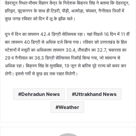
देहरादून स्थित मौसम विज्ञान केंद्र के निदेशक बिक्रम सिंह ने बताया कि देहरादून,
हरिद्वार, यूएसनगर के साथ ही टिहरी, पौड़ी, अल्मोड़ा, चंपावत, नैनीताल जिलों में
कुछ जगह रविवार को दिन में लू के झोंक चले।
दून में दिन का तापमान 42.4 डिग्री सेल्सियस रहा। यहां पिछले 16 दिन में 11 वीं
बार तापमान 40 डिग्री से अधिक दर्ज किया गया। रविवार को उत्तराखंड के हिल
स्टेशनों में मसूरी का अधिकतम तापमान 30.4, लैंसडौन का 32.7, चकराता का
29 व नैनीताल का 36.3 डिग्री सेल्सियस रिकॉर्ड किया गया, जो सामान्य से
अधिक रहा। बिक्रम सिंह के मुताबिक, 19 जून से बारिश पूरे राज्य को कवर कर
लेगी। इससे गर्मी से कुछ हद तक राहत मिलेगी।
Dehradun News
Uttrakhand News
Weather