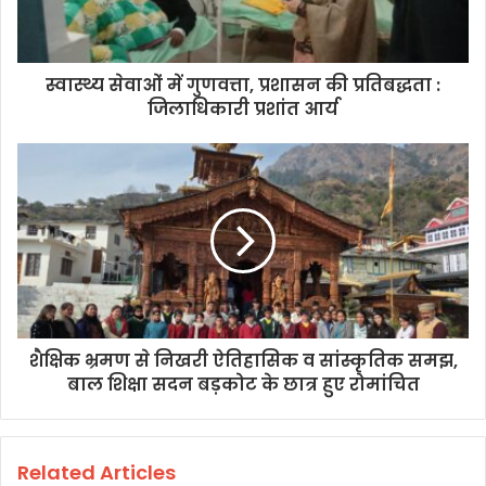
स्वास्थ्य सेवाओं में गुणवत्ता, प्रशासन की प्रतिबद्धता :
जिलाधिकारी प्रशांत आर्य
शैक्षिक भ्रमण से निखरी ऐतिहासिक व सांस्कृतिक समझ,
बाल शिक्षा सदन बड़कोट के छात्र हुए रोमांचित
Related Articles