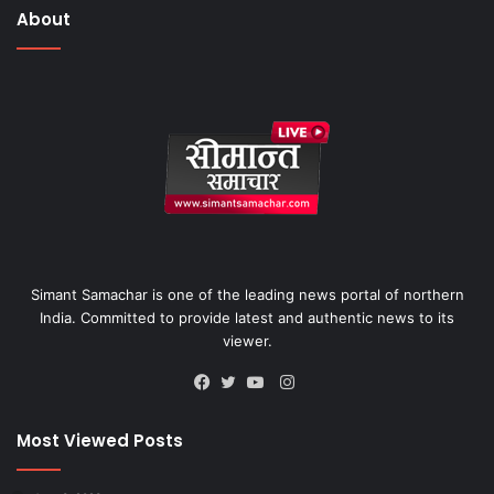
About
Simant Samachar is one of the leading news portal of northern
India. Committed to provide latest and authentic news to its
viewer.
Instagram
Facebook
Twitter
YouTube
Most Viewed Posts