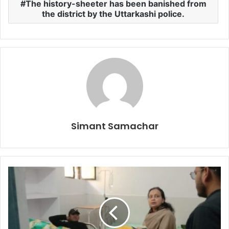
The history-sheeter has been banished from
the district by the Uttarkashi police.
Simant Samachar