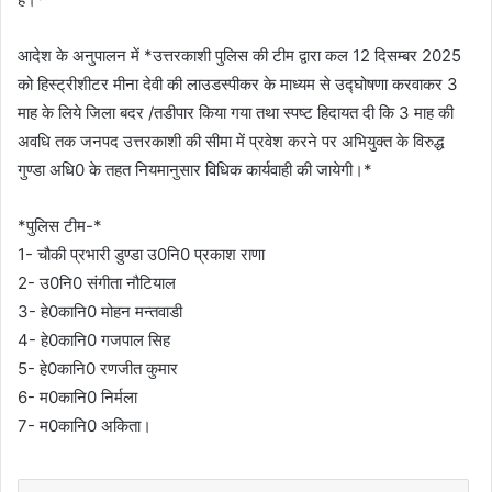
आदेश के अनुपालन में *उत्तरकाशी पुलिस की टीम द्वारा कल 12 दिसम्बर 2025
को हिस्ट्रीशीटर मीना देवी की लाउडस्पीकर के माध्यम से उद्घोषणा करवाकर 3
माह के लिये जिला बदर /तडीपार किया गया तथा स्पष्ट हिदायत दी कि 3 माह की
अवधि तक जनपद उत्तरकाशी की सीमा में प्रवेश करने पर अभियुक्त के विरुद्ध
गुण्डा अधि0 के तहत नियमानुसार विधिक कार्यवाही की जायेगी।*
*पुलिस टीम-*
1- चौकी प्रभारी डुण्डा उ0नि0 प्रकाश राणा
2- उ0नि0 संगीता नौटियाल
3- हे0कानि0 मोहन मन्तवाडी
4- हे0कानि0 गजपाल सिह
5- हे0कानि0 रणजीत कुमार
6- म0कानि0 निर्मला
7- म0कानि0 अकिता।