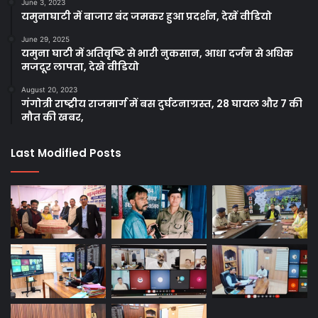
June 3, 2023
यमुनाघाटी में बाजार बंद जमकर हुआ प्रदर्शन, देखें वीडियो
June 29, 2025
यमुना घाटी में अतिवृष्टि से भारी नुकसान, आधा दर्जन से अधिक
मजदूर लापता, देखे वीडियो
August 20, 2023
गंगोत्री राष्ट्रीय राजमार्ग में बस दुर्घटनाग्रस्त, 28 घायल और 7 की
मौत की खबर,
Last Modified Posts