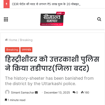
CEIR पोर्टल की मदद से लगभग ₹5 लाख मूल्य के 20 मोबाइल फोन बरामद
Menu
S
fo
Home
/
Breaking
Breaking
उत्तराखंड
हिस्ट्रीशीटर को उत्तरकाशी पुलिस
ने किया तडीपार(जिला बदर)
The history-sheeter has been banished from
the district by the Uttarkashi police.
Simant Samachar
S
December 13, 2025
0
160
e
1 minute read
n