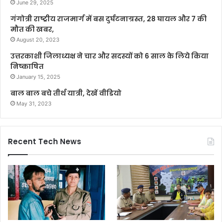
June 29, 2025
गंगोत्री राष्ट्रीय राजमार्ग में बस दुर्घटनाग्रस्त, 28 घायल और 7 की
मौत की खबर,
August 20, 2023
उत्तरकाशी जिलाध्यक्ष ने चार और सदस्यों को 6 साल के लिये किया
निष्काषित
January 15, 2025
बाल बाल बचे तीर्थ यात्री, देखें वीडियो
May 31, 2023
Recent Tech News