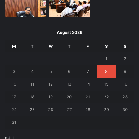
August 2026
M
T
W
T
F
S
S
1
2
3
4
5
6
7
8
9
10
11
12
13
14
15
16
17
18
19
20
21
22
23
24
25
26
27
28
29
30
31
« Jul