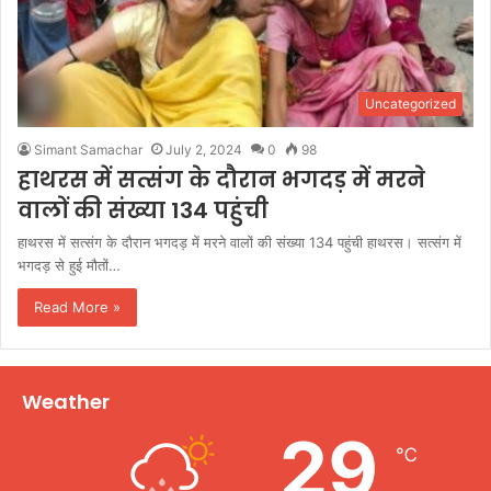
Uncategorized
Simant Samachar
July 2, 2024
0
98
हाथरस में सत्संग के दौरान भगदड़ में मरने
वालों की संख्या 134 पहुंची
हाथरस में सत्संग के दौरान भगदड़ में मरने वालों की संख्या 134 पहुंची हाथरस। सत्संग में
भगदड़ से हुई मौतों…
Read More »
Weather
29
℃