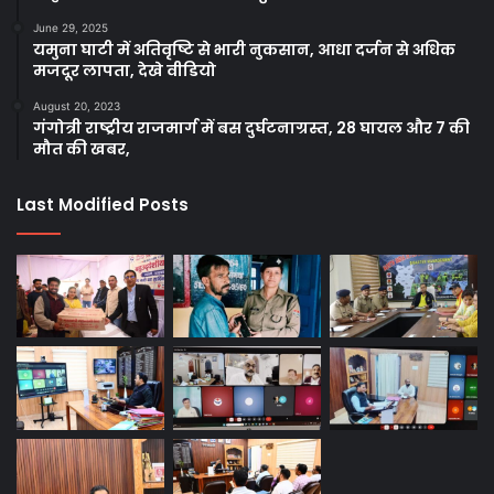
June 29, 2025
यमुना घाटी में अतिवृष्टि से भारी नुकसान, आधा दर्जन से अधिक
मजदूर लापता, देखे वीडियो
August 20, 2023
गंगोत्री राष्ट्रीय राजमार्ग में बस दुर्घटनाग्रस्त, 28 घायल और 7 की
मौत की खबर,
Last Modified Posts