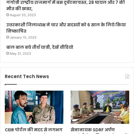
गंगोत्री राष्ट्रीय राजमार्ग में बस दुर्घटनाग्रस्त, 28 घायल और 7 की
मौत की खबर,
August 20, 2023
उत्तरकाशी जिलाध्यक्ष ने चार और सदस्यों को 6 साल के लिये किया
निष्काषित
January 15, 2025
बाल बाल बचे तीर्थ यात्री, देखें वीडियो
May 31, 2023
Recent Tech News
CEIR पोर्टल की मदद से लगभग
सेनानायक SDRF अर्पण