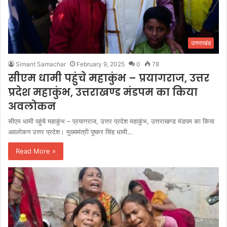
उत्तराखंड
Simant Samachar
February 9, 2025
0
78
सीएम धामी पहुंचे महाकुंभ – प्रयागराज, उत्तर
प्रदेश महाकुंभ, उत्तराखण्ड मंडपम का किया
अवलोकन
सीएम धामी पहुंचे महाकुंभ – प्रयागराज, उत्तर प्रदेश महाकुंभ, उत्तराखण्ड मंडपम का किया
अवलोकन उत्तर प्रदेश। मुख्यमंत्री पुष्कर सिंह धामी…
Read More »