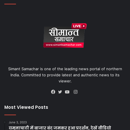
Simant Samachar is one of the leading news portal of northern
India. Committed to provide latest and authentic news to its
viewer.
Instagram
Facebook
Twitter
YouTube
Most Viewed Posts
June 3, 2023
यमुनाघाटी में बाजार बंद जमकर हुआ प्रदर्शन, देखें वीडियो