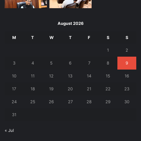
August 2026
M
T
W
T
F
S
S
1
2
3
4
5
6
7
8
9
10
11
12
13
14
15
16
17
18
19
20
21
22
23
24
25
26
27
28
29
30
31
« Jul