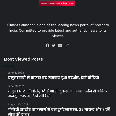
Simant Samachar is one of the leading news portal of northern
India. Committed to provide latest and authentic news to its
viewer.
Instagram
Facebook
Twitter
YouTube
Most Viewed Posts
June 3, 2023
यमुनाघाटी में बाजार बंद जमकर हुआ प्रदर्शन, देखें वीडियो
June 29, 2025
यमुना घाटी में अतिवृष्टि से भारी नुकसान, आधा दर्जन से अधिक
मजदूर लापता, देखे वीडियो
August 20, 2023
गंगोत्री राष्ट्रीय राजमार्ग में बस दुर्घटनाग्रस्त, 28 घायल और 7 की
मौत की खबर,