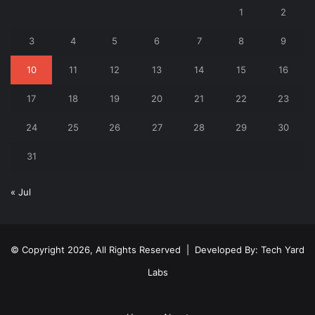
1
2
3
4
5
6
7
8
9
10
11
12
13
14
15
16
17
18
19
20
21
22
23
24
25
26
27
28
29
30
31
« Jul
© Copyright 2026, All Rights Reserved | Developed By:
Tech Yard
Labs