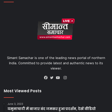
Simant Samachar is one of the leading news portal of northern
India. Committed to provide latest and authentic news to its
viewer.
Instagram
Facebook
Twitter
YouTube
Most Viewed Posts
June 3, 2023
यमुनाघाटी में बाजार बंद जमकर हुआ प्रदर्शन, देखें वीडियो