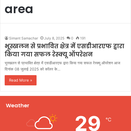
area
Simant Samachar
July 8, 2025
0
191
भूस्खलन से प्रभावित क्षेत्र में एसडीआरएफ द्वारा
किया गया सफल रेस्क्यू ऑपरेशन
भूस्खलन से प्रभावित क्षेत्र में एसडीआरएफ द्वारा किया गया सफल रेस्क्यू ऑपरेशन आज
दिनांक 08 जुलाई 2025 को कॉलर के…
Read More »
Weather
29
℃