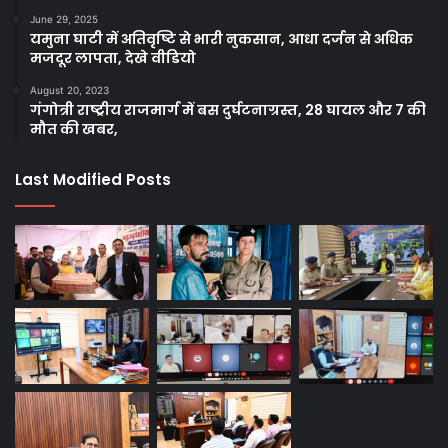
June 29, 2025
यमुना घाटी में अतिवृष्टि से भारी नुकसान, आधा दर्जन से अधिक
मजदूर लापता, देखे वीडियो
August 20, 2023
गंगोत्री राष्ट्रीय राजमार्ग में बस दुर्घटनाग्रस्त, 28 घायल और 7 की
मौत की खबर,
Last Modified Posts