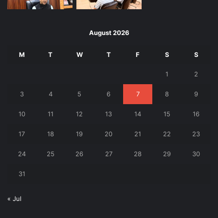
August 2026
M
T
W
T
F
S
S
1
2
3
4
5
6
7
8
9
10
11
12
13
14
15
16
17
18
19
20
21
22
23
24
25
26
27
28
29
30
31
« Jul