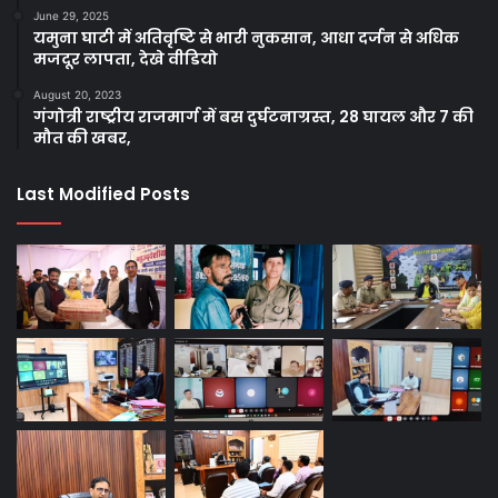
June 29, 2025
यमुना घाटी में अतिवृष्टि से भारी नुकसान, आधा दर्जन से अधिक
मजदूर लापता, देखे वीडियो
August 20, 2023
गंगोत्री राष्ट्रीय राजमार्ग में बस दुर्घटनाग्रस्त, 28 घायल और 7 की
मौत की खबर,
Last Modified Posts