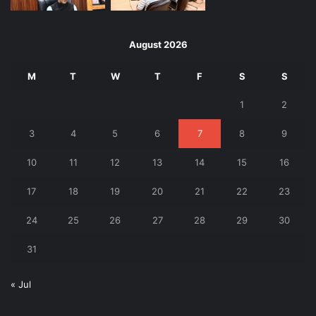
August 2026
M
T
W
T
F
S
S
1
2
3
4
5
6
7
8
9
10
11
12
13
14
15
16
17
18
19
20
21
22
23
24
25
26
27
28
29
30
31
« Jul