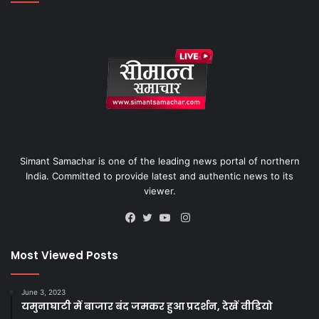
Simant Samachar is one of the leading news portal of northern
India. Committed to provide latest and authentic news to its
viewer.
Instagram
Facebook
Twitter
YouTube
Most Viewed Posts
June 3, 2023
यमुनाघाटी में बाजार बंद जमकर हुआ प्रदर्शन, देखें वीडियो