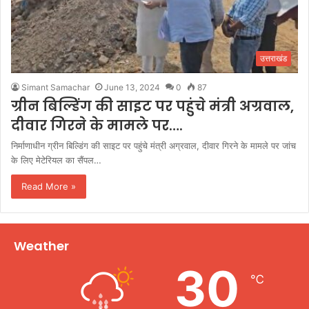
उत्तराखंड
Simant Samachar
June 13, 2024
0
87
ग्रीन बिल्डिंग की साइट पर पहुंचे मंत्री अग्रवाल,
दीवार गिरने के मामले पर….
निर्माणाधीन ग्रीन बिल्डिंग की साइट पर पहुंचे मंत्री अग्रवाल, दीवार गिरने के मामले पर जांच
के लिए मेटेरियल का सैंपल…
Read More »
Weather
30
℃