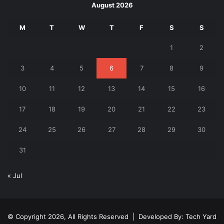
August 2026
M
T
W
T
F
S
S
1
2
3
4
5
6
7
8
9
10
11
12
13
14
15
16
17
18
19
20
21
22
23
24
25
26
27
28
29
30
31
« Jul
© Copyright 2026, All Rights Reserved | Developed By:
Tech Yard