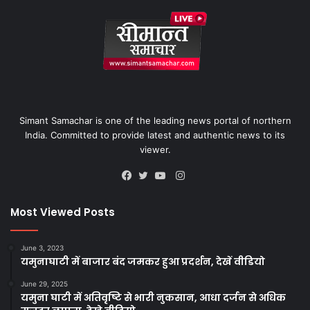
Simant Samachar is one of the leading news portal of northern
India. Committed to provide latest and authentic news to its
viewer.
Instagram
Facebook
Twitter
YouTube
Most Viewed Posts
June 3, 2023
यमुनाघाटी में बाजार बंद जमकर हुआ प्रदर्शन, देखें वीडियो
June 29, 2025
यमुना घाटी में अतिवृष्टि से भारी नुकसान, आधा दर्जन से अधिक