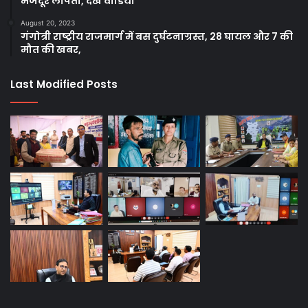
मजदूर लापता, देखे वीडियो
August 20, 2023
गंगोत्री राष्ट्रीय राजमार्ग में बस दुर्घटनाग्रस्त, 28 घायल और 7 की
मौत की खबर,
Last Modified Posts