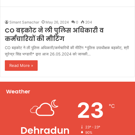
Simant Samachar
May 26, 2024
0
204
CO बड़कोट ने ली पुलिस अधिकारी व
कर्मचारियों की मीटिंग
CO बड़कोट ने ली पुलिस अधिकारी/कर्मचारियों की मीटिंग *पुलिस उपाधीक्षक बड़कोट, श्री
सुरेन्द्र सिंह भण्डारी* द्वारा आज 26.05.2024 को जानकी…
Read More »
Weather
23
℃
Dehradun
23º - 23º
90%