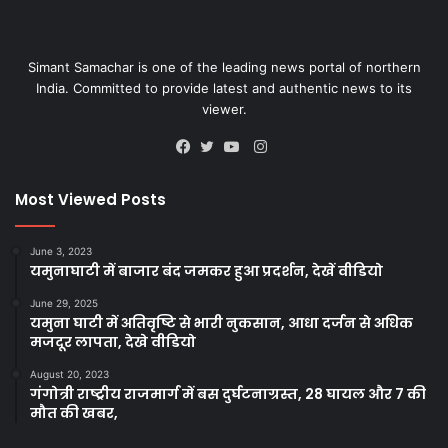
Simant Samachar is one of the leading news portal of northern
India. Committed to provide latest and authentic news to its
viewer.
Instagram
Facebook
Twitter
YouTube
Most Viewed Posts
June 3, 2023
यमुनाघाटी में बाजार बंद जमकर हुआ प्रदर्शन, देखें वीडियो
June 29, 2025
यमुना घाटी में अतिवृष्टि से भारी नुकसान, आधा दर्जन से अधिक
मजदूर लापता, देखे वीडियो
August 20, 2023
गंगोत्री राष्ट्रीय राजमार्ग में बस दुर्घटनाग्रस्त, 28 घायल और 7 की
मौत की खबर,