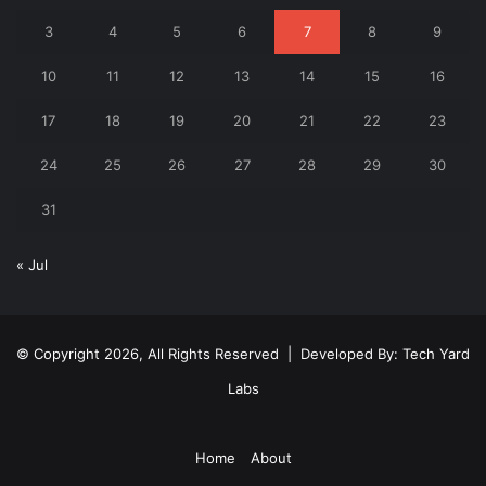
3
4
5
6
7
8
9
10
11
12
13
14
15
16
17
18
19
20
21
22
23
24
25
26
27
28
29
30
31
« Jul
© Copyright 2026, All Rights Reserved | Developed By:
Tech Yard
Labs
Home
About