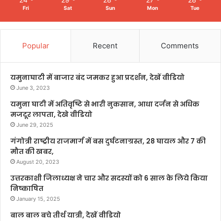
Fri
Sat
Sun
Mon
Tue
Popular
Recent
Comments
यमुनाघाटी में बाजार बंद जमकर हुआ प्रदर्शन, देखें वीडियो
June 3, 2023
यमुना घाटी में अतिवृष्टि से भारी नुकसान, आधा दर्जन से अधिक
मजदूर लापता, देखे वीडियो
June 29, 2025
गंगोत्री राष्ट्रीय राजमार्ग में बस दुर्घटनाग्रस्त, 28 घायल और 7 की
मौत की खबर,
August 20, 2023
उत्तरकाशी जिलाध्यक्ष ने चार और सदस्यों को 6 साल के लिये किया
निष्काषित
January 15, 2025
बाल बाल बचे तीर्थ यात्री, देखें वीडियो