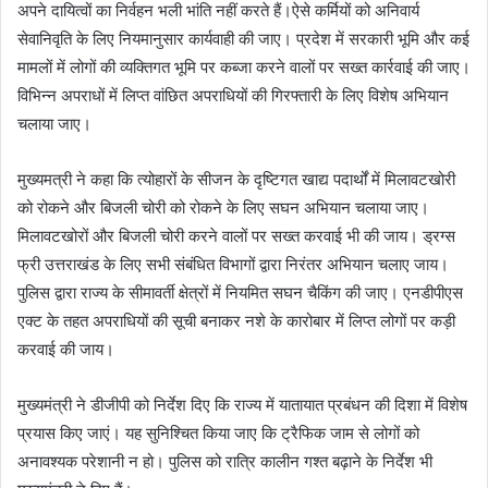
अपने दायित्वों का निर्वहन भली भांति नहीं करते हैं।ऐसे कर्मियों को अनिवार्य
सेवानिवृति के लिए नियमानुसार कार्यवाही की जाए। प्रदेश में सरकारी भूमि और कई
मामलों में लोगों की व्यक्तिगत भूमि पर कब्जा करने वालों पर सख्त कार्रवाई की जाए।
विभिन्न अपराधों में लिप्त वांछित अपराधियों की गिरफ्तारी के लिए विशेष अभियान
चलाया जाए।
मुख्यमत्री ने कहा कि त्योहारों के सीजन के दृष्टिगत खाद्य पदार्थों में मिलावटखोरी
को रोकने और बिजली चोरी को रोकने के लिए सघन अभियान चलाया जाए।
मिलावटखोरों और बिजली चोरी करने वालों पर सख्त करवाई भी की जाय। ड्रग्स
फ्री उत्तराखंड के लिए सभी संबंधित विभागों द्वारा निरंतर अभियान चलाए जाय।
पुलिस द्वारा राज्य के सीमावर्ती क्षेत्रों में नियमित सघन चैकिंग की जाए। एनडीपीएस
एक्ट के तहत अपराधियों की सूची बनाकर नशे के कारोबार में लिप्त लोगों पर कड़ी
करवाई की जाय।
मुख्यमंत्री ने डीजीपी को निर्देश दिए कि राज्य में यातायात प्रबंधन की दिशा में विशेष
प्रयास किए जाएं। यह सुनिश्चित किया जाए कि ट्रैफिक जाम से लोगों को
अनावश्यक परेशानी न हो। पुलिस को रात्रि कालीन गश्त बढ़ाने के निर्देश भी