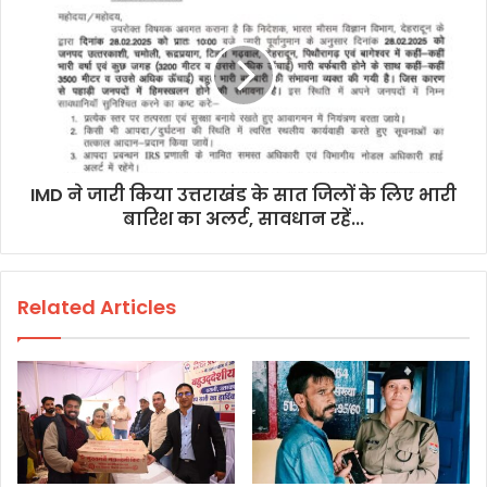
IMD ने जारी किया उत्तराखंड के सात जिलों के लिए भारी
बारिश का अलर्ट, सावधान रहें...
Related Articles