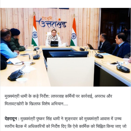
n
d
a
n
e
m
a
i
l
मुख्यमंत्री धामी के कड़े निर्देश: लापरवाह कर्मियों पर कार्रवाई, अपराध और
मिलावटखोरी के खिलाफ विशेष अभियान….
देहरादून :
मुख्यमंत्री पुष्कर सिंह धामी ने शुक्रवार को मुख्यमंत्री आवास में उच्च
स्तरीय बैठक में अधिकारियों को निर्देश दिए कि ऐसे कार्मिक को चिह्नित किया जाए जो