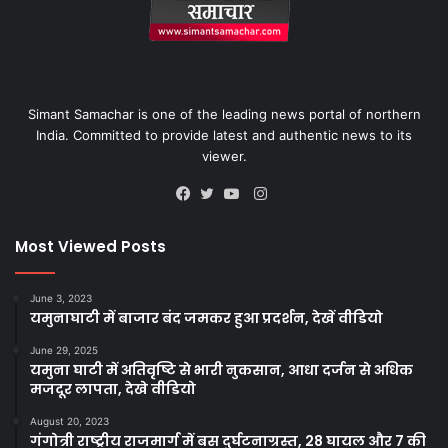
Simant Samachar is one of the leading news portal of northern
India. Committed to provide latest and authentic news to its
viewer.
Instagram
Facebook
Twitter
YouTube
Most Viewed Posts
June 3, 2023
यमुनाघाटी में बाजार बंद जमकर हुआ प्रदर्शन, देखें वीडियो
June 29, 2025
यमुना घाटी में अतिवृष्टि से भारी नुकसान, आधा दर्जन से अधिक
मजदूर लापता, देखे वीडियो
August 20, 2023
गंगोत्री राष्ट्रीय राजमार्ग में बस दुर्घटनाग्रस्त, 28 घायल और 7 की