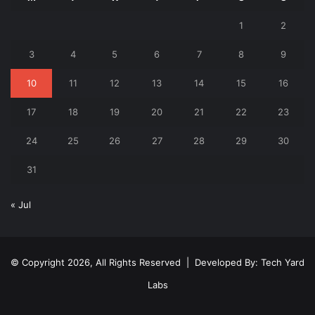
1
2
3
4
5
6
7
8
9
10
11
12
13
14
15
16
17
18
19
20
21
22
23
24
25
26
27
28
29
30
31
« Jul
© Copyright 2026, All Rights Reserved | Developed By:
Tech Yard
Labs