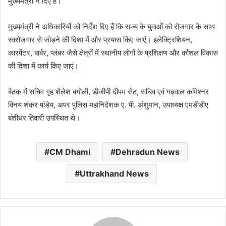
मुख्यमंत्री ने दिए हैं।
मुख्यमंत्री ने अधिकारियों को निर्देश दिए हैं कि राज्य के युवाओं को रोजगार के साथ
स्वरोजगार से जोड़ने की दिशा में और प्रयास किए जाएं। इलेक्ट्रिशियन,
कारपेंटर, बार्बर, प्लंबर जैसे क्षेत्रों में स्थानीय लोगों के प्रशिक्षण और कौशल विकास
की दिशा में कार्य किए जाएं।
बैठक में सचिव गृह शैलेश बगोली, डीजीपी दीपम सेठ, सचिव एवं गढ़वाल कमिश्नर
विनय शंकर पांडेय, अपर पुलिस महानिदेशक ए. पी. अंशुमान, उपाध्यक्ष एमडीडीए
बंशीधर तिवारी उपस्थित थे।
CM Dhami
Dehradun News
Uttrakhand News