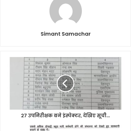
Simant Samachar
27 उपनिरीक्षक बने इंस्पेक्टर, देखिए सूची...