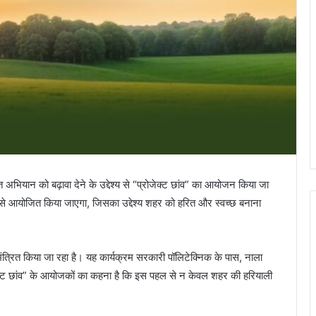
 अभियान को बढ़ावा देने के उद्देश्य से “प्रोजेक्ट छांव” का आयोजन किया जा
 से आयोजित किया जाएगा, जिसका उद्देश्य शहर को हरित और स्वच्छ बनाना
्रित किया जा रहा है। यह कार्यक्रम सरकारी पॉलिटेक्निक के पास, नाला
ेक्ट छांव” के आयोजकों का कहना है कि इस पहल से न केवल शहर की हरियाली