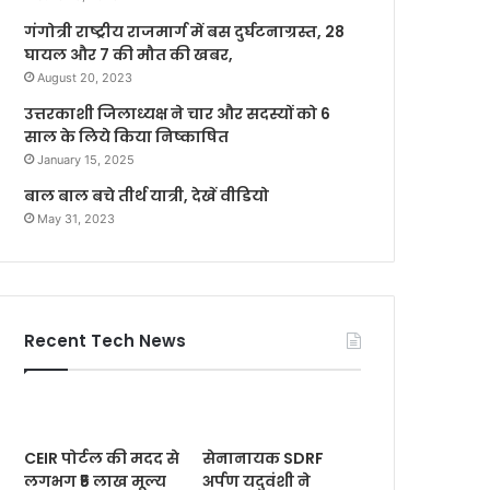
गंगोत्री राष्ट्रीय राजमार्ग में बस दुर्घटनाग्रस्त, 28
घायल और 7 की मौत की खबर,
August 20, 2023
उत्तरकाशी जिलाध्यक्ष ने चार और सदस्यों को 6
साल के लिये किया निष्काषित
January 15, 2025
बाल बाल बचे तीर्थ यात्री, देखें वीडियो
May 31, 2023
Recent Tech News
CEIR पोर्टल की मदद से
सेनानायक SDRF
लगभग ₹5 लाख मूल्य
अर्पण यदुवंशी ने