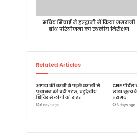
सचिव सिंचाई ने हल्द्वानी में किया जमरानी
बांध परियोजना का स्थलीय निरीक्षण
Related Articles
आपदा की बरसी से पहले धराली में
CEIR पोर्टल
प्रशासन की बड़ी पहल, बहुद्देशीय
लाख मूल्य 
शिविर से लोगों को राहत
बरामद
6 days ago
6 days ago