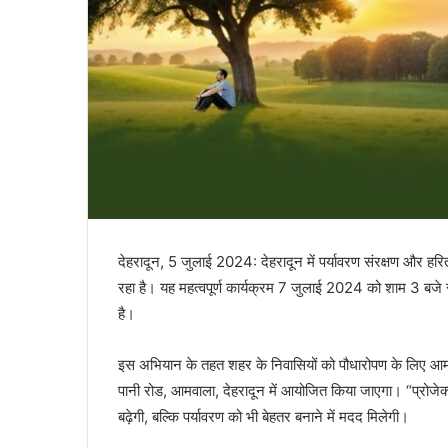
देहरादून, 5 जुलाई 2024: देहरादून में पर्यावरण संरक्षण और हरित
रहा है। यह महत्वपूर्ण कार्यक्रम 7 जुलाई 2024 को शाम 3 बजे
है।
इस अभियान के तहत शहर के निवासियों को पौधारोपण के लिए आमंत
पानी रोड, आमवाला, देहरादून में आयोजित किया जाएगा। “प्रोज
बढ़ेगी, बल्कि पर्यावरण को भी बेहतर बनाने में मदद मिलेगी।