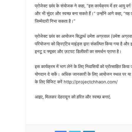
प्रोजेक्ट छांव के संयोजक ने कहा, “इस कार्यक्रम में हर आयु वर्ग
और भी सुंदर और स्वच्छ बना सकते हैं।” उन्होंने आगे कहा, “यह
जिम्मेदारी निभा सकता है।”
प्रोजेक्ट छांव का आयोजन सिद्धार्थ उमेश अग्रवाल (उमेश अग्रव
परियोजना को क्रिएटिव माइंड्स द्वारा संकल्पित किया गया है औ
इनटू द फ्यूचर और ज़टपट डिलीवरी का समर्थन प्राप्त है।
इस कार्यक्रम में भाग लेने के लिए निवासियों को प्रोत्साहित किय
योगदान दे सकें। अधिक जानकारी के लिए आयोजन स्थल पर या दिए
के लिए विजिट करें http://projectchhaon.com/
आइए, मिलकर देहरादून को हरित और स्वच्छ बनाएं.
Facebook
Twitter
LinkedIn