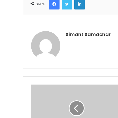
Share
Simant Samachar