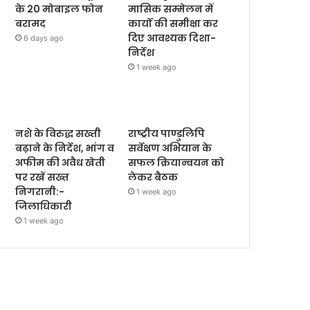
के 20 मोबाइल फोन
मासिक सम्मेलन में
बरामद
कार्यों की समीक्षा कर
दिए आवश्यक दिशा-
6 days ago
निर्देश
1 week ago
नशे के विरुद्ध सख्ती
राष्ट्रीय पाण्डुलिपि
बढ़ाने के निर्देश, भांग व
सर्वेक्षण अभियान के
अफीम की अवैध खेती
सफल क्रियान्वयन को
पर रखें सख्त
लेकर बैठक
निगरानी:-
1 week ago
जिलाधिकारी
1 week ago