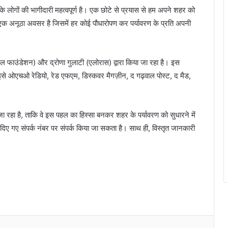
 के लोगों की भागीदारी महत्वपूर्ण है। एक छोटे से प्रयास से हम अपने शहर को
 एक अनूठा अवसर है जिसमें हर कोई पौधारोपण कर पर्यावरण के प्रति अपनी
ाल फाउंडेशन) और द्रोणा गुलाटी (एलोरास) द्वारा किया जा रहा है। इस
र इसे ओएचओ रेडियो, रेड एफएम, डिस्कवर मैगज़ीन, द गढ़वाल पोस्ट, द मैड,
ा जा रहा है, ताकि वे इस पहल का हिस्सा बनकर शहर के पर्यावरण को सुधारने में
 गए संपर्क नंबर पर संपर्क किया जा सकता है। साथ ही, विस्तृत जानकारी