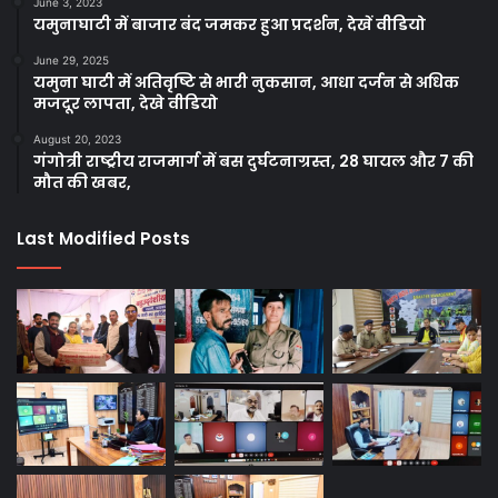
June 3, 2023
यमुनाघाटी में बाजार बंद जमकर हुआ प्रदर्शन, देखें वीडियो
June 29, 2025
यमुना घाटी में अतिवृष्टि से भारी नुकसान, आधा दर्जन से अधिक
मजदूर लापता, देखे वीडियो
August 20, 2023
गंगोत्री राष्ट्रीय राजमार्ग में बस दुर्घटनाग्रस्त, 28 घायल और 7 की
मौत की खबर,
Last Modified Posts