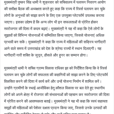
मुख्यमंत्री पुष्कर सिंह धामी ने शुक्रवार को सचिवालय में पलायन निवारण आयोग
की समीक्षा बैठक की अध्यक्षता करते हुए कहा कि राज्य में रिवर्स पलायन कर चुके
लोगों के अनुभवों को साझा करने के लिए एक उपयुक्त प्लेटफॉर्म उपलब्ध कराया
जाएगा। इसका उद्देश्य है कि अन्य लोग भी इन सफलताओं से प्रेरित होकर
स्वरोजगार की दिशा में कदम बढ़ाएं। मुख्यमंत्री ने यह भी कहा कि ऐसे लोगों के
सुझावों को विभिन्न योजनाओं में सम्मिलित किया जाएगा, जिससे योजनाएं अधिक
प्रभावी बन सकें। मुख्यमंत्री ने कहा कि राज्य में महिलाओं की सक्रिय भागीदारी
आने वाले समय में उत्तराखंड को देश के श्रेष्ठ राज्यों में स्थान दिलाएगी। यह
भागीदारी नारी शक्ति के जुनून, हौसले और हुनर का सम्मान होगा।
मुख्यमंत्री धामी ने सचिव ग्राम्य विकास राधिका झा को निर्देशित किया कि वे रिवर्स
पलायन कर चुके लोगों की सफलता की कहानियों को साझा करने के लिए प्लेटफॉर्म
विकसित करने की दिशा में कार्य करें और उन्हें योजना निर्माण में शामिल करें।
उन्होंने ग्रामीणों के स्थाई आजीविका हेतु कौशल विकास पर बल देते हुए स्थानीय
लोगों को अपने क्षेत्र में रोजगार की संभावनाओं की पहचान कर स्वरोजगार की दिशा
में प्रेरित करने की आवश्यकता बताई। मुख्यमंत्री ने यह भी कहा कि स्वयं सहायता
समूहों की महिलाओं को पेशेवर दक्षता प्रदान किया जाए, जिससे उनके उत्पादों की