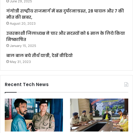
June 29, 2025
गंगोत्री राष्ट्रीय राजमार्ग में बस दुर्घटनाग्रस्त, 28 घायल और 7 की
मौत की खबर,
August 20, 2023
उत्तरकाशी जिलाध्यक्ष ने चार और सदस्यों को 6 साल के लिये किया
निष्काषित
January 15, 2025
बाल बाल बचे तीर्थ यात्री, देखें वीडियो
May 31, 2023
Recent Tech News