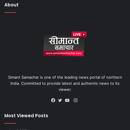
About
Simant Samachar is one of the leading news portal of northern
India. Committed to provide latest and authentic news to its
viewer.
Instagram
Facebook
Twitter
YouTube
Most Viewed Posts