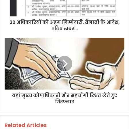
32 अधिकारियों को अहम ज़िम्मेदारी, तैनाती के आदेश,
पढ़िए ख़बर...
यहां मुख्य कोषाधिकारी और सहयोगी रिश्वत लेते हुए
गिरफ्तार
Related Articles