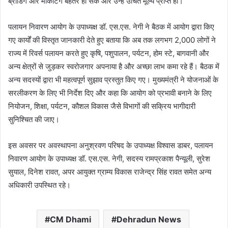
ब्रांडिंग और मार्केटिंग बेहतर हो सके और उन्हें उचित मूल्य प्राप्त हो।
पलायन निवारण आयोग के उपाध्यक्ष डॉ. एस.एस. नेगी ने बैठक में आयोग द्वारा किए
गए कार्यों की विस्तृत जानकारी देते हुए बताया कि अब तक लगभग 2,000 लोगों ने
राज्य में रिवर्स पलायन करते हुए कृषि, पशुपालन, पर्यटन, होम स्टे, बागवानी और
अन्य क्षेत्रों से जुड़कर स्वरोजगार अपनाया है और अच्छा लाभ कमा रहे हैं। बैठक में
अन्य सदस्यों द्वारा भी महत्वपूर्ण सुझाव प्रस्तुत किए गए। मुख्यमंत्री ने योजनाओं के
सरलीकरण के लिए भी निर्देश दिए और कहा कि आयोग को प्रभावी बनाने के लिए
नियोजन, शिक्षा, पर्यटन, कौशल विकास जैसे विभागों की सक्रिय भागीदारी
सुनिश्चित की जाए।
इस अवसर पर अवस्थापना अनुश्रवण परिषद के उपाध्यक्ष विश्वास डाबर, पलायन
निवारण आयोग के उपाध्यक्ष डॉ. एस.एस. नेगी, सदस्य रामप्रकाश पैन्यूली, सुरेश
सुयाल, दिनेश रावत, अपर आयुक्त ग्राम्य विकास राजेन्द्र सिंह रावत समेत अन्य
अधिकारी उपस्थित रहे।
CM Dhami
Dehradun News