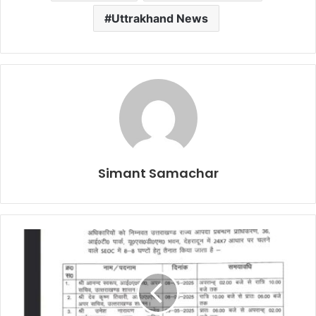
Uttrakhand News
Simant Samachar