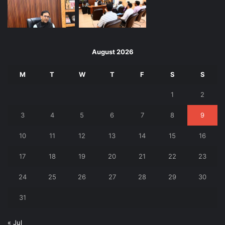
August 2026
M
T
W
T
F
S
S
1
2
3
4
5
6
7
8
9
10
11
12
13
14
15
16
17
18
19
20
21
22
23
24
25
26
27
28
29
30
31
« Jul