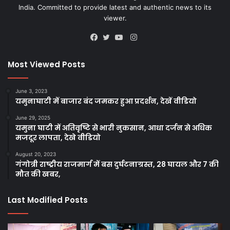
India. Committed to provide latest and authentic news to its
viewer.
Instagram
Facebook
Twitter
YouTube
Most Viewed Posts
June 3, 2023
यमुनाघाटी में बाजार बंद जमकर हुआ प्रदर्शन, देखें वीडियो
June 29, 2025
यमुना घाटी में अतिवृष्टि से भारी नुकसान, आधा दर्जन से अधिक
मजदूर लापता, देखे वीडियो
August 20, 2023
गंगोत्री राष्ट्रीय राजमार्ग में बस दुर्घटनाग्रस्त, 28 घायल और 7 की
मौत की खबर,
Last Modified Posts