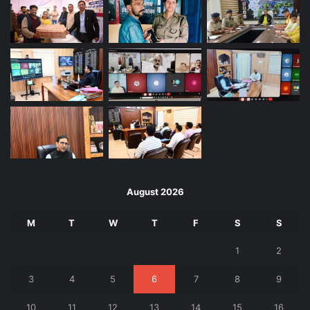
August 2026
M
T
W
T
F
S
S
1
2
3
4
5
6
7
8
9
10
11
12
13
14
15
16