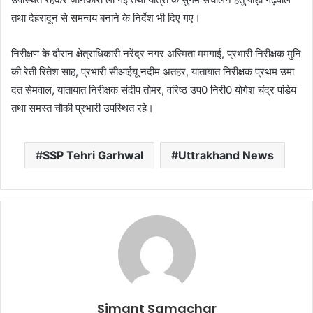
तथा देहरादून से समन्वय बनाने के निर्देश भी दिए गए।
निरीक्षण के दौरान क्षेत्राधिकारी नरेंद्र नगर अस्मिता ममगाईं, प्रभारी निरीक्षक मुनि
की रेती रितेश साह, प्रभारी सीआईयू नदीम अतहर, यातायात निरीक्षक प्रथम उमा
दत सेमवाल, यातायात निरीक्षक संदीप तोमर, वरिष्ठ उप0 निरी0 योगेश चंद्र पांडेय
तथा समस्त चौकी प्रभारी उपस्थित रहे।
SSP Tehri Garhwal
Uttrakhand News
Simant Samachar