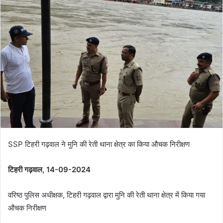
a
n
e
m
a
i
l
SSP टिहरी गढ़वाल ने मुनि की रेती थाना क्षेत्र का किया औचक निरीक्षण
टिहरी गढ़वाल, 14-09-2024
वरिष्ठ पुलिस अधीक्षक, टिहरी गढ़वाल द्वारा मुनि की रेती थाना क्षेत्र में किया गया
औचक निरीक्षण