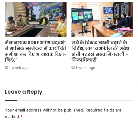
सेनानायक SDRF अर्पण यदुवंशी
नशे के विरुद्ध सख्ती बढ़ाने के
ने मासिक सम्मेलन में कार्यों की
निर्देश, भांग व अफीम की अवैध
समीक्षा कर दिए आवश्यक दिशा-
खेती पर रखें सख्त निगरानी:-
निर्देश
जिलाधिकारी
1 week ago
1 week ago
Leave a Reply
Your email address will not be published.
Required fields are
marked
*
C
o