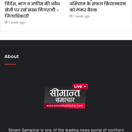
निर्देश, भांग व अफीम की अवैध
अभियान के सफल क्रियान्वयन
खेती पर रखें सख्त निगरानी:-
को लेकर बैठक
जिलाधिकारी
1 week ago
1 week ago
About
Simant Samachar is one of the leading news portal of northern