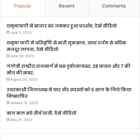
Popular
Recent
Comments
यमुनाघाटी में बाजार बंद जमकर हुआ प्रदर्शन, देखें वीडियो
June 3, 2023
यमुना घाटी में अतिवृष्टि से भारी नुकसान, आधा दर्जन से अधिक
मजदूर लापता, देखे वीडियो
June 29, 2025
गंगोत्री राष्ट्रीय राजमार्ग में बस दुर्घटनाग्रस्त, 28 घायल और 7 की
मौत की खबर,
August 20, 2023
उत्तरकाशी जिलाध्यक्ष ने चार और सदस्यों को 6 साल के लिये किया
निष्काषित
January 15, 2025
बाल बाल बचे तीर्थ यात्री, देखें वीडियो
May 31, 2023