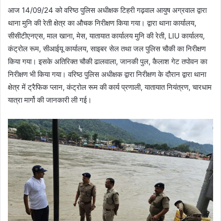
आज 14/09/24 को वरिष्ठ पुलिस अधीक्षक टिहरी गढ़वाल आयुष अग्रवाल द्वारा
थाना मुनि की रेती क्षेत्र का औचक निरीक्षण किया गया। द्वारा थाना कार्यालय,
सीसीटीएनएस, माल खाना, मेस, यातायात कार्यालय मुनि की रेती, LIU कार्यालय,
कंट्रोल रूम, सीआईयू कार्यालय, साइबर सेल तथा जल पुलिस चौकी का निरीक्षण
किया गया। इसके अतिरिक्त चौकी ढालवाला, जानकी पुल, कैलाश गेट तपोवन का
निरीक्षण भी किया गया। वरिष्ठ पुलिस अधीक्षक द्वारा निरीक्षण के दौरान द्वारा थाना
क्षेत्र में ट्रैफिक प्लान, कंट्रोल रूम की कार्य प्रणाली, यातायात नियंत्रण, चारधाम
यात्रा मार्गो की जानकारी ली गई।