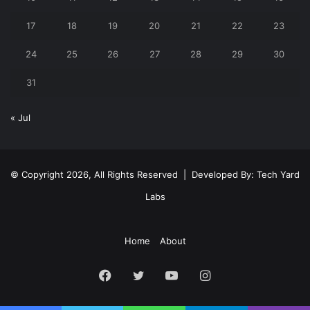
17
18
19
20
21
22
23
24
25
26
27
28
29
30
31
« Jul
© Copyright 2026, All Rights Reserved | Developed By:
Tech Yard
Labs
Home
About
Facebook
Twitter
YouTube
Instagram