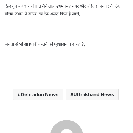
देहरादून बागेश्वर चंपावत नैनीताल उधम सिंह नगर और हरिद्वार जनपद के लिए
मौसम विभाग ने बारिश का रेड अलर्ट किया है जारी,
जनता से भी सावधानी बरतने की प्रशासन कर रहा है,
Dehradun News
Uttrakhand News