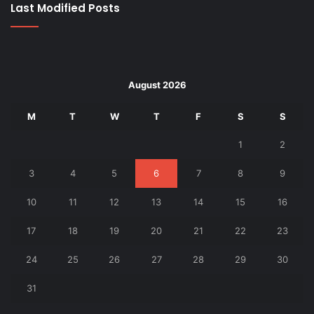
Last Modified Posts
August 2026
M
T
W
T
F
S
S
1
2
3
4
5
6
7
8
9
10
11
12
13
14
15
16
17
18
19
20
21
22
23
24
25
26
27
28
29
30
31