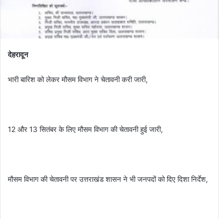
देहरादून
भारी बारिश को लेकर मौसम विभाग ने चेतावनी करी जारी,
12 और 13 सितंबर के लिए मौसम विभाग की चेतावनी हुई जारी,
मौसम विभाग की चेतावनी पर उत्तराखंड शासन ने भी जनपदों को दिए दिशा निर्देश,