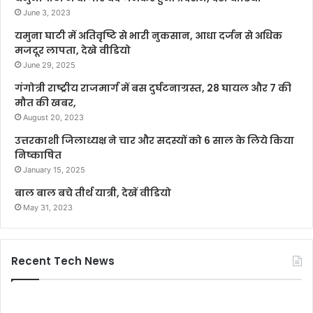
June 3, 2023
यमुना घाटी में अतिवृष्टि से भारी नुकसान, आधा दर्जन से अधिक
मजदूर लापता, देखे वीडियो
June 29, 2025
गंगोत्री राष्ट्रीय राजमार्ग में बस दुर्घटनाग्रस्त, 28 घायल और 7 की
मौत की खबर,
August 20, 2023
उत्तरकाशी जिलाध्यक्ष ने चार और सदस्यों को 6 साल के लिये किया
निष्काषित
January 15, 2025
बाल बाल बचे तीर्थ यात्री, देखें वीडियो
May 31, 2023
Recent Tech News