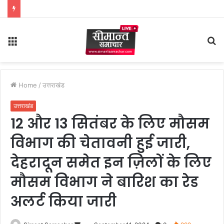
Menu
S
fo
Home
/
उत्तराखंड
उत्तराखंड
12 और 13 सितंबर के लिए मौसम
विभाग की चेतावनी हुई जारी,
देहरादून समेत इन ज़िलों के लिए
मौसम विभाग ने बारिश का रेड
अलर्ट किया जारी