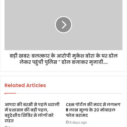
बड़ी खबर: बलत्कार के आरोपी मुकेश बोरा के घर ढोल
लेकर पहुंची पुलिस " ढोल बजाकर मुनादी....
Related Articles
आपदा की बरसी से पहले धराली
CEIR पोर्टल की मदद से लगभग
में प्रशासन की बड़ी पहल,
₹5 लाख मूल्य के 20 मोबाइल
बहुद्देशीय शिविर से लोगों को
फोन बरामद
राहत
6 days ago