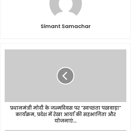
Simant Samachar
प्रधानमंत्री मोदी के जन्मदिवस पर "स्वच्छता पखवाड़ा"
कार्यक्रम, प्रदेश में रेखा आर्या की सहभागिता और
योजनाएं...