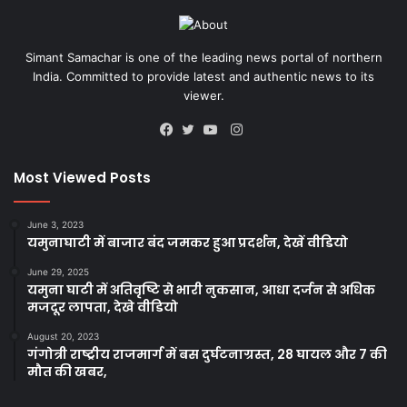
Simant Samachar is one of the leading news portal of northern
India. Committed to provide latest and authentic news to its
viewer.
Instagram
Facebook
Twitter
YouTube
Most Viewed Posts
June 3, 2023
यमुनाघाटी में बाजार बंद जमकर हुआ प्रदर्शन, देखें वीडियो
June 29, 2025
यमुना घाटी में अतिवृष्टि से भारी नुकसान, आधा दर्जन से अधिक
मजदूर लापता, देखे वीडियो
August 20, 2023
गंगोत्री राष्ट्रीय राजमार्ग में बस दुर्घटनाग्रस्त, 28 घायल और 7 की
मौत की खबर,