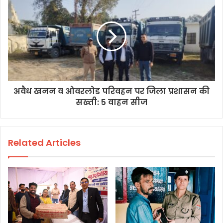
अवैध खनन व ओवरलोड परिवहन पर जिला प्रशासन की
सख्ती: 5 वाहन सीज
Related Articles