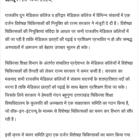
राजकीय दून मेडिकल कॉलेज व हरिद्वार मेडिकल कॉलेज में विभिन्न संकायों में एक
दर्जन विशेषज्ञ चिकित्सकों की नियुक्ति को राज्य सरकार ने मंजूरी दे दी है। विशेषज्ञ
चिकित्सकों की नियुक्तियां संविदा के आधार पर सभी राजकीय मेडिकल कॉलेजों में
की जा रही है ताकि मेडिकल छात्रों की पढ़ाई व प्रशिक्षण प्रभावित न हो और सम्बद्ध
अस्पतालों में आमजन को बेहतर उपचार सुलभ हो सके।
चिकित्सा शिक्षा विभाग के अंतर्गत संचालित प्रदेशभर के मेडिकल कॉलेजों में विशेषज्ञ
चिकित्सकों की तैनाती को लेकर राज्य सरकार ने कमर कसी है। सरकार का
मकसद सभी राजकीय मेडिकल कॉलेजों में संकाय सदस्यों के शतप्रतिशत पदों को
भरना है ताकि मेडिकल छात्रों को पढ़ाई के साथ बेहतर प्रशिक्षण दिया जा सके।
जिसके लिये सरकार ने हेमवती नंदन बहुगुणा उत्तराखंड चिकित्सा शिक्षा
विश्वविद्यालय के कुलपति की अध्यक्षता में एक साक्षात्कार समिति का गठन किया है,
जो वॉक-इन-इंटरव्यू के माध्यम से विशेषज्ञ चिकित्सकों का चयन कर विभाग को सौंप
रही है।
इसी क्रम में चयन समिति द्वारा एक दर्जन विशेषज्ञ चिकित्सकों का चयन किया गया