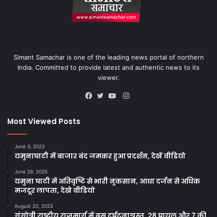
Simant Samachar is one of the leading news portal of northern
India. Committed to provide latest and authentic news to its
viewer.
Instagram
Facebook
Twitter
YouTube
Most Viewed Posts
June 3, 2023
यमुनाघाटी में बाजार बंद जमकर हुआ प्रदर्शन, देखें वीडियो
June 29, 2025
यमुना घाटी में अतिवृष्टि से भारी नुकसान, आधा दर्जन से अधिक
मजदूर लापता, देखे वीडियो
August 20, 2023
गंगोत्री राष्ट्रीय राजमार्ग में बस दुर्घटनाग्रस्त, 28 घायल और 7 की