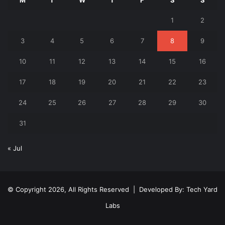
1
2
3
4
5
6
7
8
9
10
11
12
13
14
15
16
17
18
19
20
21
22
23
24
25
26
27
28
29
30
31
« Jul
© Copyright 2026, All Rights Reserved | Developed By:
Tech Yard
Labs