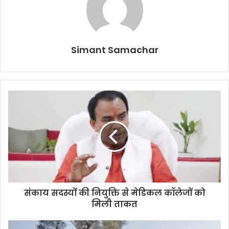
Simant Samachar
संकाय सदस्यों की नियुक्ति से मेडिकल कॉलेजों को
मिली ताकत