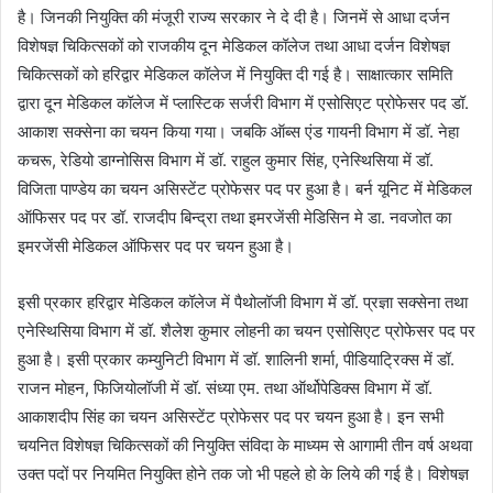
है। जिनकी नियुक्ति की मंजूरी राज्य सरकार ने दे दी है। जिनमें से आधा दर्जन
विशेषज्ञ चिकित्सकों को राजकीय दून मेडिकल कॉलेज तथा आधा दर्जन विशेषज्ञ
चिकित्सकों को हरिद्वार मेडिकल कॉलेज में नियुक्ति दी गई है। साक्षात्कार समिति
द्वारा दून मेडिकल कॉलेज में प्लास्टिक सर्जरी विभाग में एसोसिएट प्रोफेसर पद डॉ.
आकाश सक्सेना का चयन किया गया। जबकि ऑब्स एंड गायनी विभाग में डॉ. नेहा
कचरू, रेडियो डाग्नोसिस विभाग में डॉ. राहुल कुमार सिंह, एनेस्थिसिया में डॉ.
विजिता पाण्डेय का चयन असिस्टेंट प्रोफेसर पद पर हुआ है। बर्न यूनिट में मेडिकल
ऑफिसर पद पर डॉ. राजदीप बिन्द्रा तथा इमरजेंसी मेडिसिन मे डा. नवजोत का
इमरजेंसी मेडिकल ऑफिसर पद पर चयन हुआ है।
इसी प्रकार हरिद्वार मेडिकल कॉलेज में पैथोलॉजी विभाग में डॉ. प्रज्ञा सक्सेना तथा
एनेस्थिसिया विभाग में डॉ. शैलेश कुमार लोहनी का चयन एसोसिएट प्रोफेसर पद पर
हुआ है। इसी प्रकार कम्युनिटी विभाग में डॉ. शालिनी शर्मा, पीडियाट्रिक्स में डॉ.
राजन मोहन, फिजियोलॉजी में डॉ. संध्या एम. तथा ऑर्थोपेडिक्स विभाग में डॉ.
आकाशदीप सिंह का चयन असिस्टेंट प्रोफेसर पद पर चयन हुआ है। इन सभी
चयनित विशेषज्ञ चिकित्सकों की नियुक्ति संविदा के माध्यम से आगामी तीन वर्ष अथवा
उक्त पदों पर नियमित नियुक्ति होने तक जो भी पहले हो के लिये की गई है। विशेषज्ञ