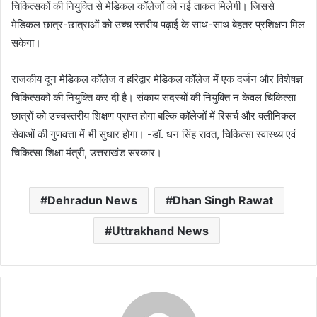
चिकित्सकों की नियुक्ति से मेडिकल कॉलेजों को नई ताकत मिलेगी। जिससे
मेडिकल छात्र-छात्राओं को उच्च स्तरीय पढ़ाई के साथ-साथ बेहतर प्रशिक्षण मिल
सकेगा।
राजकीय दून मेडिकल कॉलेज व हरिद्वार मेडिकल कॉलेज में एक दर्जन और विशेषज्ञ
चिकित्सकों की नियुक्ति कर दी है। संकाय सदस्यों की नियुक्ति न केवल चिकित्सा
छात्रों को उच्चस्तरीय शिक्षण प्राप्त होगा बल्कि कॉलेजों में रिसर्च और क्लीनिकल
सेवाओं की गुणवत्ता में भी सुधार होगा। -डॉ. धन सिंह रावत, चिकित्सा स्वास्थ्य एवं
चिकित्सा शिक्षा मंत्री, उत्तराखंड सरकार।
Dehradun News
Dhan Singh Rawat
Uttrakhand News