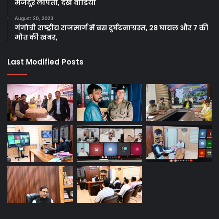
मजदूर लापता, देखे वीडियो
August 20, 2023
गंगोत्री राष्ट्रीय राजमार्ग में बस दुर्घटनाग्रस्त, 28 घायल और 7 की
मौत की खबर,
Last Modified Posts