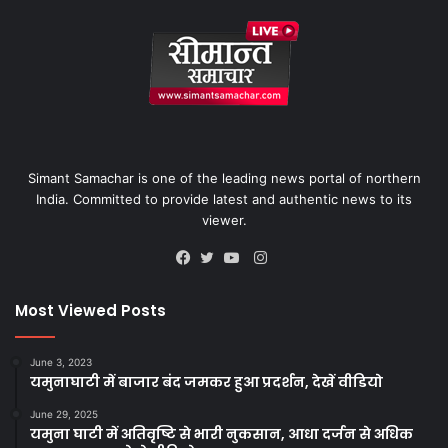
Simant Samachar is one of the leading news portal of northern
India. Committed to provide latest and authentic news to its
viewer.
Instagram
Facebook
Twitter
YouTube
Most Viewed Posts
June 3, 2023
यमुनाघाटी में बाजार बंद जमकर हुआ प्रदर्शन, देखें वीडियो
June 29, 2025
यमुना घाटी में अतिवृष्टि से भारी नुकसान, आधा दर्जन से अधिक