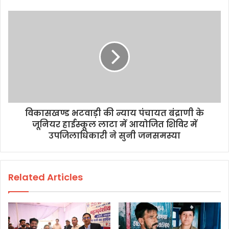
विकासखण्ड भटवाड़ी की न्याय पंचायत बंद्राणी के
जूनियर हाईस्कूल लाटा में आयोजित शिविर में
उपजिलाधिकारी ने सुनी जनसमस्या
Related Articles