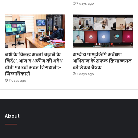
7 days ago
नशे के विरुद्ध सख्ती बढ़ाने के
राष्ट्रीय पाण्डुलिपि सर्वेक्षण
निर्देश, भांग व अफीम की अवैध
अभियान के सफल क्रियान्वयन
खेती पर रखें सख्त निगरानी:-
को लेकर बैठक
जिलाधिकारी
7 days ago
7 days ago
About