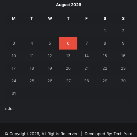
August 2026
M
T
W
T
F
S
S
1
2
3
4
5
6
7
8
9
10
11
12
13
14
15
16
17
18
19
20
21
22
23
24
25
26
27
28
29
30
31
« Jul
© Copyright 2026, All Rights Reserved | Developed By:
Tech Yard