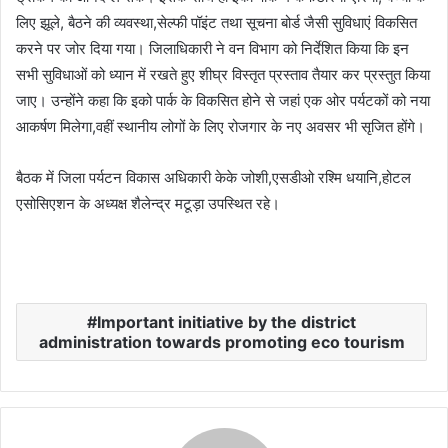
लिए झूले, बैठने की व्यवस्था,सेल्फी पॉइंट तथा सूचना बोर्ड जैसी सुविधाएं विकसित
करने पर जोर दिया गया। जिलाधिकारी ने वन विभाग को निर्देशित किया कि इन
सभी सुविधाओं को ध्यान में रखते हुए शीघ्र विस्तृत प्रस्ताव तैयार कर प्रस्तुत किया
जाए। उन्होंने कहा कि इको पार्क के विकसित होने से जहां एक ओर पर्यटकों को नया
आकर्षण मिलेगा,वहीं स्थानीय लोगों के लिए रोजगार के नए अवसर भी सृजित होंगे।
बैठक में जिला पर्यटन विकास अधिकारी केके जोशी,एसडीओ रश्मि धयानि,होटल
एसोसिएशन के अध्यक्ष शैलेन्द्र मटूड़ा उपस्थित रहे।
Important initiative by the district
administration towards promoting eco tourism