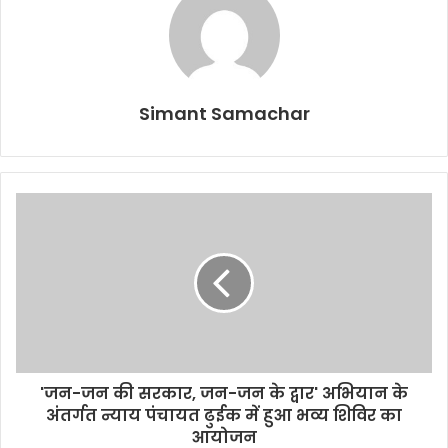
Simant Samachar
'जन-जन की सरकार, जन-जन के द्वार' अभियान के
अंतर्गत न्याय पंचायत ढुईक में हुआ भव्य शिविर का
आयोजन