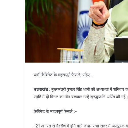
धामी कैबिनेट के महत्वपूर्ण फैसले, पढ़िए…
उत्तराखंड :
मुख्यमंत्री पुष्कर सिंह धामी की अध्यक्षता में शनिवार
स्मृति में दो मिनट का मौन रखकर उन्हें श्रद्धांजलि अर्पित की गई
कैबिनेट के महत्वपूर्ण फैसले :-
-21 अगस्त से गैरसैंण में होने वाले विधानसभा सत्र में अनुपूरक