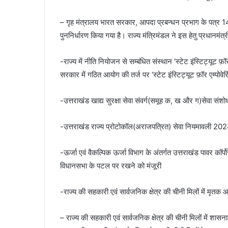
– गृह मंत्रालय भारत सरकार, आपदा प्रबन्धन प्रभाग के प
पुननिर्धारण किया गया है। राज्य मंत्रिमंडल ने इस हेतु प्रधानमंत
-राज्य में नीति नियोजन से सम्बंधित संस्थान ‘स्टेट इंस्टिट्यूट फ़ॉर 
सरकार में गठित आयोग की तर्ज पर ‘स्टेट इंस्टिट्यूट फ़ॉर एम्पोवेरिं
-उत्तराखंड खाद्य सुरक्षा सेवा संवर्ग(समूह क, ख और ग)सेवा स
-उत्तराखंड राज्य प्रोटोकॉल(अराजपत्रित) सेवा नियमावली 2024
-ऊर्जा एवं वैकल्पिक ऊर्जा विभाग के अंतर्गत उत्तराखंड पावर कॉर्प
विधानसभा के पटल पर रखने को मंजूरी
-राज्य की सहकारी एवं सार्वजनिक क्षेत्र की चीनी मिलों में मृतक आश
– राज्य की सहकारी एवं सार्वजनिक क्षेत्र की चीनी मिलों में शा