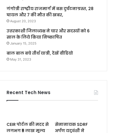
गंगोत्री राष्ट्रीय राजमार्ग में बस दुर्घटनाग्रस्त, 28
घायल और 7 की मौत की खबर,
August 20, 2023
उत्तरकाशी जिलाध्यक्ष ने चार और सदस्यों को 6
साल के लिये किया निष्काषित
January 15, 2025
बाल बाल बचे तीर्थ यात्री, देखें वीडियो
May 31, 2023
Recent Tech News
CEIR पोर्टल की मदद से
सेनानायक SDRF
लगभग ₹5 लाख मूल्य
अर्पण यदुवंशी ने