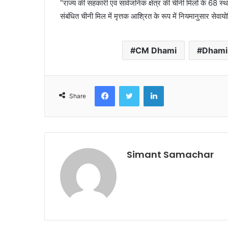
“राज्य की सहकारी एवं सार्वजनिक क्षेत्र की चीनी मिलों के 68 स्थ
संबंधित चीनी मिल में मृत्तक आश्रित के रूप में नियमानुसार सेव
CM Dhami
Dhami
Facebook
Twitter
LinkedIn
Share
Simant Samachar