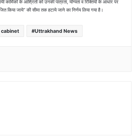
ायी कार्मिकों के आश्रितों को उनकी पात्रता, योग्यता व रिक्तियों के आधार पर
ायोजित किया जाये” की सीमा तक हटाये जाने का निर्णय लिया गया है।
 cabinet
Uttrakhand News