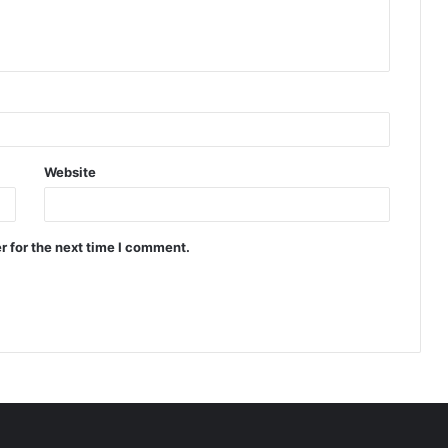
Website
r for the next time I comment.