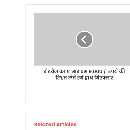
रोडवेज का ए आर एम 9,000 / रूपये की
रिश्वत लेते रंगे हाथ गिरफ्तार
Related Articles