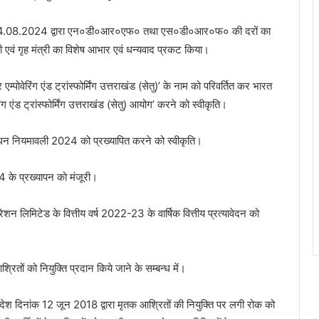
त्र 14.08.2024 द्वारा एन०डी०आर०एफ० तथा एस०डी०आर०फ० की दरों का
्री एवं गृह मंत्री का विशेष आभार एवं धन्यवाद प्रकट किया।
एम्पोवेरिंग एंड ट्रांस्फोर्मिंग उत्तराखंड (सेतु)’ के नाम को परिवर्तित कर भारत
ग एंड ट्रांस्फोर्मिंग उत्तराखंड (सेतु) आयोग’ करने को स्वीकृति।
ंशोधन नियमावली 2024 को प्रख्यापित करने को स्वीकृति।
 के प्रख्यापन को मंजूरी।
ोरेशन लिमिटेड के वित्तीय वर्ष 2022-23 के वार्षिक वित्तीय प्रत्यावेदन को
्रितों को नियुक्ति प्रदान किये जाने के सम्बन्ध में।
सनादेश दिनांक 12 जून 2018 द्वारा मृतक आश्रितों की नियुक्ति पर लगी रोक को