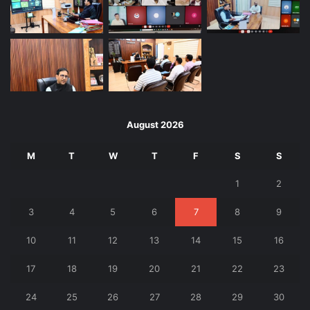
August 2026
M
T
W
T
F
S
S
1
2
3
4
5
6
7
8
9
10
11
12
13
14
15
16
17
18
19
20
21
22
23
24
25
26
27
28
29
30