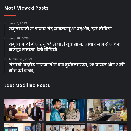
Most Viewed Posts
June 3, 2023
यमुनाघाटी में बाजार बंद जमकर हुआ प्रदर्शन, देखें वीडियो
June 29, 2025
यमुना घाटी में अतिवृष्टि से भारी नुकसान, आधा दर्जन से अधिक
मजदूर लापता, देखे वीडियो
August 20, 2023
गंगोत्री राष्ट्रीय राजमार्ग में बस दुर्घटनाग्रस्त, 28 घायल और 7 की
मौत की खबर,
Last Modified Posts