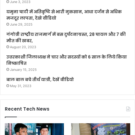
June 3, 2023
यमुना घाटी में अतिवृष्टि से भारी नुकसान, आधा दर्जन से अधिक
मजदूर लापता, देखे वीडियो
June 29, 2025
गंगोत्री राष्ट्रीय राजमार्ग में बस दुर्घटनाग्रस्त, 28 घायल और 7 की
मौत की खबर,
August 20, 2023
उत्तरकाशी जिलाध्यक्ष ने चार और सदस्यों को 6 साल के लिये किया
निष्काषित
January 15, 2025
बाल बाल बचे तीर्थ यात्री, देखें वीडियो
May 31, 2023
Recent Tech News