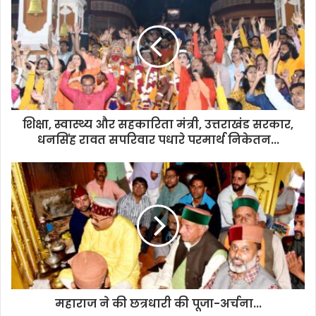
शिक्षा, स्वास्थ्य और सहकारिता मंत्री, उत्तराखंड सरकार,
धनसिंह रावत सपरिवार पधारे परमार्थ निकेतन...
महाराज ने की छत्रधारी की पूजा-अर्चना...