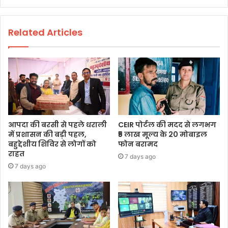
Related Articles
आपदा की बरसी से पहले धराली
CEIR पोर्टल की मदद से लगभग
में प्रशासन की बड़ी पहल,
₹5 लाख मूल्य के 20 मोबाइल
बहुद्देशीय शिविर से लोगों को
फोन बरामद
राहत
7 days ago
7 days ago