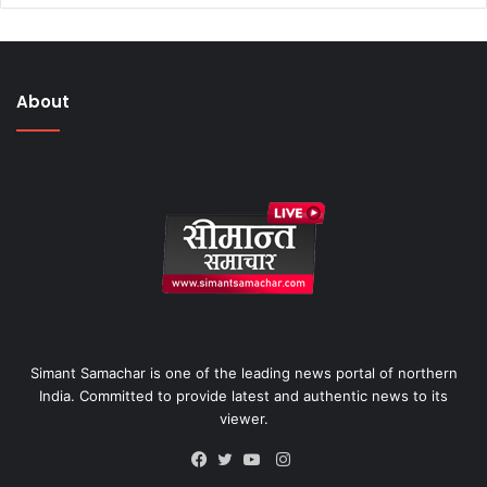
About
Simant Samachar is one of the leading news portal of northern
India. Committed to provide latest and authentic news to its
viewer.
Instagram
Facebook
Twitter
YouTube