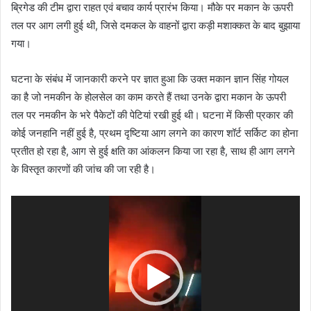
ब्रिगेड की टीम द्वारा राहत एवं बचाव कार्य प्रारंभ किया। मौके पर मकान के ऊपरी
तल पर आग लगी हुई थी, जिसे दमकल के वाहनों द्वारा कड़ी मशाक्कत के बाद बुझाया
गया।
घटना के संबंध में जानकारी करने पर ज्ञात हुआ कि उक्त मकान ज्ञान सिंह गोयल
का है जो नमकीन के होलसेल का काम करते हैं तथा उनके द्वारा मकान के ऊपरी
तल पर नमकीन के भरे पैकेटों की पेटियां रखी हुई थी। घटना में किसी प्रकार की
कोई जनहानि नहीं हुई है, प्रथम दृष्टिया आग लगने का कारण शॉर्ट सर्किट का होना
प्रतीत हो रहा है, आग से हुई क्षति का आंकलन किया जा रहा है, साथ ही आग लगने
के विस्तृत कारणों की जांच की जा रही है।
Video
Player