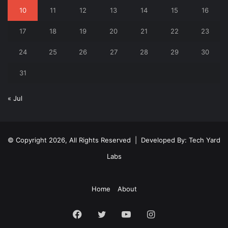
10
11
12
13
14
15
16
17
18
19
20
21
22
23
24
25
26
27
28
29
30
31
« Jul
© Copyright 2026, All Rights Reserved | Developed By:
Tech Yard
Labs
Home
About
Facebook
Twitter
YouTube
Instagram