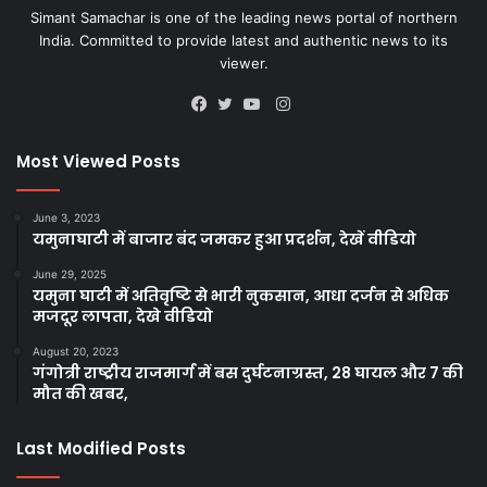
Simant Samachar is one of the leading news portal of northern
India. Committed to provide latest and authentic news to its
viewer.
Instagram
Facebook
Twitter
YouTube
Most Viewed Posts
June 3, 2023
यमुनाघाटी में बाजार बंद जमकर हुआ प्रदर्शन, देखें वीडियो
June 29, 2025
यमुना घाटी में अतिवृष्टि से भारी नुकसान, आधा दर्जन से अधिक
मजदूर लापता, देखे वीडियो
August 20, 2023
गंगोत्री राष्ट्रीय राजमार्ग में बस दुर्घटनाग्रस्त, 28 घायल और 7 की
मौत की खबर,
Last Modified Posts