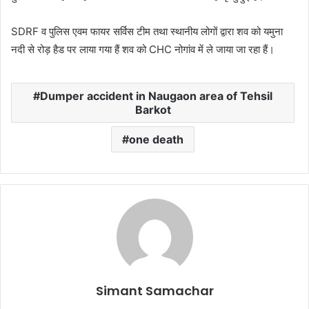
SDRF व पुलिस एवम फायर सर्विस टीम तथा स्थानीय लोगों द्वारा शव को यमुना
नदी से रोड़ हैड पर लाया गया हैं शव को CHC नोगांव में ले जाया जा रहा हैं।
Dumper accident in Naugaon area of ​​Tehsil
Barkot
one death
Simant Samachar