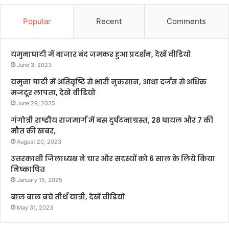
Popular
Recent
Comments
यमुनाघाटी में बाजार बंद जमकर हुआ प्रदर्शन, देखें वीडियो
June 3, 2023
यमुना घाटी में अतिवृष्टि से भारी नुकसान, आधा दर्जन से अधिक
मजदूर लापता, देखे वीडियो
June 29, 2025
गंगोत्री राष्ट्रीय राजमार्ग में बस दुर्घटनाग्रस्त, 28 घायल और 7 की
मौत की खबर,
August 20, 2023
उत्तरकाशी जिलाध्यक्ष ने चार और सदस्यों को 6 साल के लिये किया
निष्काषित
January 15, 2025
बाल बाल बचे तीर्थ यात्री, देखें वीडियो
May 31, 2023