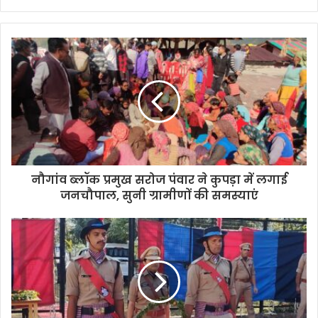
नौगांव ब्लॉक प्रमुख सरोज पंवार ने कुपड़ा में लगाई
जनचौपाल, सुनी ग्रामीणों की समस्याएं