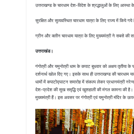
उत्तराखण्ड के चारधाम देश-विदेश के श्रद्धालुओं के लिए आस्था के प्
सुरक्षित और सुव्यवस्थित चारधाम यात्रा के लिए राज्य में किये गये ह
ग्रीन और क्लीन चारधाम यात्रा के लिए मुख्यमंत्री ने सबसे क
उत्तराखंड।
गंगोत्री और यमुनोत्री धाम के कपाट बुधवार को अक्षय तृतीया के प
दर्शनार्थ खोल दिए गए। इसके साथ ही उत्तराखण्ड की चारधाम यात्र
धामों में कपाटोद्घाटन समारोह में संकल्प लेकर प्रधानमंत्री न
देश-प्रदेश की सुख समृद्धि एवं खुशहाली की मंगल कामना की है। पु
मुख्यमंत्री हैं। इस अवसर पर गंगोत्री एवं यमुनोत्री मंदिर के ऊपर 