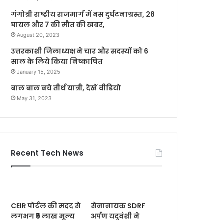
गंगोत्री राष्ट्रीय राजमार्ग में बस दुर्घटनाग्रस्त, 28
घायल और 7 की मौत की खबर,
August 20, 2023
उत्तरकाशी जिलाध्यक्ष ने चार और सदस्यों को 6
साल के लिये किया निष्काषित
January 15, 2025
बाल बाल बचे तीर्थ यात्री, देखें वीडियो
May 31, 2023
Recent Tech News
CEIR पोर्टल की मदद से
सेनानायक SDRF
लगभग ₹5 लाख मूल्य
अर्पण यदुवंशी ने