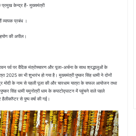
रमुख केन्द्र हैं- मुख्यमंत्री
ैं व्यापक प्रबंध ।
ी सहयोग की अपील।
ावन पर्व पर वैदिक मंत्रोच्चारण और पूजा-अर्चना के साथ श्रद्धालुओं के
ा 2025 का भी शुभारंभ हो गया है। मुख्यमंत्री पुष्कर सिंह धामी ने दोनों
रेन्द्र मोदी के नाम से पहली पूजा की और चारधाम यात्रा के सफल आयोजन तथा
ष्कर सिंह धामी यमुनोत्री धाम के कपाटोद्घाटन में पहुंचने वाले पहले
हैलीकॉप्टर से पुष्प वर्षा की गई।