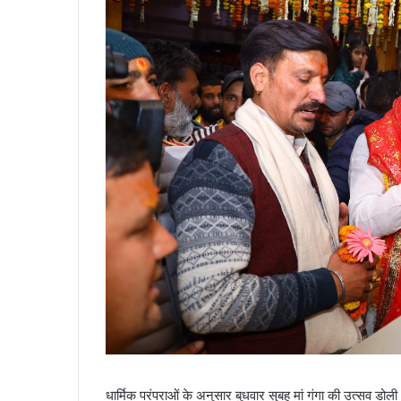
धार्मिक परंपराओं के अनुसार बुधवार सुबह मां गंगा की उत्सव डोली 