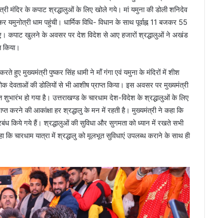
री मंदिर के कपाट श्रद्धालुओं के लिए खोले गये। मां यमुना की डोली शनिदेव
मुनोत्री धाम पहुंची। धार्मिक विधि- विधान के साथ पूर्वाह्न 11 बजकर 55
े गए। कपाट खुलने के अवसर पर देश विदेश से आए हजारों श्रद्धालुओं ने अखंड
ित किया।
े हुए मुख्यमंत्री पुष्कर सिंह धामी ने मॉं गंगा एवं यमुना के मंदिरों में शीश
ी लोक देवताओं की डोलियों से भी आशीष प्राप्त किया। इस अवसर पर मुख्यमंत्री
त शुभारंभ हो गया है। उत्तराखण्ड के चारधाम देश-विदेश के श्रद्धालुओं के लिए
ाप्त करने की आकांक्षा हर श्रद्धालु के मन में रहती है। मुख्यमंत्री ने कहा कि
्रबंध किये गये हैं। श्रद्धालुओं की सुविधा और सुगमता को ध्यान में रखते सभी
हा कि चारधाम यात्रा में श्रद्धालु को मूलभूत सुविधाएं उपलब्ध कराने के साथ ही