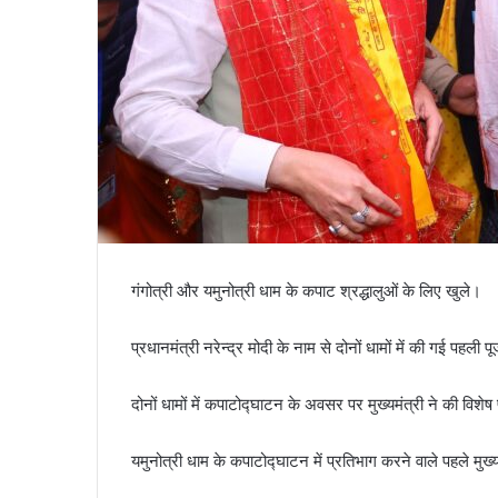
गंगोत्री और यमुनोत्री धाम के कपाट श्रद्धालुओं के लिए खुले।
प्रधानमंत्री नरेन्द्र मोदी के नाम से दोनों धामों में की गई पहली प
दोनों धामों में कपाटोद्घाटन के अवसर पर मुख्यमंत्री ने की विशेष
यमुनोत्री धाम के कपाटोद्घाटन में प्रतिभाग करने वाले पहले मुख्यम