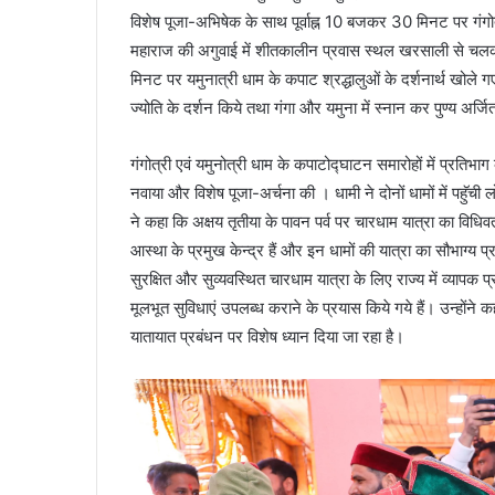
विशेष पूजा-अभिषेक के साथ पूर्वाह्न 10 बजकर 30 मिनट पर गंगोत्
महाराज की अगुवाई में शीतकालीन प्रवास स्थल खरसाली से चलकर य
मिनट पर यमुनात्री धाम के कपाट श्रद्धालुओं के दर्शनार्थ खोल
ज्योति के दर्शन किये तथा गंगा और यमुना में स्नान कर पुण्य अर्ज
गंगोत्री एवं यमुनोत्री धाम के कपाटोद्घाटन समारोहों में प्रतिभाग करत
नवाया और विशेष पूजा-अर्चना की । धामी ने दोनों धामों में पहॅुच
ने कहा कि अक्षय तृतीया के पावन पर्व पर चारधाम यात्रा का विधिव
आस्था के प्रमुख केन्द्र हैं और इन धामों की यात्रा का सौभाग्य प्र
सुरक्षित और सुव्यवस्थित चारधाम यात्रा के लिए राज्य में व्यापक प
मूलभूत सुविधाएं उपलब्ध कराने के प्रयास किये गये हैं। उन्होंने क
यातायात प्रबंधन पर विशेष ध्यान दिया जा रहा है।