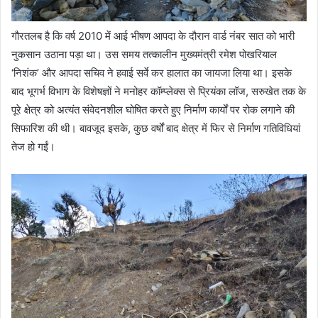
गौरतलब है कि वर्ष 2010 में आई भीषण आपदा के दौरान वार्ड नंबर सात को भारी
नुकसान उठाना पड़ा था। उस समय तत्कालीन मुख्यमंत्री रमेश पोखरियाल
‘निशंक’ और आपदा सचिव ने हवाई सर्वे कर हालात का जायजा लिया था। इसके
बाद भूगर्भ विभाग के विशेषज्ञों ने मनोहर कॉम्प्लेक्स से प्रियंका लॉज, सरुखेत तक के
पूरे क्षेत्र को अत्यंत संवेदनशील घोषित करते हुए निर्माण कार्यों पर रोक लगाने की
सिफारिश की थी। बावजूद इसके, कुछ वर्षों बाद क्षेत्र में फिर से निर्माण गतिविधियां
तेज हो गईं।