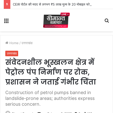
CEIR पोर्टल की मदद से लगभग ₹5 लाख मूल्य के 20 मोबाइल फोन बरामद
Menu
S
fo
Home
/
उत्तराखंड
उत्तराखंड
संवेदनशील भूस्खलन क्षेत्र में
पेट्रोल पंप निर्माण पर रोक,
प्रशासन ने जताई गंभीर चिंता
Construction of petrol pumps banned in
landslide-prone areas; authorities express
serious concern.