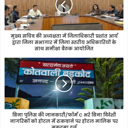
मुख्य सचिव की अध्यक्षता में जिलाधिकारी प्रशांत आर्य
द्वारा जिला सभागार में जिला स्तरीय अधिकारियों के
साथ समीक्षा बैठक आयोजित
बिना पुलिस की जानकारी/फॉर्म C भरे बिना विदेशी
नागरिकों को होटल में रुकवाने पर होटल मालिक पर
मुकदमा दर्ज