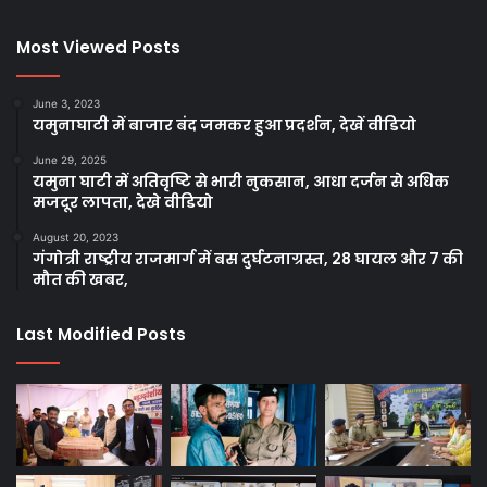
Facebook
Twitter
YouTube
Most Viewed Posts
June 3, 2023
यमुनाघाटी में बाजार बंद जमकर हुआ प्रदर्शन, देखें वीडियो
June 29, 2025
यमुना घाटी में अतिवृष्टि से भारी नुकसान, आधा दर्जन से अधिक
मजदूर लापता, देखे वीडियो
August 20, 2023
गंगोत्री राष्ट्रीय राजमार्ग में बस दुर्घटनाग्रस्त, 28 घायल और 7 की
मौत की खबर,
Last Modified Posts