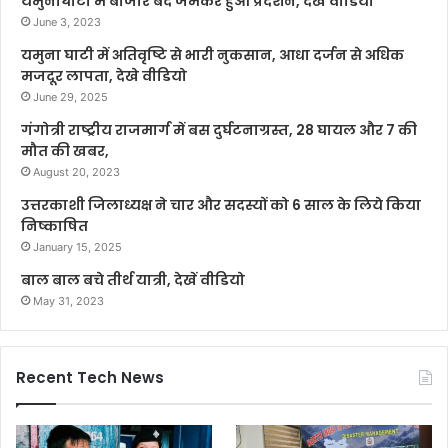
यमुनाघाटी में बाजार बंद जमकर हुआ प्रदर्शन, देखें वीडियो
June 3, 2023
यमुना घाटी में अतिवृष्टि से भारी नुकसान, आधा दर्जन से अधिक
मजदूर लापता, देखे वीडियो
June 29, 2025
गंगोत्री राष्ट्रीय राजमार्ग में बस दुर्घटनाग्रस्त, 28 घायल और 7 की
मौत की खबर,
August 20, 2023
उत्तरकाशी जिलाध्यक्ष ने चार और सदस्यों को 6 साल के लिये किया
निष्काषित
January 15, 2025
बाल बाल बचे तीर्थ यात्री, देखें वीडियो
May 31, 2023
Recent Tech News