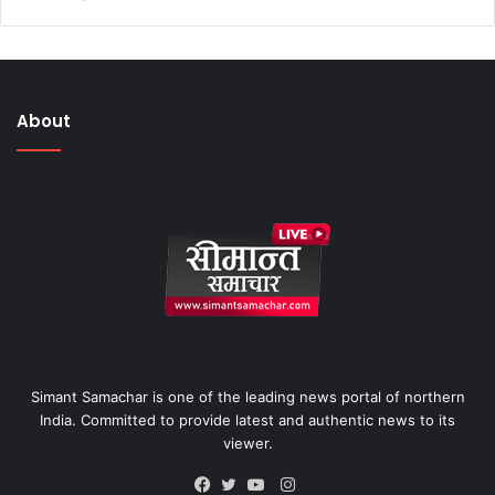
About
Simant Samachar is one of the leading news portal of northern
India. Committed to provide latest and authentic news to its
viewer.
Instagram