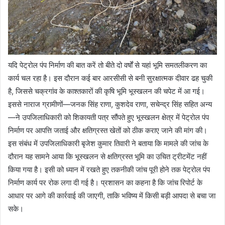
यदि पेट्रोल पंप निर्माण की बात करें तो बीते दो वर्षों से यहां भूमि समतलीकरण का
कार्य चल रहा है। इस दौरान कई बार आरसीसी से बनी सुरक्षात्मक दीवार ढह चुकी
है, जिससे चक्रगांव के काश्तकारों की कृषि भूमि भूस्खलन की चपेट में आ गई।
इससे नाराज ग्रामीणों—जनक सिंह राणा, कुशदेव राणा, सचेन्द्र सिंह सहित अन्य
—ने उपजिलाधिकारी को शिकायती पत्र सौंपते हुए भूस्खलन क्षेत्र में पेट्रोल पंप
निर्माण पर आपत्ति जताई और क्षतिग्रस्त खेतों को ठीक कराए जाने की मांग की।
इस संबंध में उपजिलाधिकारी बृजेश कुमार तिवारी ने बताया कि मामले की जांच के
दौरान यह सामने आया कि भूस्खलन से क्षतिग्रस्त भूमि का उचित ट्रीटमेंट नहीं
किया गया है। इसी को ध्यान में रखते हुए तकनीकी जांच पूरी होने तक पेट्रोल पंप
निर्माण कार्य पर रोक लगा दी गई है। प्रशासन का कहना है कि जांच रिपोर्ट के
आधार पर आगे की कार्रवाई की जाएगी, ताकि भविष्य में किसी बड़ी आपदा से बचा जा
सके।