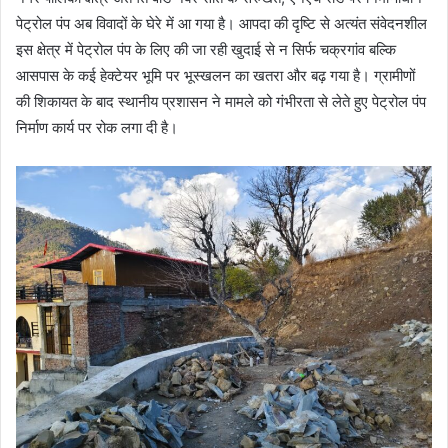
पेट्रोल पंप अब विवादों के घेरे में आ गया है। आपदा की दृष्टि से अत्यंत संवेदनशील
इस क्षेत्र में पेट्रोल पंप के लिए की जा रही खुदाई से न सिर्फ चक्रगांव बल्कि
आसपास के कई हेक्टेयर भूमि पर भूस्खलन का खतरा और बढ़ गया है। ग्रामीणों
की शिकायत के बाद स्थानीय प्रशासन ने मामले को गंभीरता से लेते हुए पेट्रोल पंप
निर्माण कार्य पर रोक लगा दी है।