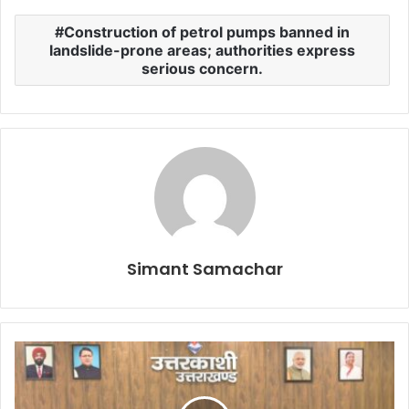
Construction of petrol pumps banned in
landslide-prone areas; authorities express
serious concern.
Simant Samachar