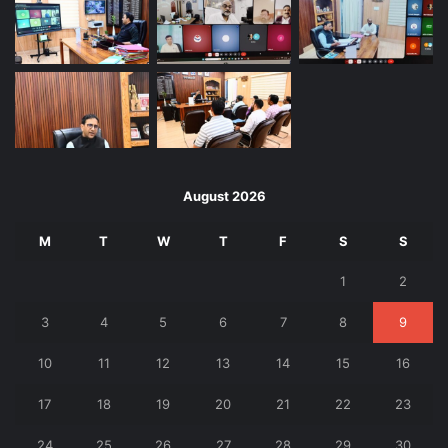
August 2026
M
T
W
T
F
S
S
1
2
3
4
5
6
7
8
9
10
11
12
13
14
15
16
17
18
19
20
21
22
23
24
25
26
27
28
29
30