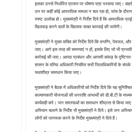
इसका उनसे निर्धारित प्रारूप पर घोषणा पत्र भरवाया जाए। बा
उन पर कहीं कोई आपराधिक मामला न चल रहा हो, जांच के दौरान 
स्पष्ट उल्लेख हो। मुख्यमंत्री ने निर्देश दिये हैं कि आपराधिक प्र
खिलवाड़ करने वालों के खिलाफ सख्त कारवाई की जायेगी।
मुख्यमंत्री ने मुख्य सचिव को निर्देश दिये कि वनाग्नि, पेयजल
जाए। आगे इस तरह की समस्याएं न हों, इसके लिए जो भी प्रभावी उपा
कार्रवाई की जाए। आपदा प्रबंधन और आगामी कांवड़ के दृष्टिगत सभी तै
शासन के वरिष्ठ अधिकारी नियमित सभी जिलाधिकारियों के संपर्क 
यथाशीघ्र समाधान किया जाए।
मुख्यमंत्री ने बैठक में अधिकारियों को निर्देश दिये कि यह सुनिश्
कल्याणकारी योजनाओं की धनराशि लाभार्थी को डी.बी.टी के माध्यम
कार्यवाही करे। जन समस्याओं का समाधान शीघ्रता से किया जाए। ज
अभियान चलाने के निर्देश भी मुख्यमंत्री ने दिये। इसे जन अभिय
लोगों को जागरूक करने के निर्देश मुख्यमंत्री ने दिये हैं।