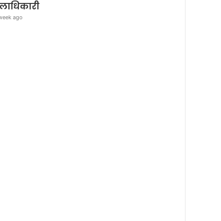
लाधिकारी
week ago