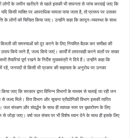
हरी लोगों के जमीन खरीदने से पहले इसकी भी सघनता से जांच करवाई जाए कि
यदि किसी व्यक्ति पर आपराधिक मामला पाया जाता है, तो प्रारूप पर उसका
वृत्ति के लोगों को चिन्हित किया जाए। उन्होंने कहा कि कानून-व्यवस्था के साथ
, और बिजली की समस्याओं को दूर करने के लिए नियमित बैठक कर समीक्षा की
य किये जाने हैं, जल्द किये जाएं। कार्यों में लापरवाही करने वालों पर सख्त
यारियां पूर्ण रखने के निर्देश मुख्यमंत्री ने दिये हैं। उन्होंने कहा कि
में रहें, जनपदों से किसी भी प्रकार की सहायता के अनुरोध पर उनका
चित किया जाए कि सरकार द्वारा विभिन्न विभागों के माध्यम से चलाई जा रही जन
 से जल्द मिले। वित्त विभाग और सूचना प्रौद्योगिकी विभाग इसकी त्वरित
ल संरक्षण और संवर्द्धन के साथ ही व्यापक स्तर पर वृक्षारोपण के लिए
ान से जोड़ा जाए। वर्षा जल संचय पर भी विशेष ध्यान देने के साथ ही इसके लिए