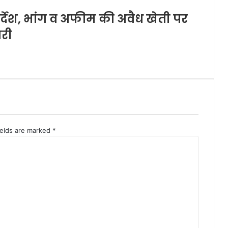
निर्देश, भांग व अफीम की अवैध खेती पर
ारी
ields are marked
*