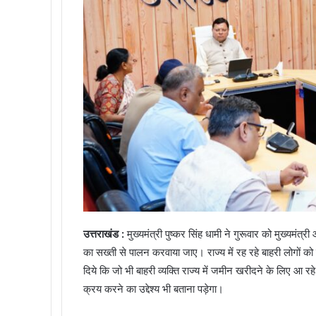
उत्तराखंड :
मुख्यमंत्री पुष्कर सिंह धामी ने गुरूवार को मुख्यमंत्र
का सख्ती से पालन करवाया जाए। राज्य में रह रहे बाहरी लोगों को
दिये कि जो भी बाहरी व्यक्ति राज्य में जमीन खरीदने के लिए आ रहे
क्रय करने का उद्देश्य भी बताना पड़ेगा।