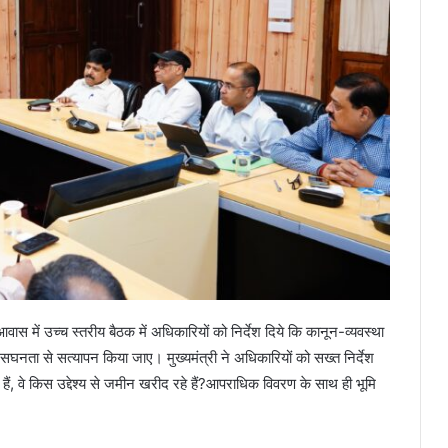
ी आवास में उच्च स्तरीय बैठक में अधिकारियों को निर्देश दिये कि कानून-व्यवस्था
 सघनता से सत्यापन किया जाए। मुख्यमंत्री ने अधिकारियों को सख्त निर्देश
 हैं, वे किस उद्देश्य से जमीन खरीद रहे हैं?आपराधिक विवरण के साथ ही भूमि