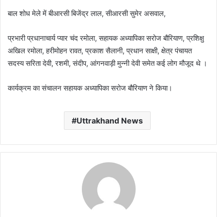
बाल शोध मेले में बीआरसी बिजेंद्र लाल, सीआरसी सुमेर असवाल,
प्रभारी प्रधानाचार्य प्यार चंद रमोला, सहायक अध्यापिका सरोज बौरियाण, प्रशिक्षु
अखिल रमोला, हरीमोहन रावत, प्रकाश सैलानी, प्रधान साक्षी, क्षेत्र पंचायत
सदस्य सरिता देवी, रशमी, संदीप, आंगनवाड़ी मुन्नी देवी समेत कई लोग मौजूद थे ।
कार्यक्रम का संचालन सहायक अध्यापिका सरोज बौरियाण ने किया।
Uttrakhand News