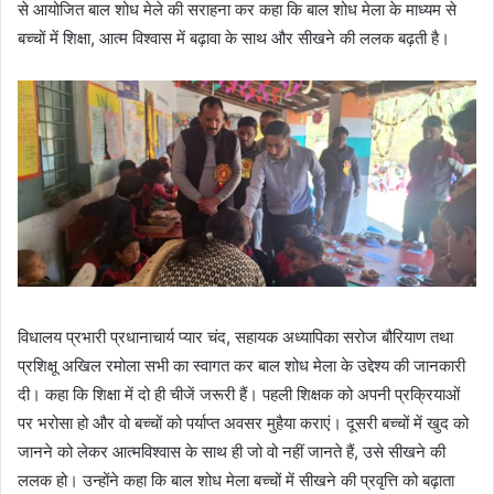
से आयोजित बाल शोध मेले की सराहना कर कहा कि बाल शोध मेला के माध्यम से
बच्चों में शिक्षा, आत्म विश्वास में बढ़ावा के साथ और सीखने की ललक बढ़ती है।
विधालय प्रभारी प्रधानाचार्य प्यार चंद, सहायक अध्यापिका सरोज बौरियाण तथा
प्रशिक्षू अखिल रमोला सभी का स्वागत कर बाल शोध मेला के उद्देश्य की जानकारी
दी। कहा कि शिक्षा में दो ही चीजें जरूरी हैं। पहली शिक्षक को अपनी प्रक्रियाओं
पर भरोसा हो और वो बच्चों को पर्याप्त अवसर मुहैया कराएं। दूसरी बच्चों में खुद को
जानने को लेकर आत्मविश्वास के साथ ही जो वो नहीं जानते हैं, उसे सीखने की
ललक हो। उन्होंने कहा कि बाल शोध मेला बच्चों में सीखने की प्रवृत्ति को बढ़ाता