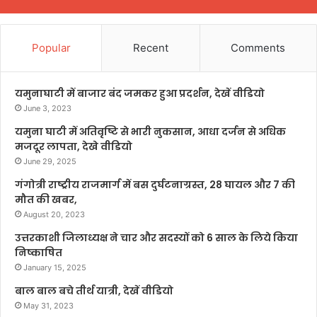
Popular
Recent
Comments
यमुनाघाटी में बाजार बंद जमकर हुआ प्रदर्शन, देखें वीडियो
June 3, 2023
यमुना घाटी में अतिवृष्टि से भारी नुकसान, आधा दर्जन से अधिक
मजदूर लापता, देखे वीडियो
June 29, 2025
गंगोत्री राष्ट्रीय राजमार्ग में बस दुर्घटनाग्रस्त, 28 घायल और 7 की
मौत की खबर,
August 20, 2023
उत्तरकाशी जिलाध्यक्ष ने चार और सदस्यों को 6 साल के लिये किया
निष्काषित
January 15, 2025
बाल बाल बचे तीर्थ यात्री, देखें वीडियो
May 31, 2023