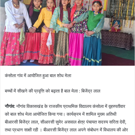
n
e
m
a
i
l
कंसोला गांव में आयोजित हुआ बाल शोध मेला
बच्चों में सीखने की प्रवृत्ति को बढ़ाता है बाल मेला : बिजेंद्र लाल
नौगांव:
नौगांव विकासखंड के राजकीय प्राथमिक विद्यालय कंसोला में वृहस्पतीवार
को बाल शोध मेला आयोजित किया गया। कार्यक्रम में शामिल मुख्य अतिथी
बीआरसी बिजेंद्र लाल, सीआरसी सुमेर असवाल क्षेत्र पंचायत सदस्य सरिता देवी,
तथा प्रधान साक्षी रही । बीआरसी बिजेंद्र लाल अपने संबोधन में विधालय की ओर