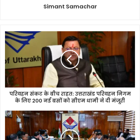
Simant Samachar
परिवहन संकट के बीच राहत: उत्तराखंड परिवहन निगम
के लिए 200 नई बसों को सीएम धामी ने दी मंजूरी