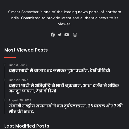
Simant Samachar is one of the leading news portal of northern
India. Committed to provide latest and authentic news to its
viewer.
Instagram
Facebook
Twitter
YouTube
Most Viewed Posts
June 3, 2023
यमुनाघाटी में बाजार बंद जमकर हुआ प्रदर्शन, देखें वीडियो
June 29, 2025
यमुना घाटी में अतिवृष्टि से भारी नुकसान, आधा दर्जन से अधिक
मजदूर लापता, देखे वीडियो
August 20, 2023
गंगोत्री राष्ट्रीय राजमार्ग में बस दुर्घटनाग्रस्त, 28 घायल और 7 की
मौत की खबर,
Last Modified Posts