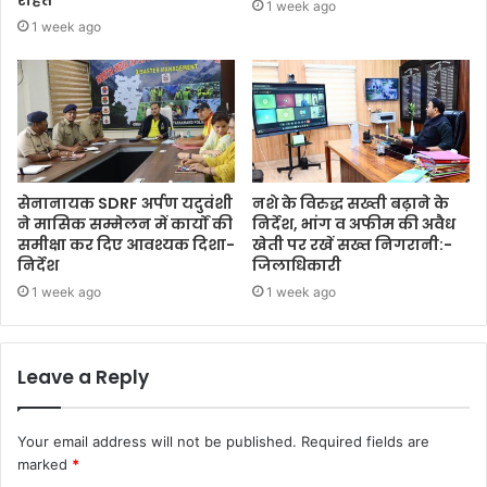
1 week ago
1 week ago
सेनानायक SDRF अर्पण यदुवंशी
नशे के विरुद्ध सख्ती बढ़ाने के
ने मासिक सम्मेलन में कार्यों की
निर्देश, भांग व अफीम की अवैध
समीक्षा कर दिए आवश्यक दिशा-
खेती पर रखें सख्त निगरानी:-
निर्देश
जिलाधिकारी
1 week ago
1 week ago
Leave a Reply
Your email address will not be published.
Required fields are
marked
*