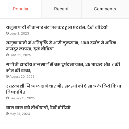
Popular
Recent
Comments
यमुनाघाटी में बाजार बंद जमकर हुआ प्रदर्शन, देखें वीडियो
June 3, 2023
यमुना घाटी में अतिवृष्टि से भारी नुकसान, आधा दर्जन से अधिक
मजदूर लापता, देखे वीडियो
June 29, 2025
गंगोत्री राष्ट्रीय राजमार्ग में बस दुर्घटनाग्रस्त, 28 घायल और 7 की
मौत की खबर,
August 20, 2023
उत्तरकाशी जिलाध्यक्ष ने चार और सदस्यों को 6 साल के लिये किया
निष्काषित
January 15, 2025
बाल बाल बचे तीर्थ यात्री, देखें वीडियो
May 31, 2023