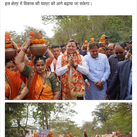
इस क्षेत्र में विकास की यात्रा को आगे बढ़ाया जा सकेगा।