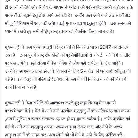
ही अपनी नीतियों और निर्णय के माध्यम से पर्यटन को प्रोत्साहित करने व रोजगार के
अवसरों को बढ़ाने हेतु ठोस कार्य कर रही है। उन्होंने कहा आने वाले 25 सालों बाद
मां पूर्णागिरि धाम में आज की अपेक्षा कई गुना ज्यादा श्रद्धालु पहुंचेंगे। उस समय को
ध्यान में रखते हुए सभी से इंफ्रास्ट्रक्चर को विकसित किया जा रहा है।
मुख्यमंत्री ने कहा प्रधानमंत्री नरेंद्र मोदी ने विकसित भारत 2047 का संकल्प
रखा है। टनकपुर में राष्ट्रीय खेलों की प्रतियोगिताओं से राफ्टिंग को निश्चित तौर
पर पंख लगेंगे। बड़ी संख्या में देश-विदेश से लोग यहां राफ्टिंग के लिए आएंगे।
उन्होंने कहा श्यामलाताल झील के विकास के लिए 5 करोड़ की धनराशि स्वीकृत की
गई है। इस क्षेत्र को वेडिंग डेस्टिनेशन के रूप में भी विकसित करने की दिशा में
कार्य किया जा रहा है।
मुख्यमंत्री ने मेला समिति को आश्वास्थ करते हुए कहा कि यह मेला हमारी
प्राथमिकता में है। मेले में आने वाले प्रत्येक श्रद्धालुओं को आतिथ्य प्रदान करना
,अच्छी सुविधा व स्वच्छ वातावरण प्राप्त हो यह हमारा कर्तव्य है। ताकि प्रत्येक वर्ष
मेले में आने वाले श्रद्धालु अपना अच्छा अनुभव लेकर जाएं और मेले के अच्छे
अनुभव लोगों को साझा कर अन्य लोगों को भी मेले में आने के लिए प्रेरित करें।