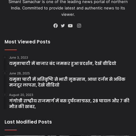
Simant Samachar is one of the leading news portal of northern
India. Committed to provide latest and authentic news to its
viewer.
Instagram
Facebook
Twitter
YouTube
Most Viewed Posts
June 3, 2023
यमुनाघाटी में बाजार बंद जमकर हुआ प्रदर्शन, देखें वीडियो
June 29, 2025
यमुना घाटी में अतिवृष्टि से भारी नुकसान, आधा दर्जन से अधिक
मजदूर लापता, देखे वीडियो
August 20, 2023
गंगोत्री राष्ट्रीय राजमार्ग में बस दुर्घटनाग्रस्त, 28 घायल और 7 की
मौत की खबर,
Last Modified Posts