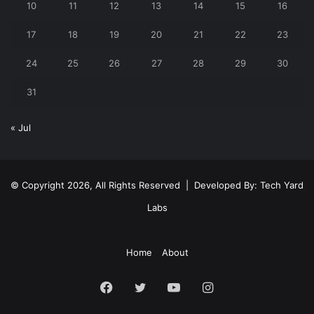
10
11
12
13
14
15
16
17
18
19
20
21
22
23
24
25
26
27
28
29
30
31
« Jul
© Copyright 2026, All Rights Reserved | Developed By:
Tech Yard
Labs
Home
About
Facebook
Twitter
YouTube
Instagram