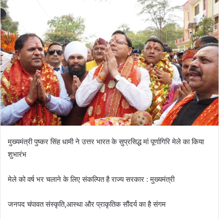
a
n
e
m
a
i
l
मुख्यमंत्री पुष्कर सिंह धामी ने उत्तर भारत के सुप्रसिद्ध मां पूर्णागिरि मेले का किया
शुभारंभ
मेले को वर्ष भर चलाने के लिए संकल्पित है राज्य सरकार : मुख्यमंत्री
जनपद चंपावत संस्कृति,आस्था और प्राकृतिक सौंदर्य का है संगम