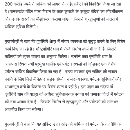
200 करोड़ रुपये से अधिक की लागत से आईएसबीटी को विकसित किया जा रहा
है।मानसखंड मंदिर माला मिशन के तहत कुमाऊँ के प्रमुख मंदिरों का सौंदर्यीकरण
और उनके रास्तों का चौड़ीकरण कराया जाएगा, जिससे श्रद्धालुओं को यात्रा में
अधिक सुविधा मिलेगी।
मुख्यमंत्री ने कहा कि पूर्णागिरि क्षेत्र में संचार व्यवस्था को सुदृढ़ करने के लिए विशेष
कार्य किए जा रहे हैं। माँ पूर्णागिरि धाम में रोपवे निर्माण कार्य भी जारी है, जिससे
यात्रियों को सुगम यात्रा का अनुभव मिलेगा। उन्होंने कहा पूर्णागिरि धाम के
आसपास स्थित सभी प्रमुख धार्मिक एवं पर्यटन स्थलों को जोड़कर एक विशेष
पर्यटन सर्किट विकसित किया जा रहा है। राज्य सरकार इस सर्किट को सफल
बनाने के लिए जिले में बेहतर सड़क संपर्क, संचार व्यवस्था, पर्यटक सुविधाओं और
आधारभूत ढांचे के विकास पर विशेष ध्यान दे रही है। इस पहल का उद्देश्य माँ
पूर्णागिरि धाम की यात्रा को अधिक सुविधाजनक बनाना एवं चम्पावत जिले में पर्यटन
को नया आयाम देना है। जिसके निर्माण से श्रद्धालुओं और पर्यटकों को सालभर
आकर्षित किया जा सकेगा।
मुख्यमंत्री ने कहा कि यह सर्किट उत्तराखंड को धार्मिक एवं पर्यटन के नए वैश्विक