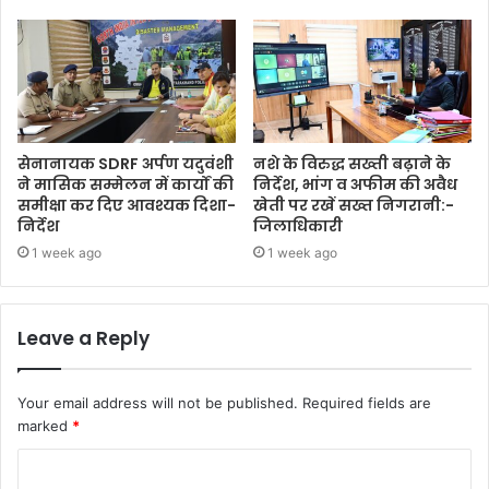
सेनानायक SDRF अर्पण यदुवंशी
नशे के विरुद्ध सख्ती बढ़ाने के
ने मासिक सम्मेलन में कार्यों की
निर्देश, भांग व अफीम की अवैध
समीक्षा कर दिए आवश्यक दिशा-
खेती पर रखें सख्त निगरानी:-
निर्देश
जिलाधिकारी
1 week ago
1 week ago
Leave a Reply
Your email address will not be published.
Required fields are
marked
*
C