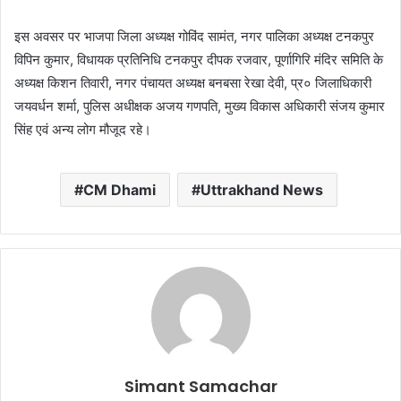
इस अवसर पर भाजपा जिला अध्यक्ष गोविंद सामंत, नगर पालिका अध्यक्ष टनकपुर
विपिन कुमार, विधायक प्रतिनिधि टनकपुर दीपक रजवार, पूर्णागिरि मंदिर समिति के
अध्यक्ष किशन तिवारी, नगर पंचायत अध्यक्ष बनबसा रेखा देवी, प्र० जिलाधिकारी
जयवर्धन शर्मा, पुलिस अधीक्षक अजय गणपति, मुख्य विकास अधिकारी संजय कुमार
सिंह एवं अन्य लोग मौजूद रहे।
CM Dhami
Uttrakhand News
Simant Samachar