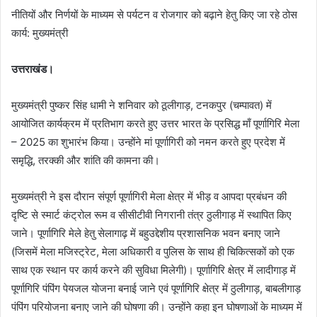
नीतियों और निर्णयों के माध्यम से पर्यटन व रोजगार को बढ़ाने हेतु किए जा रहे ठोस
कार्य: मुख्यमंत्री
उत्तराखंड।
मुख्यमंत्री पुष्कर सिंह धामी ने शनिवार को ठूलीगाड़, टनकपुर (चम्पावत) में
आयोजित कार्यक्रम में प्रतिभाग करते हुए उत्तर भारत के प्रसिद्ध माँ पूर्णागिरि मेला
– 2025 का शुभारंभ किया। उन्होंने मां पूर्णागिरी को नमन करते हुए प्रदेश में
समृद्धि, तरक्की और शांति की कामना की।
मुख्यमंत्री ने इस दौरान संपूर्ण पूर्णागिरी मेला क्षेत्र में भीड़ व आपदा प्रबंधन की
दृष्टि से स्मार्ट कंट्रोल रूम व सीसीटीवी निगरानी तंत्र ठुलीगाड़ में स्थापित किए
जाने। पूर्णागिरि मेले हेतु सेलागाढ़ में बहुउद्देशीय प्रशासनिक भवन बनाए जाने
(जिसमें मेला मजिस्ट्रेट, मेला अधिकारी व पुलिस के साथ ही चिकित्सकों को एक
साथ एक स्थान पर कार्य करने की सुविधा मिलेगी)। पूर्णागिरि क्षेत्र में लादीगाड़ में
पूर्णागिरि पंपिंग पेयजल योजना बनाई जाने एवं पूर्णागिरि क्षेत्र में ठुलीगाड़, बाबलीगाड़
पंपिंग परियोजना बनाए जाने की घोषणा की। उन्होंने कहा इन घोषणाओं के माध्यम में