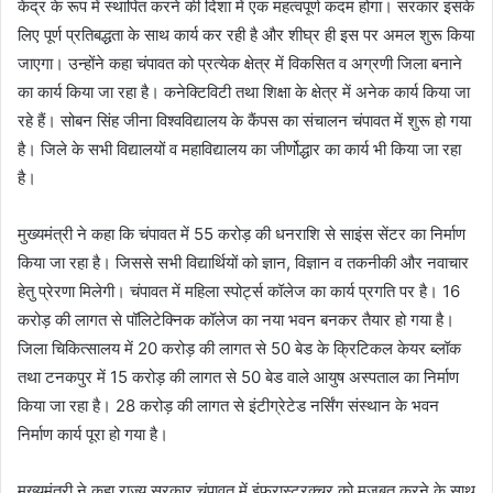
केंद्र के रूप में स्थापित करने की दिशा में एक महत्वपूर्ण कदम होगा। सरकार इसके
लिए पूर्ण प्रतिबद्धता के साथ कार्य कर रही है और शीघ्र ही इस पर अमल शुरू किया
जाएगा। उन्होंने कहा चंपावत को प्रत्येक क्षेत्र में विकसित व अग्रणी जिला बनाने
का कार्य किया जा रहा है। कनेक्टिविटी तथा शिक्षा के क्षेत्र में अनेक कार्य किया जा
रहे हैं। सोबन सिंह जीना विश्वविद्यालय के कैंपस का संचालन चंपावत में शुरू हो गया
है। जिले के सभी विद्यालयों व महाविद्यालय का जीर्णोद्धार का कार्य भी किया जा रहा
है।
मुख्यमंत्री ने कहा कि चंपावत में 55 करोड़ की धनराशि से साइंस सेंटर का निर्माण
किया जा रहा है। जिससे सभी विद्यार्थियों को ज्ञान, विज्ञान व तकनीकी और नवाचार
हेतु प्रेरणा मिलेगी। चंपावत में महिला स्पोर्ट्स कॉलेज का कार्य प्रगति पर है। 16
करोड़ की लागत से पॉलिटेक्निक कॉलेज का नया भवन बनकर तैयार हो गया है।
जिला चिकित्सालय में 20 करोड़ की लागत से 50 बेड के क्रिटिकल केयर ब्लॉक
तथा टनकपुर में 15 करोड़ की लागत से 50 बेड वाले आयुष अस्पताल का निर्माण
किया जा रहा है। 28 करोड़ की लागत से इंटीग्रेटेड नर्सिंग संस्थान के भवन
निर्माण कार्य पूरा हो गया है।
मुख्यमंत्री ने कहा राज्य सरकार चंपावत में इंफ्रास्ट्रक्चर को मजबूत करने के साथ