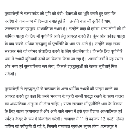
मुख्यमंत्री ने उत्तराखंड की भूमि को देवी- देवताओं का भूमि बताते हुए कहा कि
प्रदेश के कण-कण में दिव्यता समाई हुई है। उन्होंने कहा माँ पूर्णागिरि धाम,
उत्तराखंड का प्रमुख आध्यात्मिक स्थल है। उन्होंने कहा वो हमेशा अन्य लोगों को भी
धार्मिक यात्रा के लिए माँ पूर्णागिरि आने हेतु आग्रह करते हैं। कुंभ और कांवड़ यात्रा
के बाद सबसे अधिक श्रद्धालु माँ पूर्णागिरि के धाम पर आते हैं। उन्होंने कहा राज्य
सरकार मेले को वर्षभर संचालित करने के लिए संकल्पित है। जिसके लिए पूर्णागिरि
धाम में स्थायी बुनियादी ढांचों का विकास किया जा रहा है। आगामी वर्षों में यह स्थान
और भव्य एवं सुव्यवस्थित रूप लेगा, जिससे श्रद्धालुओं को बेहतर सुविधाएँ मिल
सकेंगी।
मुख्यमंत्री ने श्रद्धालुओं से चम्पावत के अन्य धार्मिक स्थलों की यात्रा करने का
आग्रह करते हुए कहा कि हमने भगवान के प्रति सच्ची श्रद्धा रखने के साथ यात्रा
का आध्यात्मिक अनुभव भी लेना चाहिए। राज्य सरकार माँ पूर्णागिरि धाम के विकास
के लिए सतत प्रयासरत है और आने वाले समय में इसे एक विशाल आध्यात्मिक एवं
पर्यटन केंद्र के रूप में विकसित करेगी। चम्पावत में 11 से बढ़ाकर 13 मल्टी-लेवल
पार्किंग को स्वीकृति दी गई है, जिससे यातायात प्रबंधन सुगम होगा।टनकपुर में