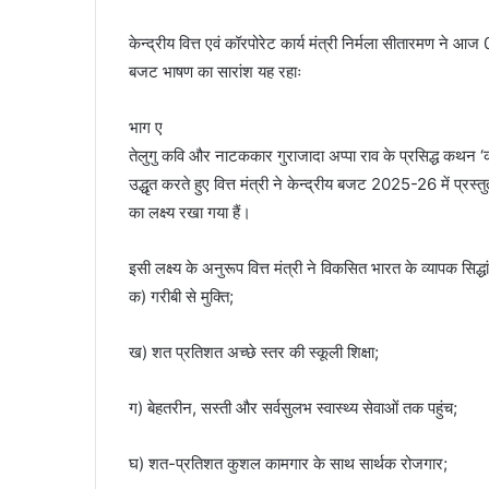
केन्‍द्रीय वित्त एवं कॉरपोरेट कार्य मंत्री निर्मला सीतारमण 
बजट भाषण का सारांश यह रहाः
भाग ए
तेलुगु कवि और नाटककार गुराजादा अप्पा राव के प्रसिद्ध कथन ‘क
उद्धृत करते हुए वित्त मंत्री ने केन्द्रीय बजट 2025-26 में प्रस्
का लक्ष्य रखा गया हैं।
इसी लक्ष्य के अनुरूप वित्त मंत्री ने विकसित भारत के व्यापक सिद्ध
क) गरीबी से मुक्ति;
ख) शत प्रतिशत अच्छे स्तर की स्कूली शिक्षा;
ग) बेहतरीन, सस्ती और सर्वसुलभ स्वास्थ्य सेवाओं तक पहुंच;
घ) शत-प्रतिशत कुशल कामगार के साथ सार्थक रोजगार;