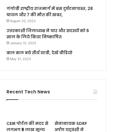
गंगोत्री राष्ट्रीय राजमार्ग में बस दुर्घटनाग्रस्त, 28
घायल और 7 की मौत की खबर,
August 20, 2023
उत्तरकाशी जिलाध्यक्ष ने चार और सदस्यों को 6
साल के लिये किया निष्काषित
January 15, 2025
बाल बाल बचे तीर्थ यात्री, देखें वीडियो
May 31, 2023
Recent Tech News
CEIR पोर्टल की मदद से
सेनानायक SDRF
लगभग ₹5 लाख मूल्य
अर्पण यदुवंशी ने