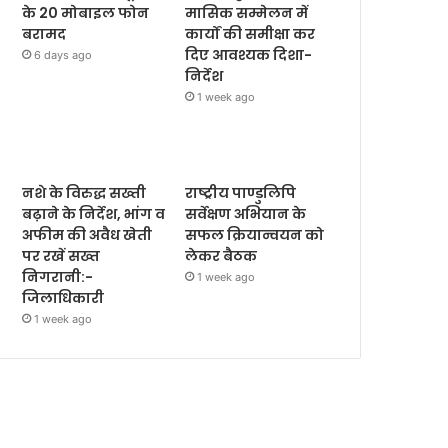
के 20 मोबाइल फोन
मासिक सम्मेलन में
बरामद
कार्यों की समीक्षा कर
दिए आवश्यक दिशा-
6 days ago
निर्देश
1 week ago
नशे के विरुद्ध सख्ती
राष्ट्रीय पाण्डुलिपि
बढ़ाने के निर्देश, भांग व
सर्वेक्षण अभियान के
अफीम की अवैध खेती
सफल क्रियान्वयन को
पर रखें सख्त
लेकर बैठक
निगरानी:-
1 week ago
जिलाधिकारी
1 week ago