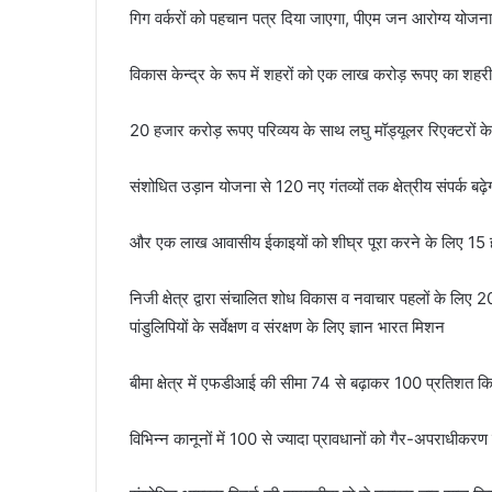
गिग वर्करों को पहचान पत्र दिया जाएगा, पीएम जन आरोग्य योजना
विकास केन्द्र के रूप में शहरों को एक लाख करोड़ रूपए का शहरी
20 हजार करोड़ रूपए परिव्यय के साथ लघु मॉड्यूलर रिएक्टरों 
संशोधित उड़ान योजना से 120 नए गंतव्यों तक क्षेत्रीय संपर्क बढ़े
और एक लाख आवासीय ईकाइयों को शीघ्र पूरा करने के लिए 15 ह
निजी क्षेत्र द्वारा संचालित शोध विकास व नवाचार पहलों के लिए
पांडुलिपियों के सर्वेक्षण व संरक्षण के लिए ज्ञान भारत मिशन
बीमा क्षेत्र में एफडीआई की सीमा 74 से बढ़ाकर 100 प्रतिशत क
विभिन्न कानूनों में 100 से ज्यादा प्रावधानों को गैर-अपराधीकर