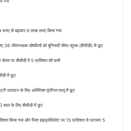
या गया
 रूपए से बढ़ाकर 6 लाख रूपए किया गया
लिए 36 जीवनरक्षक औषधियों को बुनियादी सीमा-शुल्‍क (बीसीडी) से छूट
ेल्स पर बीसीडी में 5 प्रतिशत की कमी
ीडी में छूट
ट्री उत्पादन के लिए अतिरिक्त पूंजीगत वस्तू में छूट
10 साल के लिए बीसीडी में छूट
रतिशत किया गया और फिश हाइड्रोलिसेट पर 15 प्रतिशत से घटाकर 5