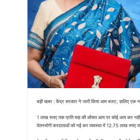
बड़ी खबर : केंद्र सरकार ने जारी किया आम बजट, डालिए एक
1 लाख रूपए तक प्रति माह की औसत आय पर कोई आय कर नहीं; इससे
वेतनभोगी करदाताओं को नई कर व्यवस्था में 12.75 लाख रुपए 