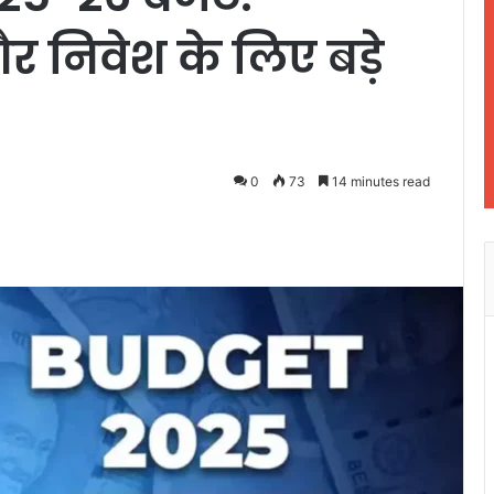
 निवेश के लिए बड़े
0
73
14 minutes read