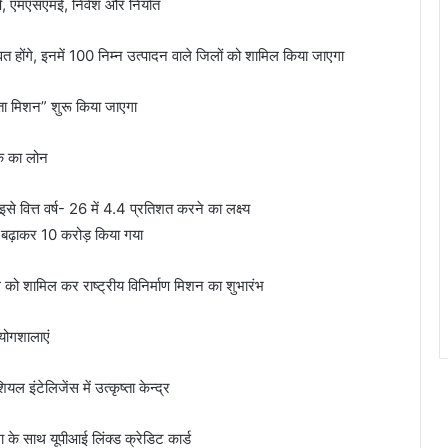
षि, एमएसएमई, निवेश और निर्यात
त होंगे, इनमें 100 निम्न उत्पादन वाले जिलों को शामिल किया जाएगा
भरता मिशन” शुरू किया जाएगा
तक का लोन
े वित्त वर्ष- 26 में 4.4 प्रतिशत करने का लक्ष्य
 बढ़ाकर 10 करोड़ किया गया
ग को शामिल कर राष्ट्रीय विनिर्माण मिशन का शुभारंभ
रयोगशालाएं
 इंटेलिजेंस में उत्कृष्ता केन्द्र
ा के साथ यूपीआई लिंक्ड क्रेडिट कार्ड