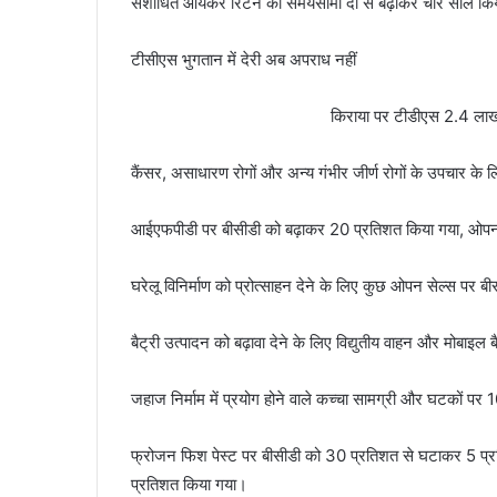
संशोधित आयकर रिटर्न की समयसीमा दो से बढ़ाकर चार साल कि
टीसीएस भुगतान में देरी अब अपराध नहीं
किराया पर टीडीएस 2.4 लाख
कैंसर, असाधारण रोगों और अन्य गंभीर जीर्ण रोगों के उपचार के 
आईएफपीडी पर बीसीडी को बढ़ाकर 20 प्रतिशत किया गया, ओपन स
घरेलू विनिर्माण को प्रोत्साहन देने के लिए कुछ ओपन सेल्स पर बीस
बैट्री उत्पादन को बढ़ावा देने के लिए विद्युतीय वाहन और मोबाइल बै
जहाज निर्माम में प्रयोग होने वाले कच्चा सामग्री और घटकों पर 
फ्रोजन फिश पेस्ट पर बीसीडी को 30 प्रतिशत से घटाकर 5 प्
प्रतिशत किया गया।