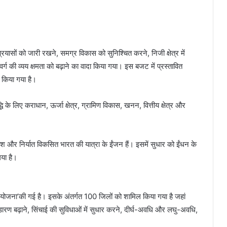
यासों को जारी रखने, समग्र विकास को सुनिश्चित करने, निजी क्षेत्र में
्ग की व्यय क्षमता को बढ़ाने का वादा किया गया। इस बजट में प्रस्तावित
 किया गया है।
धि के लिए कराधान, ऊर्जा क्षेत्र, ग्रामिण विकास, खनन, वित्तीय क्षेत्र और
ेश और निर्यात विकसित भारत की यात्रा के ईंजन हैं। इसमें सुधार को ईंधन के
गया है।
षि योजना’की गई है। इसके अंतर्गत 100 जिलों को शामिल किया गया है जहां
ारण बढ़ाने, सिंचाई की सुविधाओं में सुधार करने, दीर्घ-अवधि और लघु-अवधि,