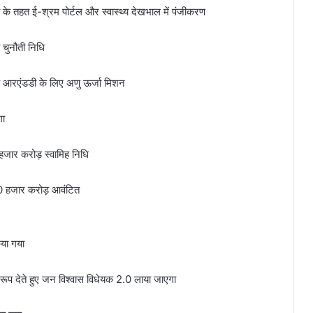
 के तहत ई-श्रम पोर्टल और स्वास्थ्य देखभाल में पंजीकरण
 चुनौती निधि
के आरएंडडी के लिए अणु ऊर्जा मिशन
गा
जार करोड़ स्वामिह निधि
 20 हजार करोड़ आवंटित
िया गया
ण रूप देते हुए जन विश्वास विधेयक 2.0 लाया जाएगा