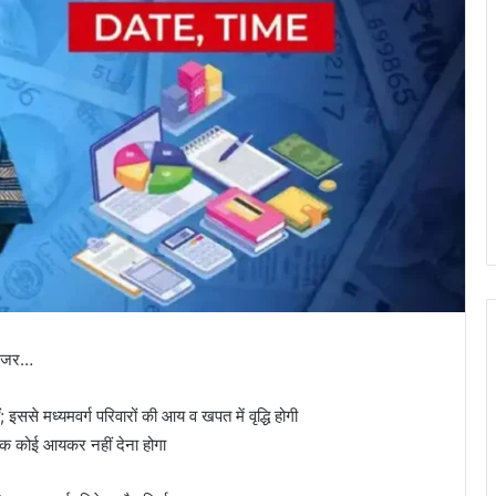
 नजर…
 मध्यमवर्ग परिवारों की आय व खपत में वृद्धि होगी
तक कोई आयकर नहीं देना होगा