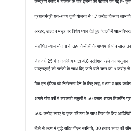
केन्द्रीय बजट में विकास के चार ईंजनों की पहचान की गई है- कृ
प्रधानमंत्री धन-धान्य कृषि योजना से 1.7 करोड़ किसान लाभान्वि
अरहर, उड़द व मसूर पर विशेष ध्यान देते हुए “दालों में आत्मनिर्
संशोधित ब्याज योजना के तहत केसीसी के माध्यम से पांच लाख 
वित्त वर्ष-25 में राजकोषीय घाटा 4.8 प्रतिशत रहने का अनुमान, इस
एमएसएमई को गारंटी के साथ दिए जाने वाले ऋण को 5 करोड़ से
मेक इन इंडिया को निरंतरता देने के लिए लघु, मध्यम व वृहद उद्यो
अगले पांच वर्षों में सरकारी स्कूलों में 50 हजार अटल टिंकरिंग प्
500 करोड़ रूपए के कुल परिव्यय के साथ शिक्षा के लिए आर्टिफिशियल
बैंको से ऋण में वृद्धि सहित पीएम स्वनिधि, 30 हजार रूपए की सीम