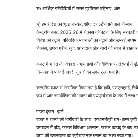
ङ) आर्थिक गतिविधियों में सत्तर प्रतिशत महिलाएं; और
च) हमारे देश को ‘फूड बास्केट ऑफ द वर्ल्ड’बनाने वाले किसान
केन्द्रीय बजट 2025-26 में विकास को बढ़ावा के लिए सरकारी प्र
निवेश को बढ़ाने, परिवारिक भावनाओं को बढ़ाने और उभरते मध्यम वर
विकास, उपाय गरीब, युवा, अन्नदाता और नारी को ध्यान में रखकर
बजट में भारत की विकास संभावनाओं और वैश्विक प्रतिस्पर्धा में वृद्
नियामक में परिवर्तनकारी सुधारों का लक्ष्य रखा गया है।
केन्द्रीय बजट में रेखांकित किया गया है कि कृषि, एसएसएमई, निव
रूप में और समावेशिता की भावना को पथप्रर्दशक के रूप में रखा 
पहला ईंजनः कृषि
बजट में राज्यों की भागीदारी के साथ ‘प्रधानमंत्री धन-धान्य कृ
उत्पादन में वृद्धि, फसल विविधता अपनाने, फसल कटाई के बाद भंड
ऋण की उपलब्धता को सुविधाजनक बनाने का लक्ष्य रखा गया।