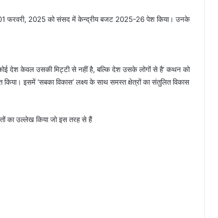
ने आज 01 फरवरी, 2025 को संसद में केन्‍द्रीय बजट 2025-26 पेश किया। उनके
ोई देश केवल उसकी मिट्टी से नहीं है, बल्कि देश उसके लोगों से है’ कथन को
तुत किया। इसमें ‘सबका विकास’ लक्ष्य के साथ समस्त क्षेत्रों का संतुलित विकास
ांतों का उल्लेख किया जो इस तरह से हैं