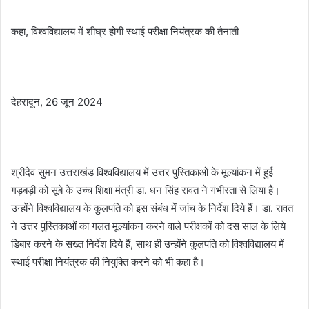
कहा, विश्वविद्यालय में शीघ्र होगी स्थाई परीक्षा नियंत्रक की तैनाती
देहरादून, 26 जून 2024
श्रीदेव सुमन उत्तराखंड विश्वविद्यालय में उत्तर पुस्तिकाओं के मूल्यांकन में हुई
गड़बड़ी को सूबे के उच्च शिक्षा मंत्री डा. धन सिंह रावत ने गंभीरता से लिया है।
उन्होंने विश्वविद्यालय के कुलपति को इस संबंध में जांच के निर्देश दिये हैं। डा. रावत
ने उत्तर पुस्तिकाओं का गलत मूल्यांकन करने वाले परीक्षकों को दस साल के लिये
डिबार करने के सख्त निर्देश दिये हैं, साथ ही उन्होंने कुलपति को विश्वविद्यालय में
स्थाई परीक्षा नियंत्रक की नियुक्ति करने को भी कहा है।