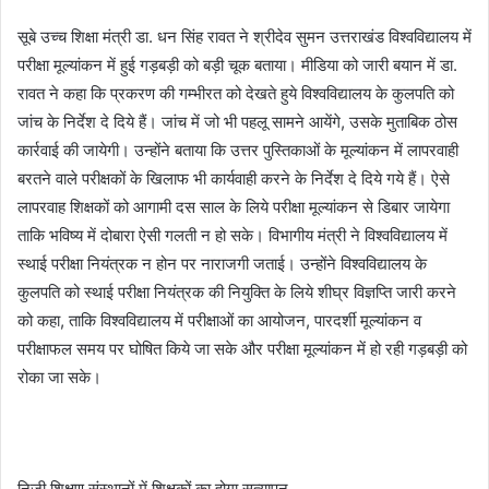
सूबे उच्च शिक्षा मंत्री डा. धन सिंह रावत ने श्रीदेव सुमन उत्तराखंड विश्वविद्यालय में
परीक्षा मूल्यांकन में हुई गड़बड़ी को बड़ी चूक बताया। मीडिया को जारी बयान में डा.
रावत ने कहा कि प्रकरण की गम्भीरत को देखते हुये विश्वविद्यालय के कुलपति को
जांच के निर्देश दे दिये हैं। जांच में जो भी पहलू सामने आयेंगे, उसके मुताबिक ठोस
कार्रवाई की जायेगी। उन्होंने बताया कि उत्तर पुस्तिकाओं के मूल्यांकन में लापरवाही
बरतने वाले परीक्षकों के खिलाफ भी कार्यवाही करने के निर्देश दे दिये गये हैं। ऐसे
लापरवाह शिक्षकों को आगामी दस साल के लिये परीक्षा मूल्यांकन से डिबार जायेगा
ताकि भविष्य में दोबारा ऐसी गलती न हो सके। विभागीय मंत्री ने विश्वविद्यालय में
स्थाई परीक्षा नियंत्रक न होन पर नाराजगी जताई। उन्होंने विश्वविद्यालय के
कुलपति को स्थाई परीक्षा नियंत्रक की नियुक्ति के लिये शीघ्र विज्ञप्ति जारी करने
को कहा, ताकि विश्वविद्यालय में परीक्षाओं का आयोजन, पारदर्शी मूल्यांकन व
परीक्षाफल समय पर घोषित किये जा सके और परीक्षा मूल्यांकन में हो रही गड़बड़ी को
रोका जा सके।
निजी शिक्षण संस्थानों में शिक्षकों का होगा सत्यापन