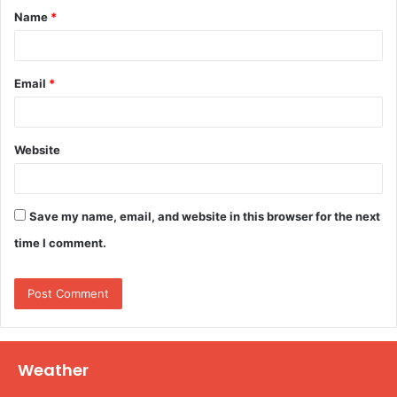
Name
*
*
Email
*
Website
Save my name, email, and website in this browser for the next
time I comment.
Weather