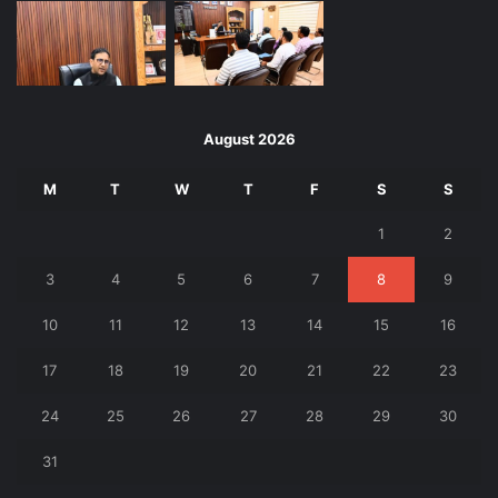
August 2026
M
T
W
T
F
S
S
1
2
3
4
5
6
7
8
9
10
11
12
13
14
15
16
17
18
19
20
21
22
23
24
25
26
27
28
29
30
31