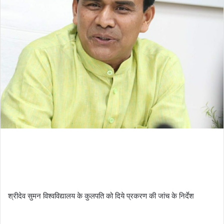
a
n
e
m
a
i
l
श्रीदेव सुमन विश्वविद्यालय के कुलपति को दिये प्रकरण की जांच के निर्देश