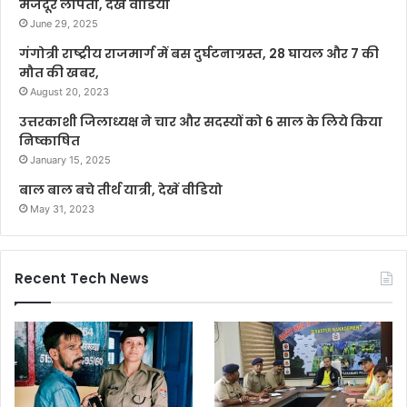
मजदूर लापता, देखे वीडियो
June 29, 2025
गंगोत्री राष्ट्रीय राजमार्ग में बस दुर्घटनाग्रस्त, 28 घायल और 7 की
मौत की खबर,
August 20, 2023
उत्तरकाशी जिलाध्यक्ष ने चार और सदस्यों को 6 साल के लिये किया
निष्काषित
January 15, 2025
बाल बाल बचे तीर्थ यात्री, देखें वीडियो
May 31, 2023
Recent Tech News