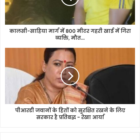
कालसी-साहिया मार्ग में 800 मीटर गहरी खाई में गिरा
व्यक्ति, मौत...
पीआरडी जवानों के हितों को सुरक्षित रखने के लिए
सरकार है प्रतिबद्ध - रेखा आर्या