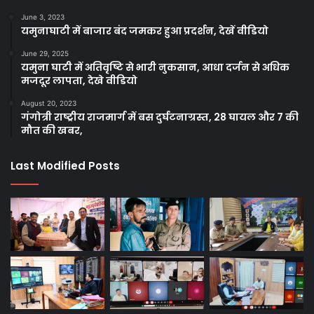
June 3, 2023
यमुनाघाटी में बाजार बंद जमकर हुआ प्रदर्शन, देखें वीडियो
June 29, 2025
यमुना घाटी में अतिवृष्टि से भारी नुकसान, आधा दर्जन से अधिक
मजदूर लापता, देखे वीडियो
August 20, 2023
गंगोत्री राष्ट्रीय राजमार्ग में बस दुर्घटनाग्रस्त, 28 घायल और 7 की
मौत की खबर,
Last Modified Posts