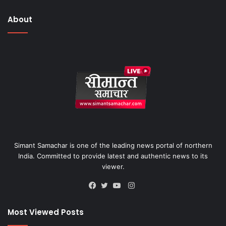
About
Simant Samachar is one of the leading news portal of northern
India. Committed to provide latest and authentic news to its
viewer.
Instagram
Facebook
Twitter
YouTube
Most Viewed Posts