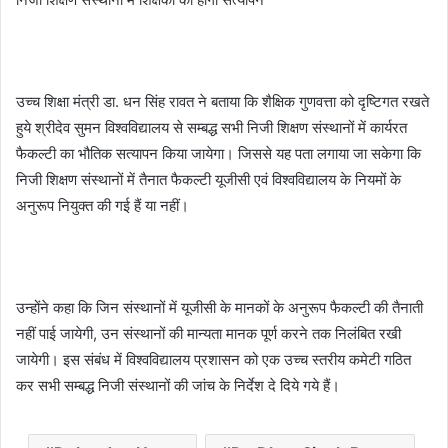
उच्च शिक्षा मंत्री डा. धन सिंह रावत ने बताया कि शैक्षिक गुणवत्ता को दृष्टिगत रखते
हुये श्रीदेव सुमन विश्वविद्यालय से सम्बद्ध सभी निजी शिक्षण संस्थानों में कार्यरत
फैकल्टी का भौतिक सत्यापन किया जायेगा। जिससे यह पता लगाया जा सकेगा कि
निजी शिक्षण संस्थानों में तैनात फैकल्टी यूजीसी एवं विश्वविद्यालय के नियमों के
अनुरूप नियुक्त की गई हैं या नहीं।
उन्होंने कहा कि जिन संस्थानों में यूजीसी के मानकों के अनुरूप फैकल्टी की तैनाती
नहीं पाई जायेगी, उन संस्थानों की मान्यता मानक पूर्ण करने तक निलंबित रखी
जायेगी। इस संबंध में विश्वविद्यालय प्रशासन को एक उच्च स्तरीय कमेटी गठित
कर सभी सम्बद्ध निजी संस्थानों की जांच के निर्देश दे दिये गये हैं।