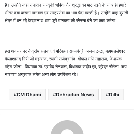
हैं। उन्होंने कहा सनातन संस्कृति भक्ति और श्रद्धा का पाठ पढ़ने के साथ ही हमारे
भीतर दया करुणा मानवता एवं राष्ट्रसेवा का भाव पैदा करती है। उन्होंने कहा बुराड़ी
क्षेत्र में बन रहे केदारनाथ धाम पूरी मानवता को प्रेरणा देने का काम करेगा।
इस अवसर पर केंद्रीय सड़क एवं परिवहन राज्यमंत्री अजय टम्टा, महामंडलेश्वर
कैलाशानंद गिरी जी महाराज, स्वामी राजेंद्रानंद, गोपाल मणि महाराज, विधायक
महेश जीना , विधायक डॉ. प्रमोद नैनवाल, विधायक संदीप झा, सुरेंद्र रौतेला, जय
नारायण अग्रवाल समेत अन्य लोग उपस्थित रहे।
CM Dhami
Dehradun News
Dilhi