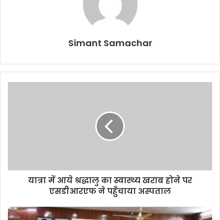
Simant Samachar
यात्रा में आये श्रद्धालु का स्वास्थ्य खराब होने पर
एसडीआरएफ ने पहुँचाया अस्पताल