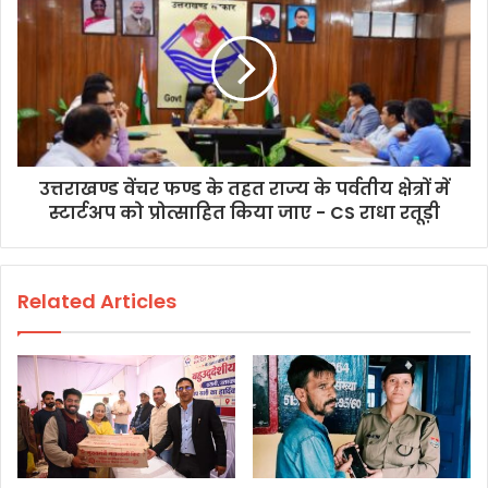
उत्तराखण्ड वेंचर फण्ड के तहत राज्य के पर्वतीय क्षेत्रों में
स्टार्टअप को प्रोत्साहित किया जाए - CS राधा रतूड़ी
Related Articles