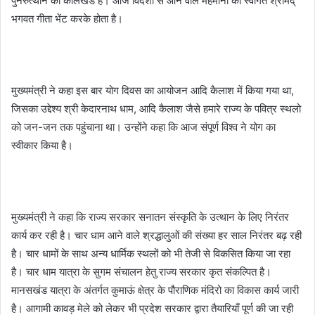
पुनरुत्थान का कालखंड है। आज विदेशों से आने वाले मेहमानों का स्वागत श्रीमद्
भगवत गीता भेंट करके होता है।
मुख्यमंत्री ने कहा इस बार योग दिवस का आयोजन आदि कैलाश में किया गया था,
जिसका उद्देश्य श्री केदारनाथ धाम, आदि कैलाश जैसे हमारे राज्य के पवित्र स्थलो
को जन-जन तक पहुंचाना था। उन्होंने कहा कि आज संपूर्ण विश्व ने योग का
स्वीकार किया है।
मुख्यमंत्री ने कहा कि राज्य सरकार सनातन संस्कृति के उत्थान के लिए निरंतर
कार्य कर रही है। चार धाम आने वाले श्रद्धालुओं की संख्या हर साल निरंतर बढ़ रही
है। चार धामों के साथ अन्य धार्मिक स्थलों को भी तेजी से विकसित किया जा रहा
है। चार धाम यात्रा के सुगम संचालन हेतु राज्य सरकार कृत संकल्पित है।
मानसखंड यात्रा के अंतर्गत कुमाऊं क्षेत्र के पौराणिक मंदिरो का विकास कार्य जारी
है। आगामी कावड़ मेले को लेकर भी प्रदेश सरकार द्वारा तैयारियाँ पूर्ण की जा रही