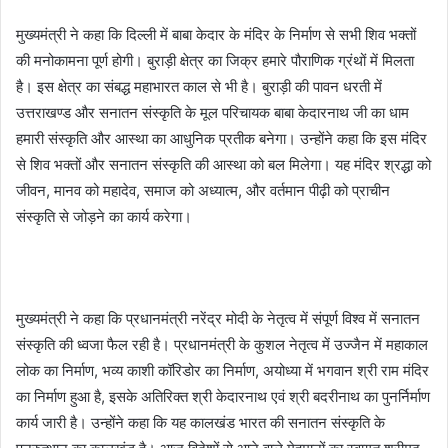
मुख्यमंत्री ने कहा कि दिल्ली में बाबा केदार के मंदिर के निर्माण से सभी शिव भक्तों
की मनोकामना पूर्ण होगी। बुराड़ी क्षेत्र का जिक्र हमारे पौराणिक ग्रंथों में मिलता
है। इस क्षेत्र का संबद्ध महाभारत काल से भी है। बुराड़ी की पावन धरती में
उत्तराखण्ड और सनातन संस्कृति के मूल परिचायक बाबा केदारनाथ जी का धाम
हमारी संस्कृति और आस्था का आधुनिक प्रतीक बनेगा। उन्होंने कहा कि इस मंदिर
से शिव भक्तों और सनातन संस्कृति की आस्था को बल मिलेगा। यह मंदिर श्रद्धा को
जीवन, मानव को महादेव, समाज को अध्यात्म, और वर्तमान पीढ़ी को प्राचीन
संस्कृति से जोड़ने का कार्य करेगा।
मुख्यमंत्री ने कहा कि प्रधानमंत्री नरेंद्र मोदी के नेतृत्व में संपूर्ण विश्व में सनातन
संस्कृति की ध्वजा फैल रही है। प्रधानमंत्री के कुशल नेतृत्व में उज्जैन में महाकाल
लोक का निर्माण, भव्य काशी कॉरिडोर का निर्माण, अयोध्या में भगवान श्री राम मंदिर
का निर्माण हुआ है, इसके अतिरिक्त श्री केदारनाथ एवं श्री बदरीनाथ का पुनर्निर्माण
कार्य जारी है। उन्होंने कहा कि यह कालखंड भारत की सनातन संस्कृति के