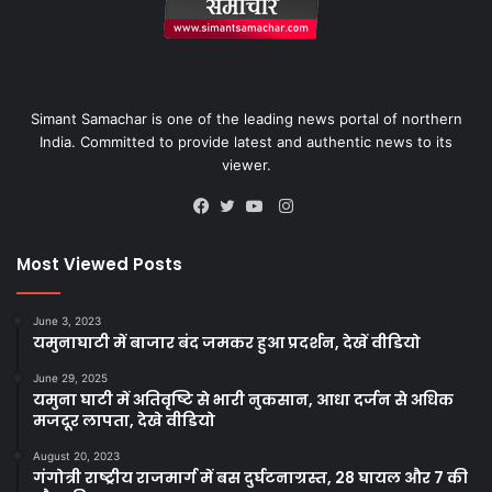
Simant Samachar is one of the leading news portal of northern
India. Committed to provide latest and authentic news to its
viewer.
Instagram
Facebook
Twitter
YouTube
Most Viewed Posts
June 3, 2023
यमुनाघाटी में बाजार बंद जमकर हुआ प्रदर्शन, देखें वीडियो
June 29, 2025
यमुना घाटी में अतिवृष्टि से भारी नुकसान, आधा दर्जन से अधिक
मजदूर लापता, देखे वीडियो
August 20, 2023
गंगोत्री राष्ट्रीय राजमार्ग में बस दुर्घटनाग्रस्त, 28 घायल और 7 की