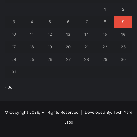
1
2
3
4
5
6
7
8
9
10
11
12
13
14
15
16
17
18
19
20
21
22
23
24
25
26
27
28
29
30
31
« Jul
© Copyright 2026, All Rights Reserved | Developed By:
Tech Yard
Labs