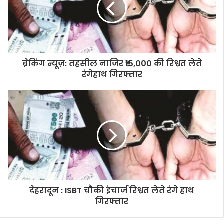
ब्रेकिंग न्यूज़: तहसील नाजिर ₹15,000 की रिश्वत लेते
रंगेहाथ गिरफ्तार
देहरादून : ISBT चौकी इंचार्ज रिश्वत लेते रंगे हाथ
गिरफ्तार