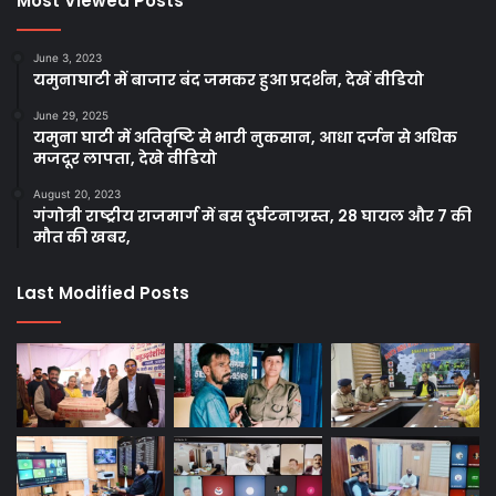
Most Viewed Posts
June 3, 2023
यमुनाघाटी में बाजार बंद जमकर हुआ प्रदर्शन, देखें वीडियो
June 29, 2025
यमुना घाटी में अतिवृष्टि से भारी नुकसान, आधा दर्जन से अधिक
मजदूर लापता, देखे वीडियो
August 20, 2023
गंगोत्री राष्ट्रीय राजमार्ग में बस दुर्घटनाग्रस्त, 28 घायल और 7 की
मौत की खबर,
Last Modified Posts