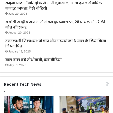
यमुना घाटी में अतिवृष्टि से भारी नुकसान, आधा दर्जन से अधिक
मजदूर लापता, देखे वीडियो
June 29, 2025
गंगोत्री राष्ट्रीय राजमार्ग में बस दुर्घटनाग्रस्त, 28 घायल और 7 की
मौत की खबर,
August 20, 2023
उत्तरकाशी जिलाध्यक्ष ने चार और सदस्यों को 6 साल के लिये किया
निष्काषित
January 15, 2025
बाल बाल बचे तीर्थ यात्री, देखें वीडियो
May 31, 2023
Recent Tech News