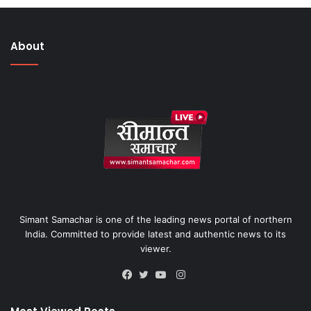
About
Simant Samachar is one of the leading news portal of northern
India. Committed to provide latest and authentic news to its
viewer.
Instagram
Facebook
Twitter
YouTube