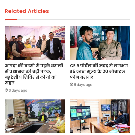
Related Articles
आपदा की बरसी से पहले धराली
CEIR पोर्टल की मदद से लगभग
में प्रशासन की बड़ी पहल,
₹5 लाख मूल्य के 20 मोबाइल
बहुद्देशीय शिविर से लोगों को
फोन बरामद
राहत
6 days ago
6 days ago