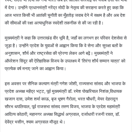
में देगा। उन्होंने प्रधानमंत्री नरेंद्र मोदी के नेतृत्व की सराहना करते हुए कहा कि
आज भारत किसी भी आतंकी चुनौती का मुँहतोड़ जवाब देने में सक्षम है और अब देश
की सीमाओं की रक्षा अत्याधुनिक स्वदेशी तकनीक से की जा रही है।
मुख्यमंत्री ने कहा कि उत्तराखंड वीर भूमि है, जहाँ का लगभग हर परिवार देशसेवा से
जुड़ा है। उन्होंने प्रदेश के युवाओं से आह्वान किया कि वे सेना और सुरक्षा बलों के
अनुशासन, शौर्य और राष्ट्रसेवा की प्रेरणा लेकर आगे बढ़ें। मुख्यमंत्री ने
ऑपरेशन सिंदूर की ऐतिहासिक विजय के उपलक्ष्य में ‘तिरंगा शौर्य सम्मान यात्रा’ को
प्रत्येक वर्ष मनाए जाने का आह्वान किया।
इस अवसर पर सैनिक कल्याण मंत्री गणेश जोशी, राज्यसभा सांसद और भाजपा के
प्रदेश अध्यक्ष महेंद्र भट्ट, पूर्व मुख्यमंत्री डॉ. रमेश पोखरियाल निशंक,विधायक
खजान दास, उमेश शर्मा काऊ, बृज भूषण गैरोला, भरत चौधरी, मेयर देहरादून
सौरभ थपलियाल, पूर्व राजसभा सांसद तरुण विजय, भाजपा के प्रदेश महामंत्री
आदित्य कोठारी, महानगर अध्यक्ष सिद्धार्थ अग्रवाल, दर्जाधारी रजनी रावत, डॉ.
देवेंद्र भसीन, श्याम अग्रवाल मौजूद थे।