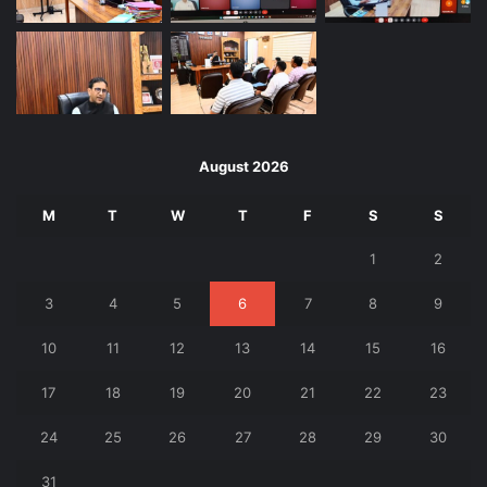
August 2026
M
T
W
T
F
S
S
1
2
3
4
5
6
7
8
9
10
11
12
13
14
15
16
17
18
19
20
21
22
23
24
25
26
27
28
29
30
31