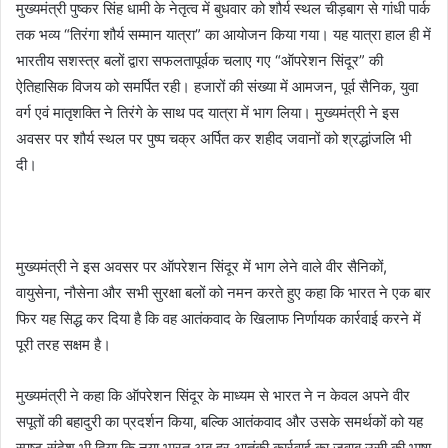
मुख्यमंत्री पुष्कर सिंह धामी के नेतृत्व में बुधवार को शौर्य स्थल चीड़बाग से गांधी पार्क
तक भव्य “तिरंगा शौर्य सम्मान यात्रा” का आयोजन किया गया। यह यात्रा हाल ही में
भारतीय सशस्त्र बलों द्वारा सफलतापूर्वक चलाए गए “ऑपरेशन सिंदूर” की
ऐतिहासिक विजय को समर्पित रही। हजारों की संख्या में आमजन, पूर्व सैनिक, युवा
वर्ग एवं मातृशक्ति ने तिरंगे के साथ पद यात्रा में भाग लिया। मुख्यमंत्री ने इस
अवसर पर शौर्य स्थल पर पुष्प चक्र अर्पित कर शहीद जवानों को श्रद्धांजलि भी
दी।
मुख्यमंत्री ने इस अवसर पर ऑपरेशन सिंदूर में भाग लेने वाले वीर सैनिकों,
वायुसेना, नौसेना और सभी सुरक्षा बलों को नमन करते हुए कहा कि भारत ने एक बार
फिर यह सिद्ध कर दिया है कि वह आतंकवाद के खिलाफ निर्णायक कार्रवाई करने में
पूरी तरह सक्षम है।
मुख्यमंत्री ने कहा कि ऑपरेशन सिंदूर के माध्यम से भारत ने न केवल अपने वीर
सपूतों की बहादुरी का प्रदर्शन किया, बल्कि आतंकवाद और उसके समर्थकों को यह
स्पष्ट संदेश भी दिया कि नया भारत अब हर आतंकी कार्रवाई का जवाब उसी की भाषा