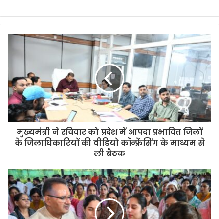
मुख्यमंत्री ने रविवार को प्रदेश में आपदा प्रभावित जिलों
के जिलाधिकारियों की वीडियो कॉन्फ्रेंसिंग के माध्यम से
ली बैठक