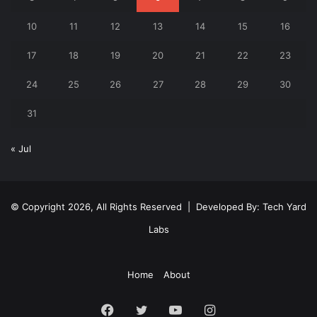
10
11
12
13
14
15
16
17
18
19
20
21
22
23
24
25
26
27
28
29
30
31
« Jul
© Copyright 2026, All Rights Reserved | Developed By:
Tech Yard
Labs
Home
About
Facebook
Twitter
YouTube
Instagram