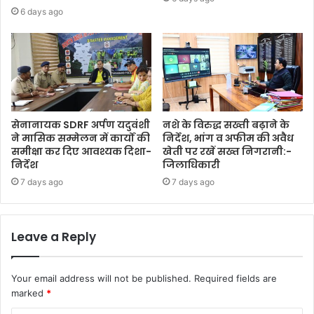
6 days ago
सेनानायक SDRF अर्पण यदुवंशी
नशे के विरुद्ध सख्ती बढ़ाने के
ने मासिक सम्मेलन में कार्यों की
निर्देश, भांग व अफीम की अवैध
समीक्षा कर दिए आवश्यक दिशा-
खेती पर रखें सख्त निगरानी:-
निर्देश
जिलाधिकारी
7 days ago
7 days ago
Leave a Reply
Your email address will not be published.
Required fields are
marked
*