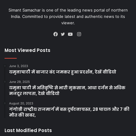
Simant Samachar is one of the leading news portal of northern
India. Committed to provide latest and authentic news to its
viewer.
Instagram
Facebook
Twitter
YouTube
Most Viewed Posts
June 3, 2023
यमुनाघाटी में बाजार बंद जमकर हुआ प्रदर्शन, देखें वीडियो
June 29, 2025
यमुना घाटी में अतिवृष्टि से भारी नुकसान, आधा दर्जन से अधिक
मजदूर लापता, देखे वीडियो
August 20, 2023
गंगोत्री राष्ट्रीय राजमार्ग में बस दुर्घटनाग्रस्त, 28 घायल और 7 की
मौत की खबर,
Last Modified Posts