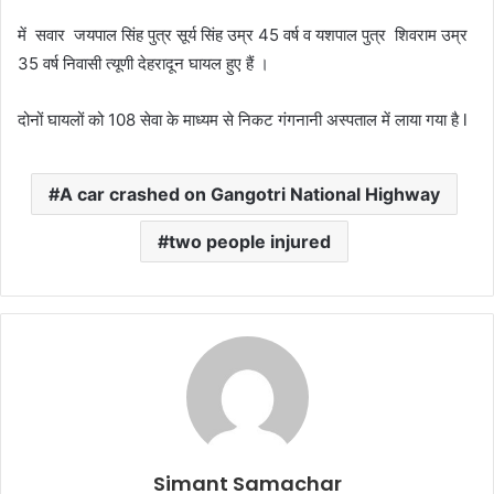
में सवार जयपाल सिंह पुत्र सूर्य सिंह उम्र 45 वर्ष व यशपाल पुत्र शिवराम उम्र
35 वर्ष निवासी त्यूणी देहरादून घायल हुए हैं ।
दोनों घायलों को 108 सेवा के माध्यम से निकट गंगनानी अस्पताल में लाया गया है l
A car crashed on Gangotri National Highway
two people injured
Simant Samachar