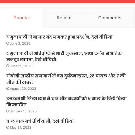
Popular
Recent
Comments
यमुनाघाटी में बाजार बंद जमकर हुआ प्रदर्शन, देखें वीडियो
June 3, 2023
यमुना घाटी में अतिवृष्टि से भारी नुकसान, आधा दर्जन से अधिक
मजदूर लापता, देखे वीडियो
June 29, 2025
गंगोत्री राष्ट्रीय राजमार्ग में बस दुर्घटनाग्रस्त, 28 घायल और 7 की
मौत की खबर,
August 20, 2023
उत्तरकाशी जिलाध्यक्ष ने चार और सदस्यों को 6 साल के लिये किया
निष्काषित
January 15, 2025
बाल बाल बचे तीर्थ यात्री, देखें वीडियो
May 31, 2023