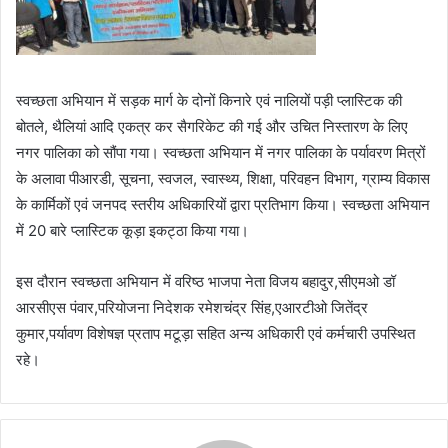
स्वच्छता अभियान में सड़क मार्ग के दोनों किनारे एवं नालियों पड़ी प्लास्टिक की
बोतले, थैलियां आदि एकत्र कर सैगरिकेट की गई और उचित निस्तारण के लिए
नगर पालिका को सौंपा गया। स्वच्छता अभियान में नगर पालिका के पर्यावरण मित्रों
के अलावा पीआरडी, सूचना, स्वजल, स्वास्थ्य, शिक्षा, परिवहन विभाग, ग्राम्य विकास
के कार्मिकों एवं जनपद स्तरीय अधिकारियों द्वारा प्रतिभाग किया। स्वच्छता अभियान
में 20 बारे प्लास्टिक कूड़ा इकट्ठा किया गया।
इस दौरान स्वच्छता अभियान में वरिष्ठ भाजपा नेता विजय बहादुर,सीएमओ डॉ
आरसीएस पंवार,परियोजना निदेशक रमेशचंद्र सिंह,एआरटीओ जितेंद्र
कुमार,पर्यावण विशेषज्ञ प्रताप मटूड़ा सहित अन्य अधिकारी एवं कर्मचारी उपस्थित
रहे।