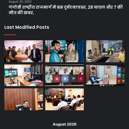
August 20, 2023
गंगोत्री राष्ट्रीय राजमार्ग में बस दुर्घटनाग्रस्त, 28 घायल और 7 की
मौत की खबर,
Last Modified Posts
August 2026