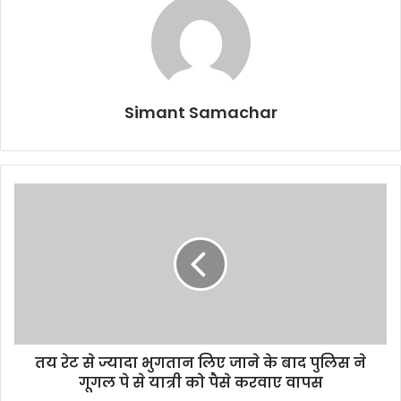
Simant Samachar
तय रेट से ज्यादा भुगतान लिए जाने के बाद पुलिस ने
गूगल पे से यात्री को पैसे करवाए वापस