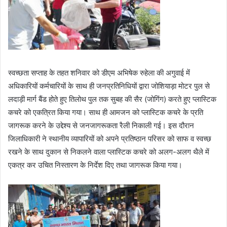
i
l
स्वच्छता सप्ताह के तहत शनिवार को डीएम अभिषेक रुहेला की अगुवाई में
अधिकारियों कर्मचारियों के साथ ही जनप्रतिनिधियों द्वारा जोशियाड़ा मोटर पुल से
लदाड़ी मार्ग बैंड होते हुए तिलोथ पुल तक सुबह की सैर (जोगिंग) करते हुए प्लास्टिक
कचरे को एकत्रित किया गया। साथ ही आमजन को प्लास्टिक कचरे के प्रति
जागरूक करने के उद्देश्य से जनजागरूकता रैली निकाली गई। इस दौरान
जिलाधिकारी ने स्थानीय व्यापारियों को अपने प्रतिष्ठान परिसर को साफ व स्वच्छ
रखने के साथ दुकान से निकलने वाला प्लास्टिक कचरे को अलग-अलग थैले में
एकत्र कर उचित निस्तारण के निर्देश दिए तथा जागरूक किया गया।