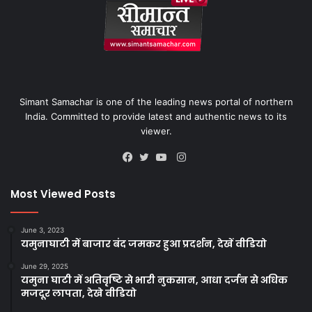
Simant Samachar is one of the leading news portal of northern
India. Committed to provide latest and authentic news to its
viewer.
Instagram
Facebook
Twitter
YouTube
Most Viewed Posts
June 3, 2023
यमुनाघाटी में बाजार बंद जमकर हुआ प्रदर्शन, देखें वीडियो
June 29, 2025
यमुना घाटी में अतिवृष्टि से भारी नुकसान, आधा दर्जन से अधिक
मजदूर लापता, देखे वीडियो