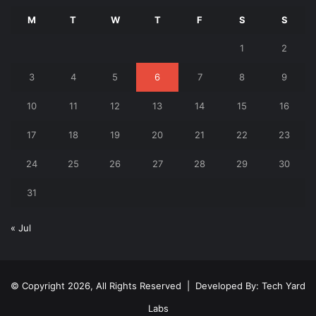
M
T
W
T
F
S
S
1
2
3
4
5
6
7
8
9
10
11
12
13
14
15
16
17
18
19
20
21
22
23
24
25
26
27
28
29
30
31
« Jul
© Copyright 2026, All Rights Reserved | Developed By:
Tech Yard
Labs