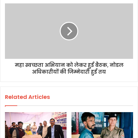
महा स्वच्छता अभियान को लेकर हुई बैठक, नोडल
अधिकारीयों की जिम्मेदारी हुई तय
Related Articles