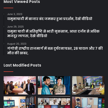
Most Viewed Posts
June 3, 2023
यमुनाघाटी में बाजार बंद जमकर हुआ प्रदर्शन, देखें वीडियो
June 29, 2025
यमुना घाटी में अतिवृष्टि से भारी नुकसान, आधा दर्जन से अधिक
मजदूर लापता, देखे वीडियो
August 20, 2023
गंगोत्री राष्ट्रीय राजमार्ग में बस दुर्घटनाग्रस्त, 28 घायल और 7 की
मौत की खबर,
Last Modified Posts