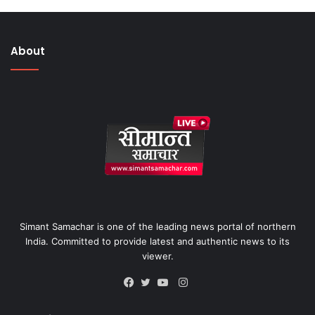
About
Simant Samachar is one of the leading news portal of northern
India. Committed to provide latest and authentic news to its
viewer.
Instagram
Facebook
Twitter
YouTube