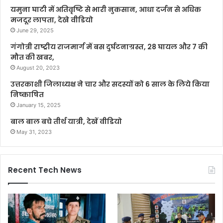
यमुना घाटी में अतिवृष्टि से भारी नुकसान, आधा दर्जन से अधिक
मजदूर लापता, देखे वीडियो
June 29, 2025
गंगोत्री राष्ट्रीय राजमार्ग में बस दुर्घटनाग्रस्त, 28 घायल और 7 की
मौत की खबर,
August 20, 2023
उत्तरकाशी जिलाध्यक्ष ने चार और सदस्यों को 6 साल के लिये किया
निष्काषित
January 15, 2025
बाल बाल बचे तीर्थ यात्री, देखें वीडियो
May 31, 2023
Recent Tech News