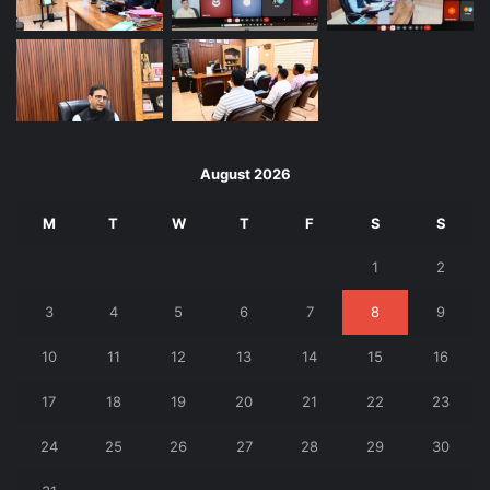
August 2026
M
T
W
T
F
S
S
1
2
3
4
5
6
7
8
9
10
11
12
13
14
15
16
17
18
19
20
21
22
23
24
25
26
27
28
29
30