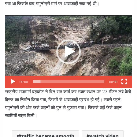
गया था जिसके बाद यमुनोत्री मार्ग पर आवाजाही रुक गई थी।
Video
Player
00:00
00:30
राष्ट्रीय राजमार्ग बड़कोट ने दिन रात कार्य कर उक्त स्थान पर 27 मीटर लंबे वेली
ब्रिज का निर्माण किया गया, जिसमें से आवाजाही प्रारंभ हो गई। सबसे पहले
यमुनोत्री की ओर फसे वाहनों को पुल से गुजारा गया। जिससे वहाँ फंसे वाहन
स्वामियों राहत मिली।
traffic became smooth
watch video