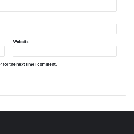
Website
r for the next time I comment.