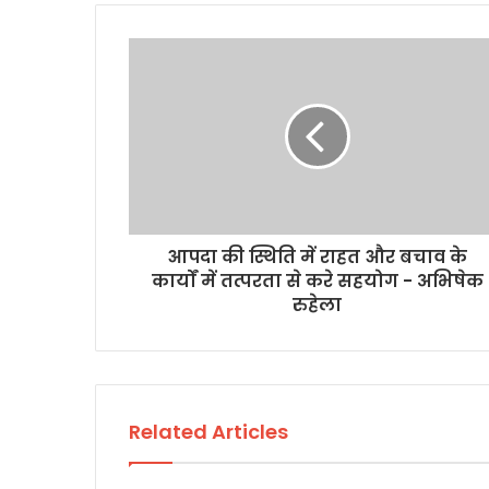
आपदा की स्थिति में राहत और बचाव के
कार्यों में तत्परता से करे सहयोग - अभिषेक
रुहेला
Related Articles