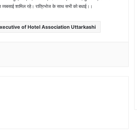
टल व्यबसाई शामिल रहे। रात्रिभोज के साथ सभी को बधाई।।
ecutive of Hotel Association Uttarkashi