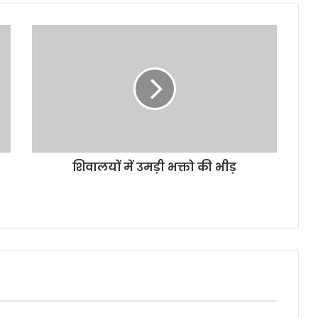
शिवालयों में उमड़ी भक्तो की भीड़