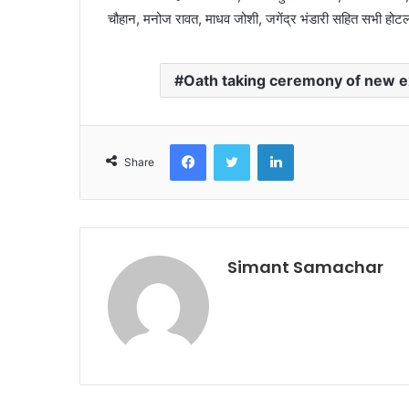
चौहान, मनोज रावत, माधव जोशी, जगेंद्र भंडारी सहित सभी हो
Oath taking ceremony of new ex
Facebook
Twitter
LinkedIn
Share
Simant Samachar