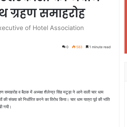
थ ग्रहण समाहरोह
ecutive of Hotel Association
0
583
1 minute read
माहरोह व बैठक में अध्यक्ष शैलेन्द्र सिंह मटूड़ा ने आने वाली चार धाम
 की संख्या को निर्धारित करने का विरोध किया। चार धाम यात्रा पूर्व की भांति
खी गयी।