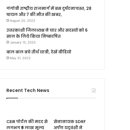
गंगोत्री राष्ट्रीय राजमार्ग में बस दुर्घटनाग्रस्त, 28
घायल और 7 की मौत की खबर,
August 20, 2023
उत्तरकाशी जिलाध्यक्ष ने चार और सदस्यों को 6
साल के लिये किया निष्काषित
January 15, 2025
बाल बाल बचे तीर्थ यात्री, देखें वीडियो
May 31, 2023
Recent Tech News
CEIR पोर्टल की मदद से
सेनानायक SDRF
लगभग ₹5 लाख मूल्य
अर्पण यदुवंशी ने