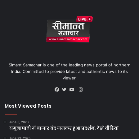
Simant Samachar is one of the leading news portal of northern
India. Committed to provide latest and authentic news to its
viewer.
Instagram
Facebook
Twitter
YouTube
Most Viewed Posts
June 3, 2023
यमुनाघाटी में बाजार बंद जमकर हुआ प्रदर्शन, देखें वीडियो
June 29, 2025