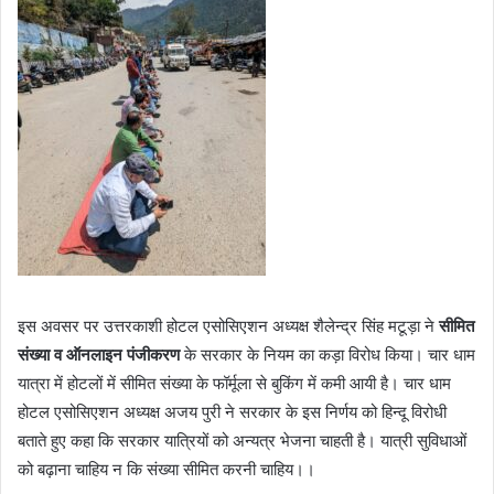
इस अवसर पर उत्तरकाशी होटल एसोसिएशन अध्यक्ष शैलेन्द्र सिंह मटूड़ा ने
सीमित
संख्या व ऑनलाइन पंजीकरण
के सरकार के नियम का कड़ा विरोध किया। चार धाम
यात्रा में होटलों में सीमित संख्या के फॉर्मूला से बुकिंग में कमी आयी है। चार धाम
होटल एसोसिएशन अध्यक्ष अजय पुरी ने सरकार के इस निर्णय को हिन्दू विरोधी
बताते हुए कहा कि सरकार यात्रियों को अन्यत्र भेजना चाहती है। यात्री सुविधाओं
को बढ़ाना चाहिय न कि संख्या सीमित करनी चाहिय।।