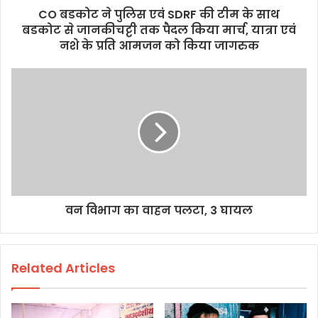
CO बडकोट ने पुलिस एवं SDRF की टीम के साथ
बडकोट से जानकीचट्टी तक पैदल किया मार्च, यात्रा एवं
नशे के प्रति आमजन को किया जागरुक
वन विभाग का वाहन पलटा, 3 घायल
Related Articles