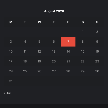
August 2026
M
T
W
T
F
S
S
1
2
3
4
5
6
7
8
9
10
11
12
13
14
15
16
17
18
19
20
21
22
23
24
25
26
27
28
29
30
31
« Jul