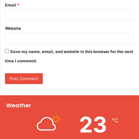
Email
*
Website
Save my name, email, and website in this browser for the next
time I comment.
Weather
23
℃