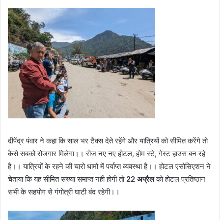
दीपेंद्र पंवार ने कहा कि साल भर टैक्स देते रहेंगे और यात्रियों को सीमित करेंगे तो
कैसे सबको रोजगार मिलेगा।। रोज नए नए होटल, होम स्टे, गेस्ट हाउस बन रहे
है।। यात्रियों के रहने की चारो धामो में पर्याप्त व्यवस्था है।। होटल एसोसिएशन ने
चेताया कि यह सीमित संख्या समाप्त नही होगी तो
22 अप्रैल
को होटल प्रतिष्ठान
सभी के सहयोग से गंगोत्री घाटी बंद रहेगी।।