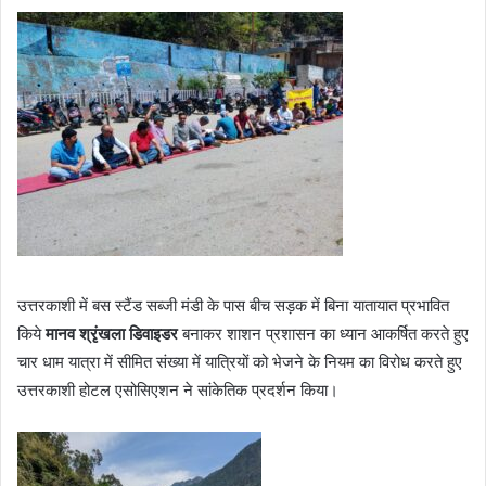
d
a
n
e
m
a
i
l
उत्तरकाशी में बस स्टैंड सब्जी मंडी के पास बीच सड़क में बिना यातायात प्रभावित
किये
मानव श्रृंखला डिवाइडर
बनाकर शाशन प्रशासन का ध्यान आकर्षित करते हुए
चार धाम यात्रा में सीमित संख्या में यात्रियों को भेजने के नियम का विरोध करते हुए
उत्तरकाशी होटल एसोसिएशन ने सांकेतिक प्रदर्शन किया।