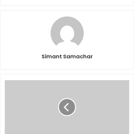
Simant Samachar