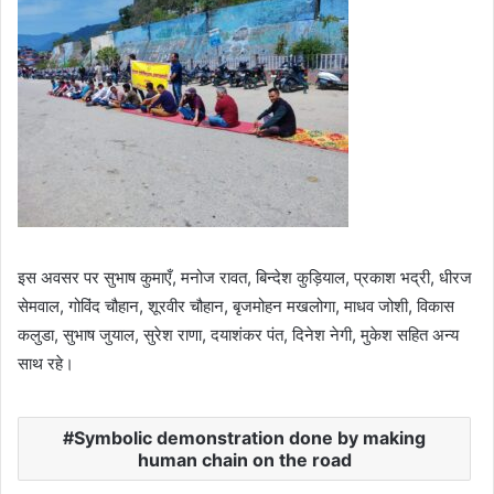
इस अवसर पर सुभाष कुमाएँ, मनोज रावत, बिन्देश कुड़ियाल, प्रकाश भद्री, धीरज
सेमवाल, गोविंद चौहान, शूरवीर चौहान, बृजमोहन मखलोगा, माधव जोशी, विकास
कलुडा, सुभाष जुयाल, सुरेश राणा, दयाशंकर पंत, दिनेश नेगी, मुकेश सहित अन्य
साथ रहे।
Symbolic demonstration done by making
human chain on the road