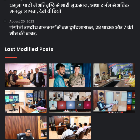
यमुना घाटी में अतिवृष्टि से भारी नुकसान, आधा दर्जन से अधिक
मजदूर लापता, देखे वीडियो
August 20, 2023
गंगोत्री राष्ट्रीय राजमार्ग में बस दुर्घटनाग्रस्त, 28 घायल और 7 की
मौत की खबर,
Last Modified Posts