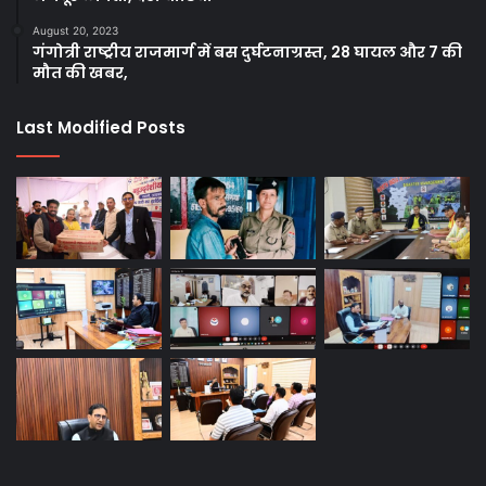
August 20, 2023
गंगोत्री राष्ट्रीय राजमार्ग में बस दुर्घटनाग्रस्त, 28 घायल और 7 की
मौत की खबर,
Last Modified Posts