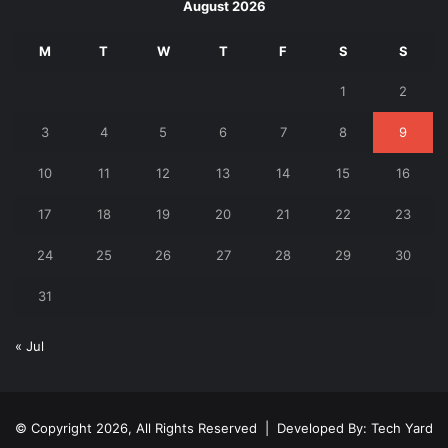
August 2026
M
T
W
T
F
S
S
1
2
3
4
5
6
7
8
9
10
11
12
13
14
15
16
17
18
19
20
21
22
23
24
25
26
27
28
29
30
31
« Jul
© Copyright 2026, All Rights Reserved | Developed By:
Tech Yard