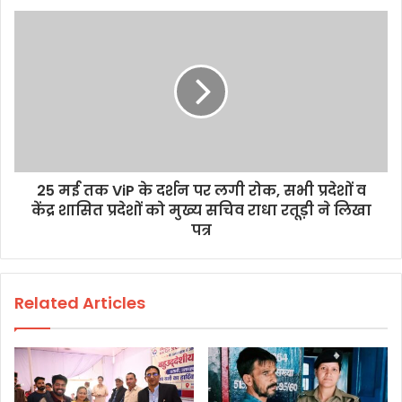
25 मई तक ViP के दर्शन पर लगी रोक, सभी प्रदेशों व
केंद्र शासित प्रदेशों को मुख्य सचिव राधा रतूड़ी ने लिखा
पत्र
Related Articles