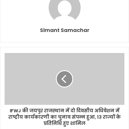
Simant Samachar
IFWJ की जयपुर राजस्थान में दो दिवसीय अधिवेशन में
राष्ट्रीय कार्यकारणी का चुनाव संपन्न हुआ, 13 राज्यों के
प्रतिनिधि हुए शामिल