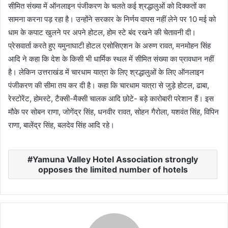
सीमित संख्या में ऑनलाइन पंजीकरण के चलते कई श्रद्धालुओं को दिक्कतों का
सामना करना पड़ रहा है। उन्होंने सरकार के निर्णय वापस नहीं लेने पर 10 मई को
धाम के कपाट खुलने पर अपने होटल, होम स्टे बंद रखने की चेतावनी दी।
प्रेसवार्ता करते हुए यमुनाघाटी होटल एसोसिएशन के अरुण रावत, मनमोहन सिंह
आदि ने कहा कि देश के किसी भी धार्मिक स्थल में सीमित संख्या का प्रावधान नहीं
है। लेकिन उत्तराखंड में चारधाम यात्रा के लिए श्रद्धालुओं के लिए ऑनलाइन
पंजीकरण की सीमा तय कर दी है। कहा कि चारधाम यात्रा से जुड़े होटल, ढाबा,
रेस्टोरेंट, होमस्टे, टैक्सी-मैक्सी चालक आदि छोटे- बड़े कारोबारी परेशान हैं। इस
मौके पर सोबन राणा, जोगेंद्र सिंह, धनवीर रावत, सोहन गैरोला, यशवंत सिंह, विपिन
राणा, बालेंद्र सिंह, बलदेव सिंह आदि रहे।
Yamuna Valley Hotel Association strongly
opposes the limited number of hotels