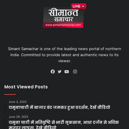
Simant Samachar is one of the leading news portal of northern
India. Committed to provide latest and authentic news to its
viewer.
Instagram
Facebook
Twitter
YouTube
Most Viewed Posts
June 3, 2023
यमुनाघाटी में बाजार बंद जमकर हुआ प्रदर्शन, देखें वीडियो
June 29, 2025
यमुना घाटी में अतिवृष्टि से भारी नुकसान, आधा दर्जन से अधिक
मजदूर लापता, देखे वीडियो