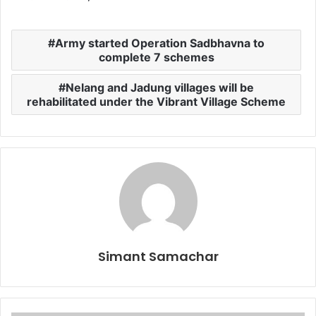
Army started Operation Sadbhavna to
complete 7 schemes
Nelang and Jadung villages will be
rehabilitated under the Vibrant Village Scheme
Simant Samachar