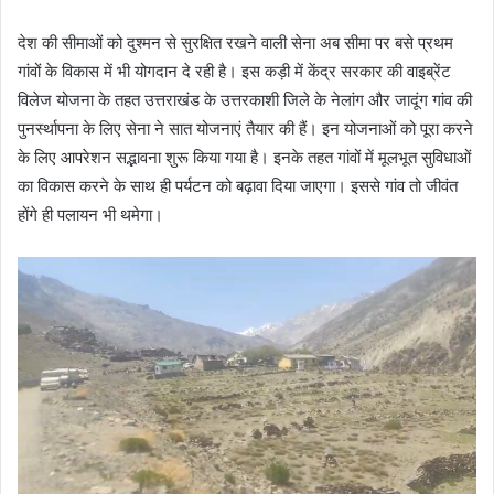
देश की सीमाओं को दुश्मन से सुरक्षित रखने वाली सेना अब सीमा पर बसे प्रथम
गांवों के विकास में भी योगदान दे रही है। इस कड़ी में केंद्र सरकार की वाइब्रेंट
विलेज योजना के तहत उत्तराखंड के उत्तरकाशी जिले के नेलांग और जादूंग गांव की
पुनर्स्थापना के लिए सेना ने सात योजनाएं तैयार की हैं। इन योजनाओं को पूरा करने
के लिए आपरेशन सद्भावना शुरू किया गया है। इनके तहत गांवों में मूलभूत सुविधाओं
का विकास करने के साथ ही पर्यटन को बढ़ावा दिया जाएगा। इससे गांव तो जीवंत
होंगे ही पलायन भी थमेगा।