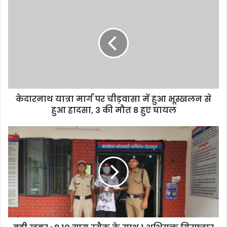
केदारनाथ यात्रा मार्ग पर चीड़वासा में हुआ भूस्खलन से
हुआ हादसा, 3 की मौत 8 हुए घायल