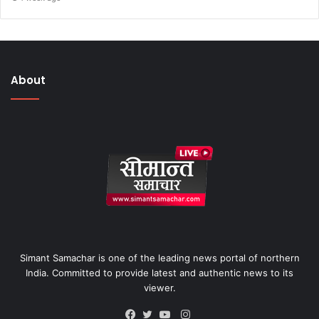
About
Simant Samachar is one of the leading news portal of northern
India. Committed to provide latest and authentic news to its
viewer.
Instagram