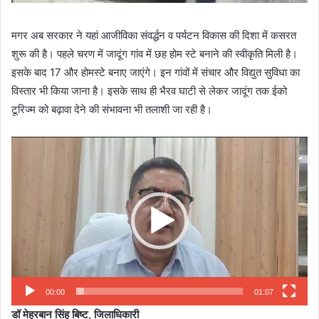
मगर अब सरकार ने यहां आजीविका संवर्द्धन व पर्यटन विकास की दिशा में कसरत
शुरू की है। पहले चरण में जादूंग गांव में छह होम स्टे बनाने की स्वीकृति मिली है।
इसके बाद 17 और होमस्टे बनाए जाएंगे। इन गांवों में संचार और विद्युत सुविधा का
विस्तार भी किया जाना है। इसके साथ ही भैरव घाटी से लेकर जादूंग तक ईको
टूरिज्म को बढ़ावा देने की संभावना भी तलाशी जा रही है।
Video
Player
00:00
01:07
डॉ मेहरबान सिंह बिष्ट, जिलाधिकारी