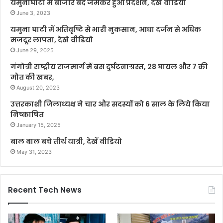
यमुनाघाटी में बाजार बंद जमकर हुआ प्रदर्शन, देखें वीडियो
June 3, 2023
यमुना घाटी में अतिवृष्टि से भारी नुकसान, आधा दर्जन से अधिक
मजदूर लापता, देखे वीडियो
June 29, 2025
गंगोत्री राष्ट्रीय राजमार्ग में बस दुर्घटनाग्रस्त, 28 घायल और 7 की
मौत की खबर,
August 20, 2023
उत्तरकाशी जिलाध्यक्ष ने चार और सदस्यों को 6 साल के लिये किया
निष्काषित
January 15, 2025
बाल बाल बचे तीर्थ यात्री, देखें वीडियो
May 31, 2023
Recent Tech News