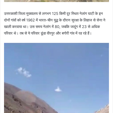
उत्तरकाशी जिला मुख्यालय से लगभग 125 किमी दूर स्थित नेलांग घाटी के इन
दोनों गांवों को वर्ष 1962 में भारत-चीन युद्ध के दौरान सुरक्षा के लिहाज से सेना ने
खाली करवाया था। उस समय नेलांग में 80, जबकि जादूंग में 23 से अधिक
परिवार थे। तब से ये परिवार डूंडा वीरपुर और बगोरी गांव में रह रहे हैं।