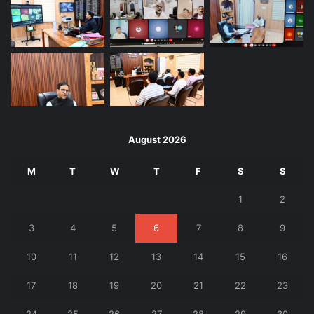
August 2026
M
T
W
T
F
S
S
1
2
3
4
5
6
7
8
9
10
11
12
13
14
15
16
17
18
19
20
21
22
23
24
25
26
27
28
29
30