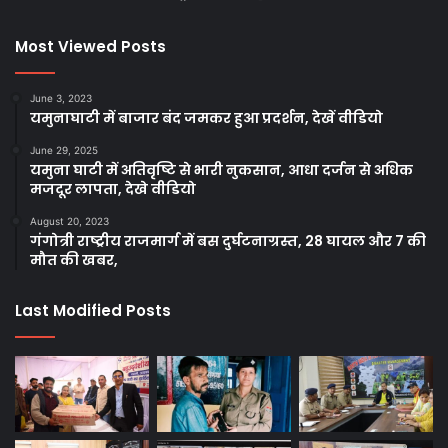
Facebook
Twitter
YouTube
Most Viewed Posts
June 3, 2023
यमुनाघाटी में बाजार बंद जमकर हुआ प्रदर्शन, देखें वीडियो
June 29, 2025
यमुना घाटी में अतिवृष्टि से भारी नुकसान, आधा दर्जन से अधिक
मजदूर लापता, देखे वीडियो
August 20, 2023
गंगोत्री राष्ट्रीय राजमार्ग में बस दुर्घटनाग्रस्त, 28 घायल और 7 की
मौत की खबर,
Last Modified Posts