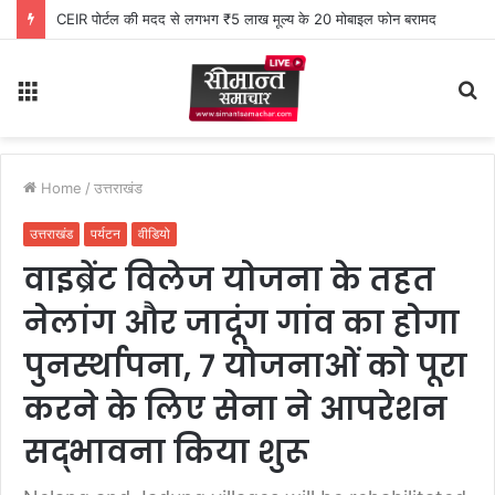
CEIR पोर्टल की मदद से लगभग ₹5 लाख मूल्य के 20 मोबाइल फोन बरामद
Menu
S
fo
Home
/
उत्तराखंड
उत्तराखंड
पर्यटन
वीडियो
वाइब्रेंट विलेज योजना के तहत
नेलांग और जादूंग गांव का होगा
पुनर्स्थापना, 7 योजनाओं को पूरा
करने के लिए सेना ने आपरेशन
सद्भावना किया शुरू