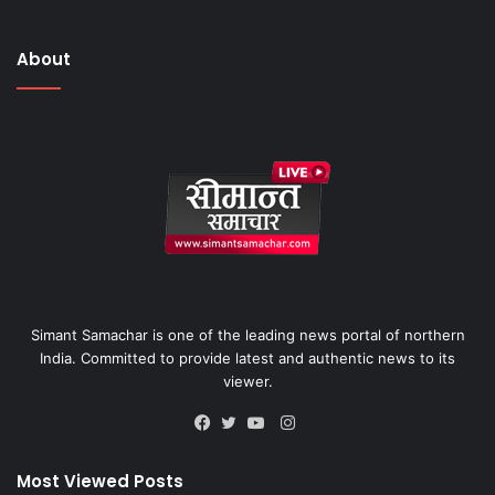
About
Simant Samachar is one of the leading news portal of northern
India. Committed to provide latest and authentic news to its
viewer.
Instagram
Facebook
Twitter
YouTube
Most Viewed Posts