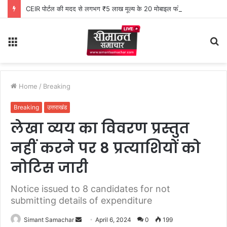
CEIR पोर्टल की मदद से लगभग ₹5 लाख मूल्य के 20 मोबाइल फोन बरामद
Menu
S
fo
Home
/
Breaking
Breaking
उत्तराखंड
लेखा व्यय का विवरण प्रस्तुत
नहीं करने पर 8 प्रत्याशियों को
नोटिस जारी
Notice issued to 8 candidates for not
submitting details of expenditure
Simant Samachar
S
April 6, 2024
0
199