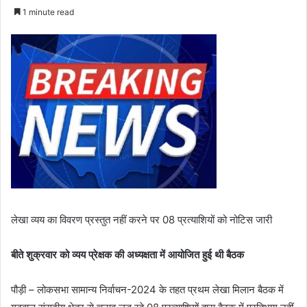
e
1 minute read
n
d
a
n
e
m
a
i
l
लेखा व्यय का विवरण प्रस्तुत नहीं करने पर 08 प्रत्याशियों को नोटिस जारी
बीते शुक्रवार को व्यय प्रेक्षक की अध्यक्षता में आयोजित हुई थी बैठक
पौड़ी – लोकसभा सामान्य निर्वाचन-2024 के तहत प्रथम लेखा मिलान बैठक में