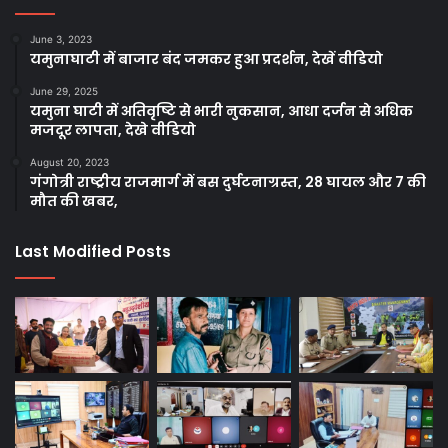
June 3, 2023
यमुनाघाटी में बाजार बंद जमकर हुआ प्रदर्शन, देखें वीडियो
June 29, 2025
यमुना घाटी में अतिवृष्टि से भारी नुकसान, आधा दर्जन से अधिक
मजदूर लापता, देखे वीडियो
August 20, 2023
गंगोत्री राष्ट्रीय राजमार्ग में बस दुर्घटनाग्रस्त, 28 घायल और 7 की
मौत की खबर,
Last Modified Posts