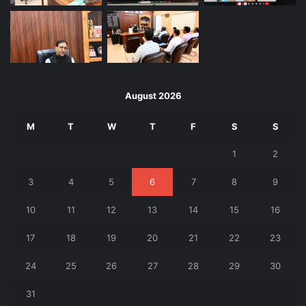
August 2026
M
T
W
T
F
S
S
1
2
3
4
5
6
7
8
9
10
11
12
13
14
15
16
17
18
19
20
21
22
23
24
25
26
27
28
29
30
31