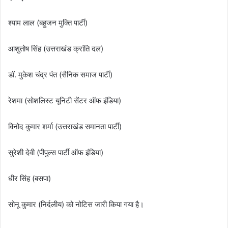
श्याम लाल (बहुजन मुक्ति पार्टी)
आशुतोष सिंह (उत्तराखंड क्रांति दल)
डॉ. मुकेश चंद्र पंत (सैनिक समाज पार्टी)
रेशमा (सोशलिस्ट यूनिटी सेंटर ऑफ इंडिया)
विनोद कुमार शर्मा (उत्तराखंड समानता पार्टी)
सुरेशी देवी (पीपुल्स पार्टी ऑफ इंडिया)
धीर सिंह (बसपा)
सोनू कुमार (निर्दलीय) को नोटिस जारी किया गया है।