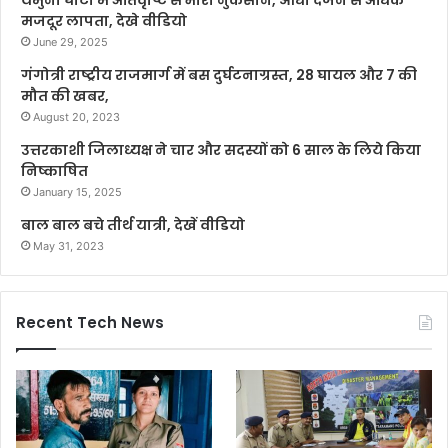
मजदूर लापता, देखे वीडियो
June 29, 2025
गंगोत्री राष्ट्रीय राजमार्ग में बस दुर्घटनाग्रस्त, 28 घायल और 7 की
मौत की खबर,
August 20, 2023
उत्तरकाशी जिलाध्यक्ष ने चार और सदस्यों को 6 साल के लिये किया
निष्काषित
January 15, 2025
बाल बाल बचे तीर्थ यात्री, देखें वीडियो
May 31, 2023
Recent Tech News