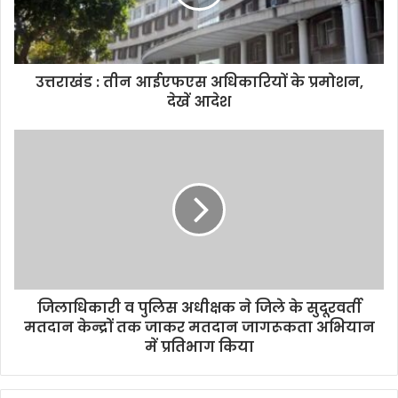
उत्तराखंड : तीन आईएफएस अधिकारियों के प्रमोशन,
देखें आदेश
जिलाधिकारी व पुलिस अधीक्षक ने जिले के सुदूरवर्ती
मतदान केन्द्रों तक जाकर मतदान जागरूकता अभियान
में प्रतिभाग किया