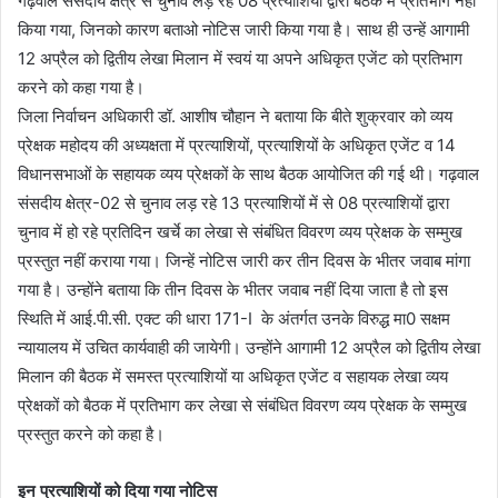
गढ़वाल संसदीय क्षेत्र से चुनाव लड़ रहे 08 प्रत्याशियों द्वारा बैठक में प्रतिभाग नहीं
किया गया, जिनको कारण बताओ नोटिस जारी किया गया है। साथ ही उन्हें आगामी
12 अप्रैल को द्वितीय लेखा मिलान में स्वयं या अपने अधिकृत एजेंट को प्रतिभाग
करने को कहा गया है।
जिला निर्वाचन अधिकारी डॉ. आशीष चौहान ने बताया कि बीते शुक्रवार को व्यय
प्रेक्षक महोदय की अध्यक्षता में प्रत्याशियों, प्रत्याशियों के अधिकृत एजेंट व 14
विधानसभाओं के सहायक व्यय प्रेक्षकों के साथ बैठक आयोजित की गई थी। गढ़वाल
संसदीय क्षेत्र-02 से चुनाव लड़ रहे 13 प्रत्याशियों में से 08 प्रत्याशियों द्वारा
चुनाव में हो रहे प्रतिदिन खर्चे का लेखा से संबंधित विवरण व्यय प्रेक्षक के सम्मुख
प्रस्तुत नहीं कराया गया। जिन्हें नोटिस जारी कर तीन दिवस के भीतर जवाब मांगा
गया है। उन्होंने बताया कि तीन दिवस के भीतर जवाब नहीं दिया जाता है तो इस
स्थिति में आई.पी.सी. एक्ट की धारा 171-I के अंतर्गत उनके विरुद्ध मा0 सक्षम
न्यायालय में उचित कार्यवाही की जायेगी। उन्होंने आगामी 12 अप्रैल को द्वितीय लेखा
मिलान की बैठक में समस्त प्रत्याशियों या अधिकृत एजेंट व सहायक लेखा व्यय
प्रेक्षकों को बैठक में प्रतिभाग कर लेखा से संबंधित विवरण व्यय प्रेक्षक के सम्मुख
प्रस्तुत करने को कहा है।
इन प्रत्याशियों को दिया गया नोटिस