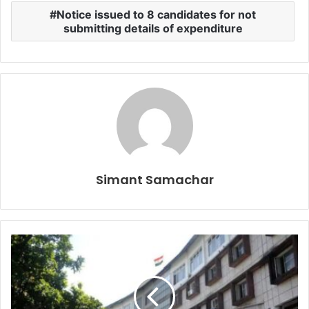
Notice issued to 8 candidates for not
submitting details of expenditure
Simant Samachar