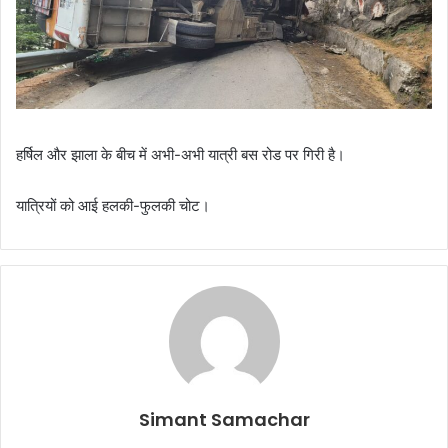
हर्षिल और झाला के बीच में अभी-अभी यात्री बस रोड पर गिरी है।
यात्रियों को आई हलकी-फुलकी चोट।
Simant Samachar