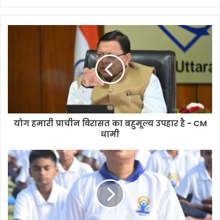
योग हमारी प्राचीन विरासत का बहुमूल्य उपहार है - CM
धामी