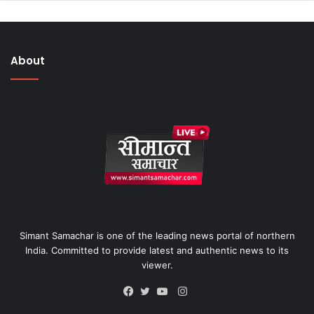
About
Simant Samachar is one of the leading news portal of northern
India. Committed to provide latest and authentic news to its
viewer.
Instagram
Facebook
Twitter
YouTube