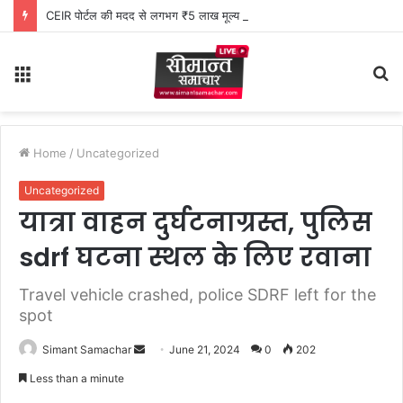
CEIR पोर्टल की मदद से लगभग ₹5 लाख मूल्य के 20 मोबाइल फोन बरामद
Menu
S
fo
Home
/
Uncategorized
Uncategorized
यात्रा वाहन दुर्घटनाग्रस्त, पुलिस
sdrf घटना स्थल के लिए रवाना
Travel vehicle crashed, police SDRF left for the
spot
Simant Samachar
S
June 21, 2024
0
202
e
Less than a minute
n