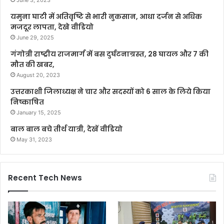
यमुना घाटी में अतिवृष्टि से भारी नुकसान, आधा दर्जन से अधिक
मजदूर लापता, देखे वीडियो
June 29, 2025
गंगोत्री राष्ट्रीय राजमार्ग में बस दुर्घटनाग्रस्त, 28 घायल और 7 की
मौत की खबर,
August 20, 2023
उत्तरकाशी जिलाध्यक्ष ने चार और सदस्यों को 6 साल के लिये किया
निष्काषित
January 15, 2025
बाल बाल बचे तीर्थ यात्री, देखें वीडियो
May 31, 2023
Recent Tech News