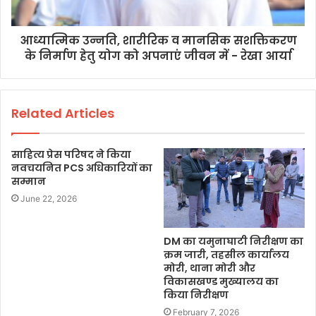
आध्यात्मिक उन्नति, शारीरिक व मानसिक सशक्तिकरण
के निर्माण हेतु योग को अपनाएं जीवन में - रेखा आर्या
Related Articles
साहित्य प्रेस परिषद ने किया
नवचयनित PCS अधिकारियों का
सम्मान
June 22, 2026
DM का यमुनाघाटी निरीक्षण का
क्रम जारी, तहसील कार्यालय
मोरी, थाना मोरी और
विकासखण्ड मुख्यालय का
किया निरीक्षण
February 7, 2026