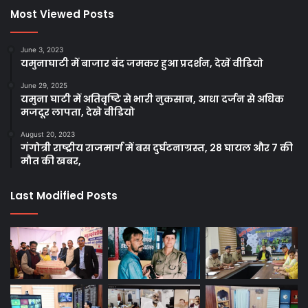
Most Viewed Posts
June 3, 2023
यमुनाघाटी में बाजार बंद जमकर हुआ प्रदर्शन, देखें वीडियो
June 29, 2025
यमुना घाटी में अतिवृष्टि से भारी नुकसान, आधा दर्जन से अधिक
मजदूर लापता, देखे वीडियो
August 20, 2023
गंगोत्री राष्ट्रीय राजमार्ग में बस दुर्घटनाग्रस्त, 28 घायल और 7 की
मौत की खबर,
Last Modified Posts