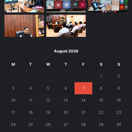
August 2026
M
T
W
T
F
S
S
1
2
3
4
5
6
7
8
9
10
11
12
13
14
15
16
17
18
19
20
21
22
23
24
25
26
27
28
29
30