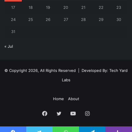
17
18
19
20
21
22
23
24
25
26
27
28
29
30
31
« Jul
© Copyright 2026, All Rights Reserved | Developed By:
Tech Yard
Labs
Home
About
Facebook
Twitter
YouTube
Instagram