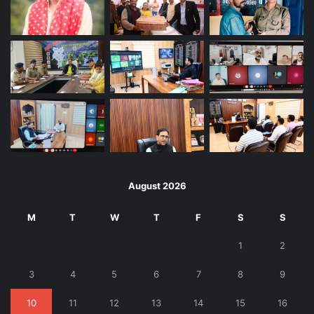
August 2026
M
T
W
T
F
S
S
1
2
3
4
5
6
7
8
9
10
11
12
13
14
15
16