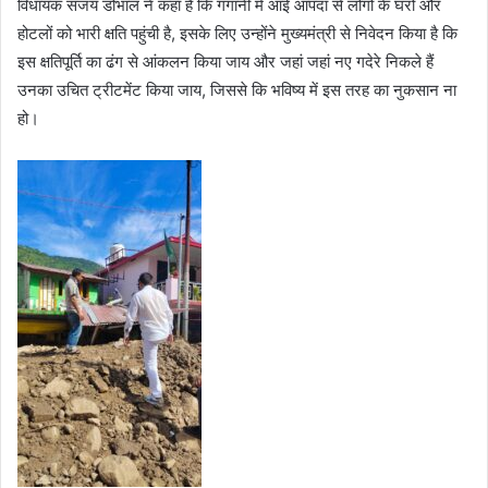
विधायक संजय डोभाल ने कहा है कि गंगानी में आई आपदा से लोगों के घरों और
होटलों को भारी क्षति पहुंची है, इसके लिए उन्होंने मुख्यमंत्री से निवेदन किया है कि
इस क्षतिपूर्ति का ढंग से आंकलन किया जाय और जहां जहां नए गदेरे निकले हैं
उनका उचित ट्रीटमेंट किया जाय, जिससे कि भविष्य में इस तरह का नुकसान ना
हो।