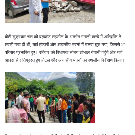
बीती शुक्रवार रात को बड़कोट तहसील के अंतर्गत गंगानी कस्बे में अतिवृष्टि ने
तबाही मचा दी थी, यहां होटलों और आवासीय भवनों में मलवा घुस गया, जिससे 21
परिवार प्रभावित हुए। रविवार को विधायक संजय डोभाल गंगानी पहुंचे और यहां
आपदा से क्षतिग्रस्त हुए होटल और आवासीय भवनों का स्थलीय निरीक्षण किया।