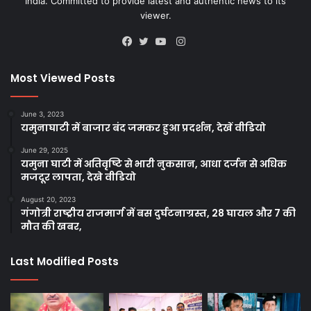
India. Committed to provide latest and authentic news to its
viewer.
Instagram
Facebook
Twitter
YouTube
Most Viewed Posts
June 3, 2023
यमुनाघाटी में बाजार बंद जमकर हुआ प्रदर्शन, देखें वीडियो
June 29, 2025
यमुना घाटी में अतिवृष्टि से भारी नुकसान, आधा दर्जन से अधिक
मजदूर लापता, देखे वीडियो
August 20, 2023
गंगोत्री राष्ट्रीय राजमार्ग में बस दुर्घटनाग्रस्त, 28 घायल और 7 की
मौत की खबर,
Last Modified Posts