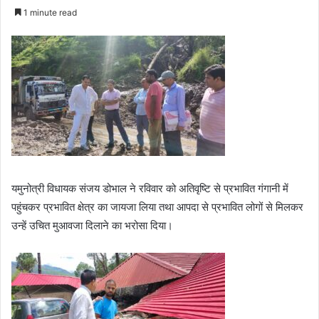
e
1 minute read
n
d
a
n
e
m
a
i
l
यमुनोत्री विधायक संजय डोभाल ने रविवार को अतिवृष्टि से प्रभावित गंगानी में
पहुंचकर प्रभावित क्षेत्र का जायजा लिया तथा आपदा से प्रभावित लोगों से मिलकर
उन्हें उचित मुआवजा दिलाने का भरोसा दिया।