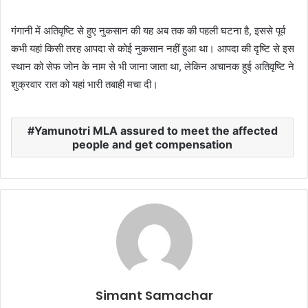
गंगानी में अतिवृष्टि से हुए नुकसान की यह अब तक की पहली घटना है, इससे पूर्व
कभी यहां किसी तरह आपदा से कोई नुकसान नहीं हुआ था। आपदा की दृष्टि से इस
स्थान को सेफ जोन के नाम से भी जाना जाता था, लेकिन अचानक हुई अतिवृष्टि ने
शुक्रवार रात को यहां भारी तबाही मचा दी।
Yamunotri MLA assured to meet the affected
people and get compensation
Simant Samachar