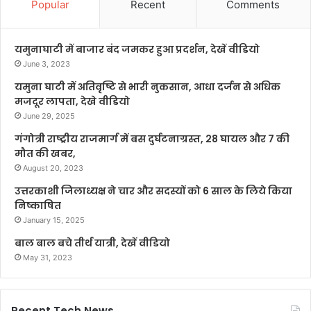
Popular
Recent
Comments
यमुनाघाटी में बाजार बंद जमकर हुआ प्रदर्शन, देखें वीडियो
June 3, 2023
यमुना घाटी में अतिवृष्टि से भारी नुकसान, आधा दर्जन से अधिक
मजदूर लापता, देखे वीडियो
June 29, 2025
गंगोत्री राष्ट्रीय राजमार्ग में बस दुर्घटनाग्रस्त, 28 घायल और 7 की
मौत की खबर,
August 20, 2023
उत्तरकाशी जिलाध्यक्ष ने चार और सदस्यों को 6 साल के लिये किया
निष्काषित
January 15, 2025
बाल बाल बचे तीर्थ यात्री, देखें वीडियो
May 31, 2023
Recent Tech News