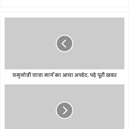
यमुनोत्री यात्रा मार्ग का आया अपडेट, पढ़े पूरी खबर