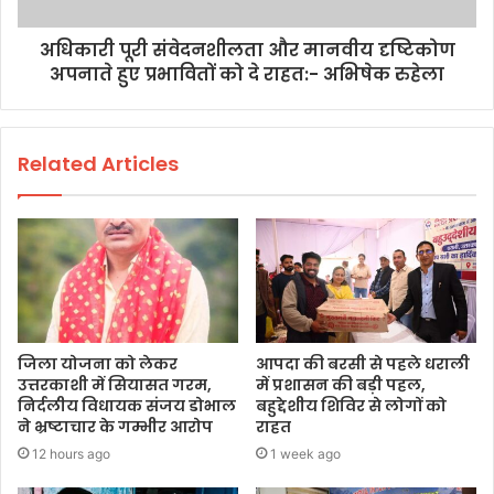
अधिकारी पूरी संवेदनशीलता और मानवीय दृष्टिकोण
अपनाते हुए प्रभावितों को दे राहत:- अभिषेक रुहेला
Related Articles
जिला योजना को लेकर
आपदा की बरसी से पहले धराली
उत्तरकाशी में सियासत गरम,
में प्रशासन की बड़ी पहल,
निर्दलीय विधायक संजय डोभाल
बहुद्देशीय शिविर से लोगों को
ने भ्रष्टाचार के गम्भीर आरोप
राहत
12 hours ago
1 week ago