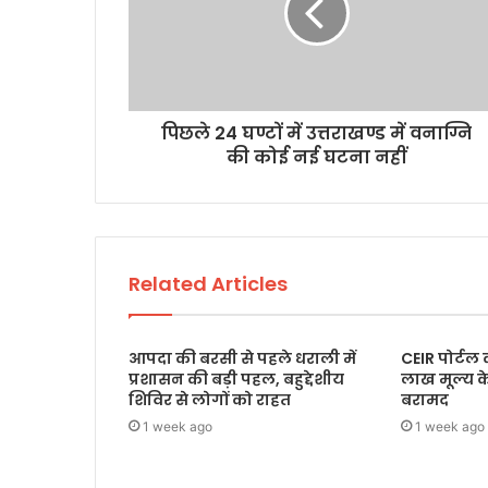
पिछले 24 घण्टों में उत्तराखण्ड में वनाग्नि
की कोई नई घटना नहीं
Related Articles
आपदा की बरसी से पहले धराली में
CEIR पोर्टल
प्रशासन की बड़ी पहल, बहुद्देशीय
लाख मूल्य 
शिविर से लोगों को राहत
बरामद
1 week ago
1 week ago