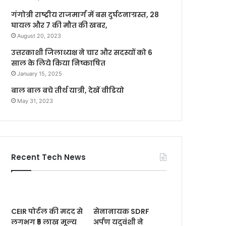
गंगोत्री राष्ट्रीय राजमार्ग में बस दुर्घटनाग्रस्त, 28
घायल और 7 की मौत की खबर,
August 20, 2023
उत्तरकाशी जिलाध्यक्ष ने चार और सदस्यों को 6
साल के लिये किया निष्काषित
January 15, 2025
बाल बाल बचे तीर्थ यात्री, देखें वीडियो
May 31, 2023
Recent Tech News
CEIR पोर्टल की मदद से
सेनानायक SDRF
लगभग ₹5 लाख मूल्य
अर्पण यदुवंशी ने