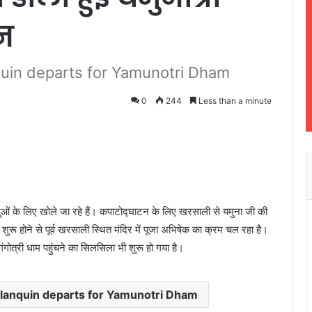
ान
uin departs for Yamunotri Dham
0
244
Less than a minute
लुओं के लिए खोले जा रहे हैं। कपाटोद्घाटन के लिए खरसाली से यमुना जी की
ा शुरू होने से पूर्व खरसाली स्थित मंदिर में पूजा अभिषेक का क्रम चल रहा है।
गंगोत्री धाम पहुंचने का सिलसिला भी शुरू हो गया है।
lanquin departs for Yamunotri Dham