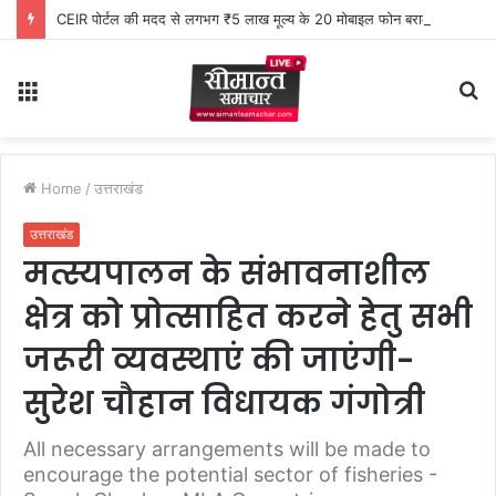
CEIR पोर्टल की मदद से लगभग ₹5 लाख मूल्य के 20 मोबाइल फोन बरामद
Menu
S
fo
Home
/
उत्तराखंड
उत्तराखंड
मत्स्यपालन के संभावनाशील
क्षेत्र को प्रोत्साहित करने हेतु सभी
जरूरी व्यवस्थाएं की जाएंगी-
सुरेश चौहान विधायक गंगोत्री
All necessary arrangements will be made to
encourage the potential sector of fisheries -