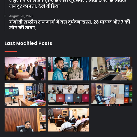
यमुना घाटी में अतिवृष्टि से भारी नुकसान, आधा दर्जन से अधिक
मजदूर लापता, देखे वीडियो
August 20, 2023
गंगोत्री राष्ट्रीय राजमार्ग में बस दुर्घटनाग्रस्त, 28 घायल और 7 की
मौत की खबर,
Last Modified Posts