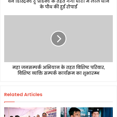
वन डिस्ट्रिक्ट टू प्रोडक्ट के तहत गंगा घाटी में लाल धान
के पौध की हुई रोपाई
महा जनसम्पर्क अभियान के तहत विशिष्ट परिवार,
विशिष्ट व्यक्ति सम्पर्क कार्यक्रम का शुभारम्भ
Related Articles