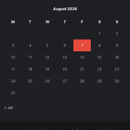
August 2026
M
T
W
T
F
S
S
1
2
3
4
5
6
7
8
9
10
11
12
13
14
15
16
17
18
19
20
21
22
23
24
25
26
27
28
29
30
31
« Jul