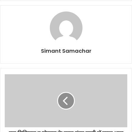
Simant Samachar