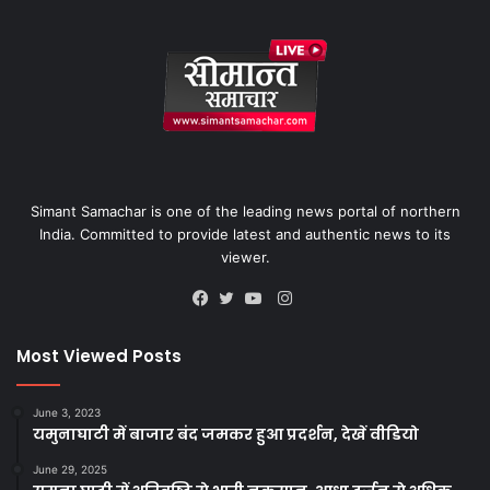
Simant Samachar is one of the leading news portal of northern
India. Committed to provide latest and authentic news to its
viewer.
Instagram
Facebook
Twitter
YouTube
Most Viewed Posts
June 3, 2023
यमुनाघाटी में बाजार बंद जमकर हुआ प्रदर्शन, देखें वीडियो
June 29, 2025