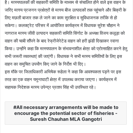
है। मत्स्यपालकों की सहकारी समिति के माध्यम से संचालित होने वाले इस वाहन के
जरिए मत्स्य प्रजनन प्रक्षेत्रों से मत्स्य बीज उत्पादकों तक पहुंचाने और बिक्री के
लिए मछली बाजार तक ले जाने का काम सुरक्षित व सुविधाजनक तरीके से हो
सकेगा। कलक्ट्रेट परिसर में आयोजित कार्यक्रम में विधायक सुरेश चौहान ने
नागराज मत्स्य जीवी उत्पादन सहकारी समिति सिंगोट के अध्यक्ष विजय कलूड़ा को
वाहन की चाबी सौंपने के बाद रेफ्रीजेरेटेड वाहन को हरी झंडी दिखाकर रवाना
किया। उन्होंने कहा कि मत्स्यपालन के संभावनाशील क्षेत्र को प्रोत्साहित करने हेतु
सभी जरूरी व्यवस्थाएं की जाएंगी। विधायक ने सभी मत्स्य समितियों के लिए इस
वाहन का समुचित उपयोेग किए जाने के निर्देश भी दिए।
इस मौके पर जिलाधिकारी अभिषेक रूहेला ने कहा कि आवश्यकता पड़ने पर इस
तरह का एक वाहन यमुनाघाटी क्षेत्र में उपलब्ध कराया जाएगा। कार्यक्रम में
सहायक निदेशक मत्स्य उपेन्द्र प्रताप सिंह भी उपस्थित रहे।
All necessary arrangements will be made to
encourage the potential sector of fisheries -
Suresh Chauhan MLA Gangotri