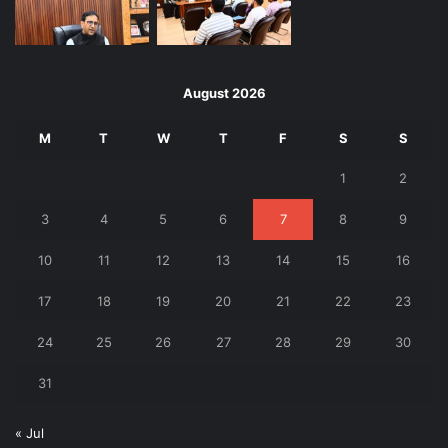
August 2026
M
T
W
T
F
S
S
1
2
3
4
5
6
7
8
9
10
11
12
13
14
15
16
17
18
19
20
21
22
23
24
25
26
27
28
29
30
31
« Jul