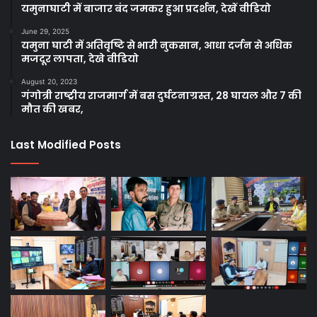
यमुनाघाटी में बाजार बंद जमकर हुआ प्रदर्शन, देखें वीडियो
June 29, 2025
यमुना घाटी में अतिवृष्टि से भारी नुकसान, आधा दर्जन से अधिक
मजदूर लापता, देखे वीडियो
August 20, 2023
गंगोत्री राष्ट्रीय राजमार्ग में बस दुर्घटनाग्रस्त, 28 घायल और 7 की
मौत की खबर,
Last Modified Posts