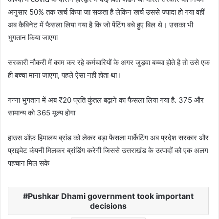
अनुसार 50% तक खर्च किया जा सकता है लेकिन खर्च उससे ज्यादा हो गया वहीं
अब कैबिनेट में फैसला लिया गया है कि जो पेंटिंग बचे हुए बिल थे। उसका भी
भुगतान किया जाएगा
सरकारी नौकरी में काम कर रहे कर्मचारियों के अगर जुड़वा बच्चा होते है तो उसे एक
ही बच्चा माना जाएगा, पहले ऐसा नही होता था।
गन्ना भुगतान में अब ₹20 प्रति कुंतल बढ़ाने का फैसला लिया गया है. 375 और
सामान्य को 365 मूल्य होगा
हाउस ऑफ़ हिमालय ब्रांड को लेकर बड़ा फैसला मार्केटिंग अब प्रदेश सरकार और
प्राइवेट कंपनी मिलकर ब्रांडिंग करेगी जिससे उत्तराखंड के उत्पादों को एक अलग
पहचान मिल सके
Pushkar Dhami government took important
decisions