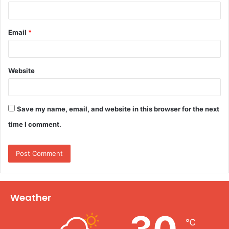
Email
*
Website
Save my name, email, and website in this browser for the next
time I comment.
Weather
℃