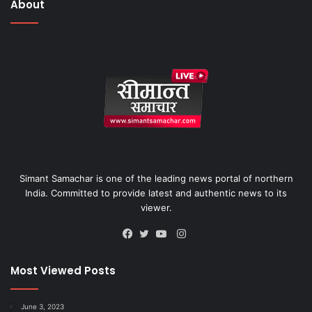
About
Simant Samachar is one of the leading news portal of northern
India. Committed to provide latest and authentic news to its
viewer.
Instagram
Facebook
Twitter
YouTube
Most Viewed Posts
June 3, 2023