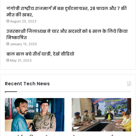
गंगोत्री राष्ट्रीय राजमार्ग में बस दुर्घटनाग्रस्त, 28 घायल और 7 की
मौत की खबर,
August 20, 2023
उत्तरकाशी जिलाध्यक्ष ने चार और सदस्यों को 6 साल के लिये किया
निष्काषित
January 15, 2025
बाल बाल बचे तीर्थ यात्री, देखें वीडियो
May 31, 2023
Recent Tech News