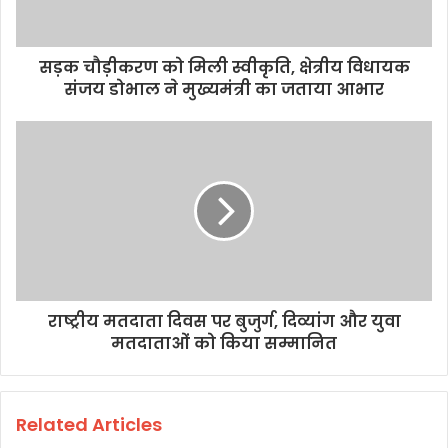
सड़क चौड़ीकरण को मिली स्वीकृति, क्षेत्रीय विधायक
संजय डोभाल ने मुख्यमंत्री का जताया आभार
राष्ट्रीय मतदाता दिवस पर बुजुर्ग, दिव्यांग और युवा
मतदाताओं को किया सम्मानित
Related Articles