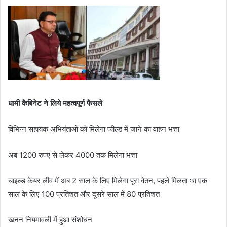
d
a
n
e
m
a
i
l
धामी कैबिनेट ने लिये महत्वपूर्ण फैसले
विभिन्न सहायक अभियंताओं को मिलेगा फील्ड में जाने का वाहन भत्ता
अब 1200 रुपए से लेकर 4000 तक मिलेगा भत्ता
चाइल्ड केयर लीव में अब 2 साल के लिए मिलेगा पूरा वेतन, पहले मिलता था एक
साल के लिए 100 प्रतिशत और दूसरे साल में 80 प्रतिशत
खनन नियमावली में हुआ संशोधन