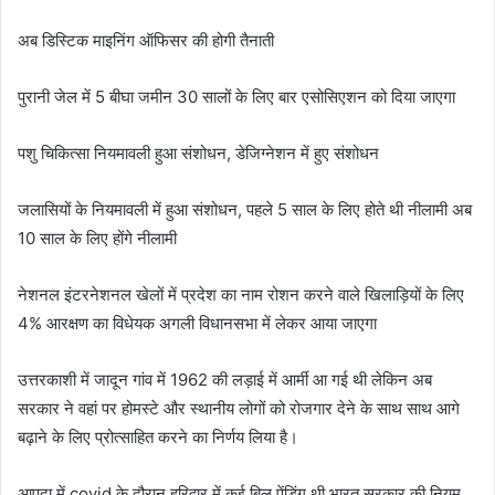
अब डिस्टिक माइनिंग ऑफिसर की होगी तैनाती
पुरानी जेल में 5 बीघा जमीन 30 सालों के लिए बार एसोसिएशन को दिया जाएगा
पशु चिकित्सा नियमावली हुआ संशोधन, डेजिग्नेशन में हुए संशोधन
जलासियों के नियमावली में हुआ संशोधन, पहले 5 साल के लिए होते थी नीलामी अब
10 साल के लिए होंगे नीलामी
नेशनल इंटरनेशनल खेलों में प्रदेश का नाम रोशन करने वाले खिलाड़ियों के लिए
4% आरक्षण का विधेयक अगली विधानसभा में लेकर आया जाएगा
उत्तरकाशी में जादून गांव में 1962 की लड़ाई में आर्मी आ गई थी लेकिन अब
सरकार ने वहां पर होमस्टे और स्थानीय लोगों को रोजगार देने के साथ साथ आगे
बढ़ाने के लिए प्रोत्साहित करने का निर्णय लिया है।
आपदा में covid के दौरान हरिद्वार में कई बिल पेंडिंग थी भारत सरकार की नियम