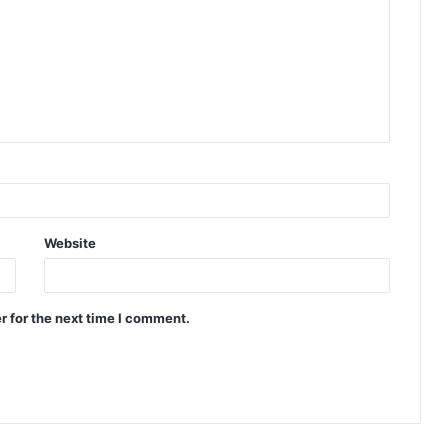
Website
r for the next time I comment.