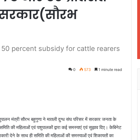
ी सरकार(सौरभ
50 percent subsidy for cattle rearers
0
573
1 minute read
पशुपालन मंत्री सौरभ बहुगुणा ने मातली दुग्ध संघ परिसर में सरकार जनता के
ं समिति की महिलाओं एवं पशुपालकों द्वारा कई समस्याएं एवं सुझाव दिए। केबिनेट
कारी देने के साथ ही समिति की महिलाओं की समस्याओं एवं शिकायतों का