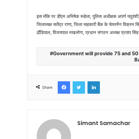
इस मौके पर डीएम अभिषेक रूहेला, पुलिस अधीक्षक अपर्ण यदुवंशी
जिलाध्यक्ष सतेंद्र राणा, जिला सहकारी बैंक के चेयरमैन विक्रम सि
ढौंडियाल, विजयपाल मखलोगा, प्रधान संगठन अध्यक्ष प्रताप सिंह
Government will provide 75 and 50 
B
Facebook
Twitter
LinkedIn
Share
Simant Samachar