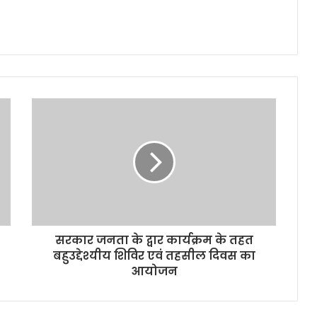
सरकार जनता के द्वार कार्यक्रम के तहत
बहुउद्देश्यीय शिविर एवं तहसील दिवस का
आयोजन