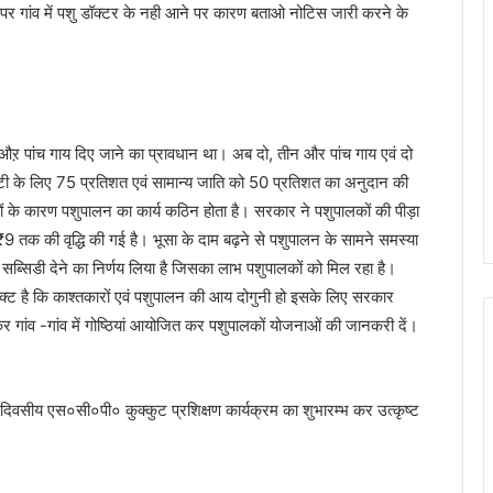
 पर गांव में पशु डॉक्टर के नही आने पर कारण बताओ नोटिस जारी करने के
ीन औऱ पांच गाय दिए जाने का प्रावधान था। अब दो, तीन और पांच गाय एवं दो
 एसटी के लिए 75 प्रतिशत एवं सामान्य जाति को 50 प्रतिशत का अनुदान की
ियों के कारण पशुपालन का कार्य कठिन होता है। सरकार ने पशुपालकों की पीड़ा
कर ₹9 तक की वृद्धि की गई है। भूसा के दाम बढ़ने से पशुपालन के सामने समस्या
्सिडी देने का निर्णय लिया है जिसका लाभ पशुपालकों को मिल रहा है।
ोजेक्ट है कि काश्तकारों एवं पशुपालन की आय दोगुनी हो इसके लिए सरकार
नाकर गांव -गांव में गोष्ठियां आयोजित कर पशुपालकों योजनाओं की जानकरी दें।
0 दिवसीय एस०सी०पी० कुक्कुट प्रशिक्षण कार्यक्रम का शुभारम्भ कर उत्कृष्ट