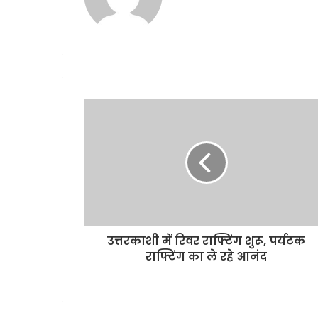
उत्तरकाशी में रिवर राफ्टिंग शुरू, पर्यटक
राफ्टिंग का ले रहे आनंद