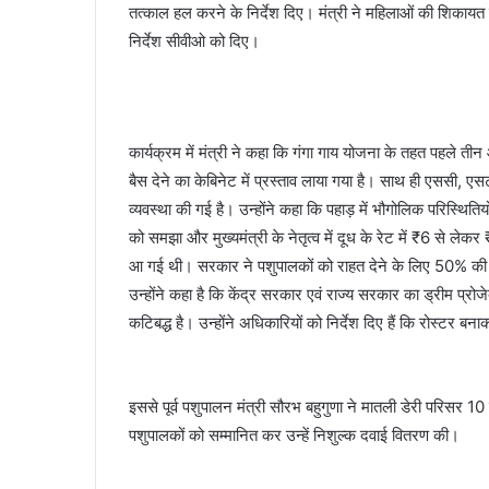
तत्काल हल करने के निर्देश दिए। मंत्री ने महिलाओं की शिकायत
l
निर्देश सीवीओ को दिए।
कार्यक्रम में मंत्री ने कहा कि गंगा गाय योजना के तहत पहले त
बैस देने का केबिनेट में प्रस्ताव लाया गया है। साथ ही एससी,
व्यवस्था की गई है। उन्होंने कहा कि पहाड़ में भौगोलिक परिस्थित
को समझा और मुख्यमंत्री के नेतृत्व में दूध के रेट में ₹6 से ले
आ गई थी। सरकार ने पशुपालकों को राहत देने के लिए 50% की सब
उन्होंने कहा है कि केंद्र सरकार एवं राज्य सरकार का ड्रीम प्र
कटिबद्ध है। उन्होंने अधिकारियों को निर्देश दिए हैं कि रोस्टर ब
इससे पूर्व पशुपालन मंत्री सौरभ बहुगुणा ने मातली डेरी परिसर 1
पशुपालकों को सम्मानित कर उन्हें निशुल्क दवाई वितरण की।