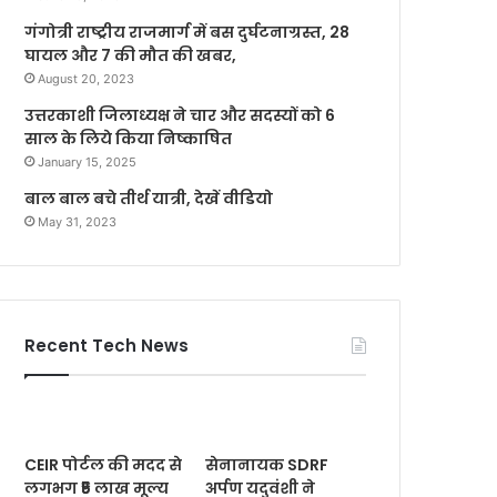
गंगोत्री राष्ट्रीय राजमार्ग में बस दुर्घटनाग्रस्त, 28
घायल और 7 की मौत की खबर,
August 20, 2023
उत्तरकाशी जिलाध्यक्ष ने चार और सदस्यों को 6
साल के लिये किया निष्काषित
January 15, 2025
बाल बाल बचे तीर्थ यात्री, देखें वीडियो
May 31, 2023
Recent Tech News
CEIR पोर्टल की मदद से
सेनानायक SDRF
लगभग ₹5 लाख मूल्य
अर्पण यदुवंशी ने