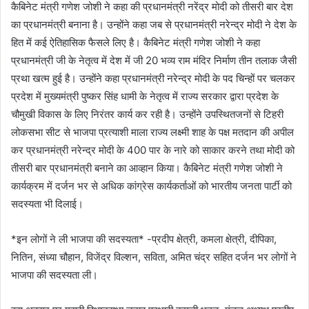
कैबिनेट मंत्री गणेश जोशी ने कहा की प्रधानमंत्री नरेंद्र मोदी को तीसरी बार देश
का प्रधानमंत्री बनाना है। उन्होंने कहा जब से प्रधानमंत्री नरेन्द्र मोदी ने देश के
हित में कई ऐतिहासिक फैसले लिए है। कैबिनेट मंत्री गणेश जोशी ने कहा
प्रधानमंत्री जी के नेतृत्व में देश में जी 20 भव्य राम मंदिर निर्माण तीन तलाक जैसी
प्रथा खत्म हुई है। उन्होंने कहा प्रधानमंत्री नरेन्द्र मोदी के पद चिन्हों पर चलकर
प्रदेश में मुख्यमंत्री पुष्कर सिंह धामी के नेतृत्व में राज्य सरकार द्वारा प्रदेश के
चौमुखी विकास के लिए निरंतर कार्य कर रही है। उन्होंने उपस्थितजनों से टिहरी
लोकसभा सीट से भाजपा प्रत्याशी माला राज्य लक्ष्मी शाह के पक्ष मतदान की अपील
कर प्रधानमंत्री नरेन्द्र मोदी के 400 पार के नारे को साकार करने तथा मोदी को
तीसरी बार प्रधानमंत्री बनाने का आव्हान किया। कैबिनेट मंत्री गणेश जोशी ने
कार्यक्रम में दर्जन भर से अधिक कांग्रेस कार्यकर्ताओं को भारतीय जनता पार्टी को
सदस्यता भी दिलाई।
*इन लोगों ने ली भाजपा की सदस्यता* -प्रदीप क्षेत्री, कमला क्षेत्री, दीपिका,
नितिन, संध्या चौहान, विजेंद्र विल्शन, सविता, अमित चंद्र सहित दर्जन भर लोगों ने
भाजपा की सदस्यता ली।