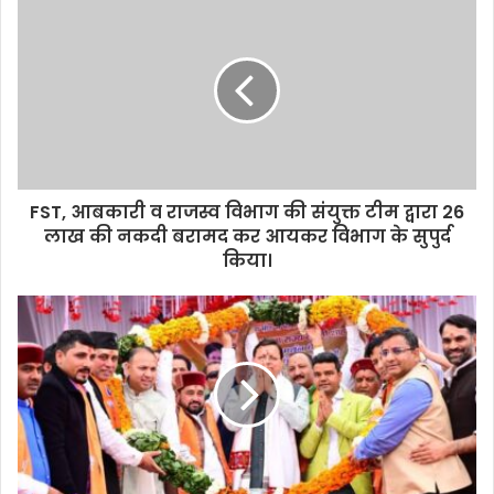
FST, आबकारी व राजस्व विभाग की संयुक्त टीम द्वारा 26
लाख की नकदी बरामद कर आयकर विभाग के सुपुर्द
किया।