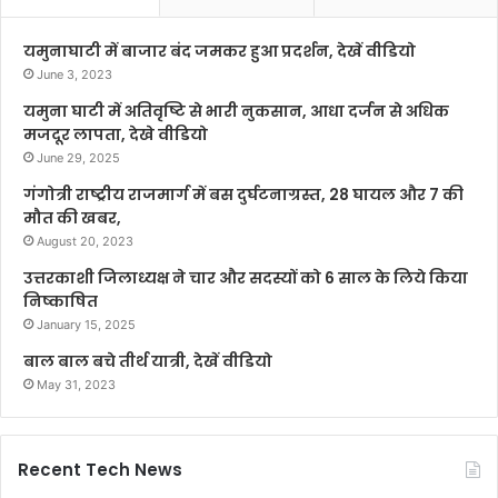
यमुनाघाटी में बाजार बंद जमकर हुआ प्रदर्शन, देखें वीडियो
June 3, 2023
यमुना घाटी में अतिवृष्टि से भारी नुकसान, आधा दर्जन से अधिक
मजदूर लापता, देखे वीडियो
June 29, 2025
गंगोत्री राष्ट्रीय राजमार्ग में बस दुर्घटनाग्रस्त, 28 घायल और 7 की
मौत की खबर,
August 20, 2023
उत्तरकाशी जिलाध्यक्ष ने चार और सदस्यों को 6 साल के लिये किया
निष्काषित
January 15, 2025
बाल बाल बचे तीर्थ यात्री, देखें वीडियो
May 31, 2023
Recent Tech News