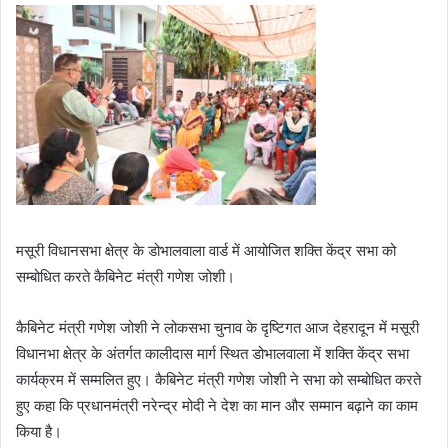
d
a
n
e
m
a
i
l
मसूरी विधानसभा क्षेत्र के डोभालवाला वार्ड में आयोजित शक्ति केंद्र सभा को
सम्बोधित करते कैबिनेट मंत्री गणेश जोशी।
कैबिनेट मंत्री गणेश जोशी ने लोकसभा चुनाव के दृष्टिगत आज देहरादून में मसूरी
विधानभा क्षेत्र के अंतर्गत कालीदास मार्ग स्थित डोभालवाला में शक्ति केंद्र सभा
कार्यक्रम में सम्मलित हुए। कैबिनेट मंत्री गणेश जोशी ने सभा को सम्बोधित करते
हुए कहा कि प्रधानमंत्री नरेन्द्र मोदी ने देश का मान और सम्मान बढ़ाने का काम
किया है।