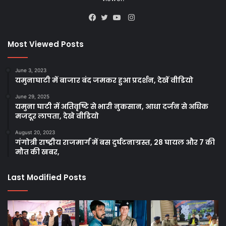
Instagram
Facebook
Twitter
YouTube
Most Viewed Posts
June 3, 2023
यमुनाघाटी में बाजार बंद जमकर हुआ प्रदर्शन, देखें वीडियो
June 29, 2025
यमुना घाटी में अतिवृष्टि से भारी नुकसान, आधा दर्जन से अधिक
मजदूर लापता, देखे वीडियो
August 20, 2023
गंगोत्री राष्ट्रीय राजमार्ग में बस दुर्घटनाग्रस्त, 28 घायल और 7 की
मौत की खबर,
Last Modified Posts