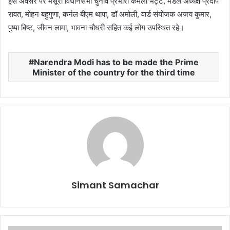
इस अवसर पर मसूरी विधानसभा चुनाव प्रभारी कमली भट्ट, मंडल अध्यक्ष प्रदीप
रावत, मोहन बहुगुणा, कर्नल बीएम थापा, डॉ अमोली, वार्ड संयोजक अजय कुमार,
पुष्पा बिष्ट, जीवन लामा, भावना चौधरी सहित कई लोग उपस्थित रहे।
Narendra Modi has to be made the Prime
Minister of the country for the third time
Simant Samachar