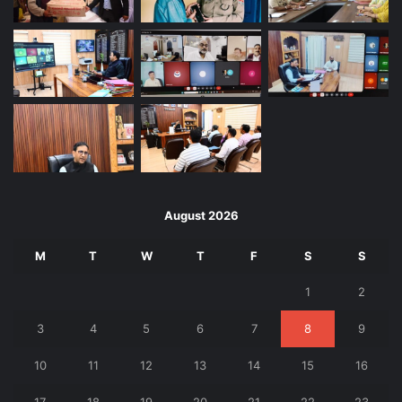
August 2026
M
T
W
T
F
S
S
1
2
3
4
5
6
7
8
9
10
11
12
13
14
15
16
17
18
19
20
21
22
23