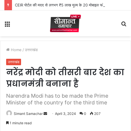
CEIR पोर्टल की मदद से लगभग ₹5 लाख मूल्य के 20 मोबाइल फोन बरामद
Menu
S
fo
Home
/
उत्तराखंड
उत्तराखंड
नरेंद्र मोदी को तीसरी बार देश का
प्रधानमंत्री बनाना है
Narendra Modi has to be made the Prime
Minister of the country for the third time
Simant Samachar
S
April 3, 2024
0
207
e
1 minute read
n